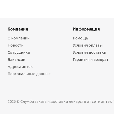
Компания
Информация
О компании
Помощь
Новости
Условия оплаты
Сотрудники
Условия доставки
Вакансии
Гарантия и возврат
Адреса аптек
Персональные данные
2026 © Служба заказа и доставки лекарств от сети аптек