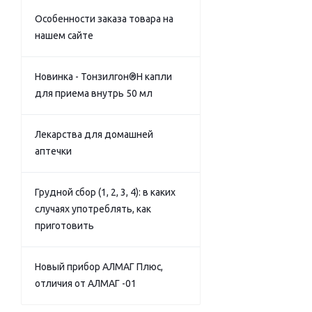
Особенности заказа товара на
нашем сайте
Новинка - Тонзилгон®Н капли
для приема внутрь 50 мл
Лекарства для домашней
аптечки
Грудной сбор (1, 2, 3, 4): в каких
случаях употреблять, как
приготовить
Новый прибор АЛМАГ Плюс,
отличия от АЛМАГ -01