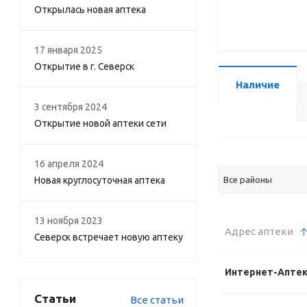
Открылась новая аптека
17 января 2025
Открытие в г. Северск
Наличие
3 сентября 2024
Открытие новой аптеки сети
16 апреля 2024
Новая круглосуточная аптека
Все районы
13 ноября 2023
Адрес аптеки
Северск встречает новую аптеку
Интернет-Апте
Статьи
Все статьи