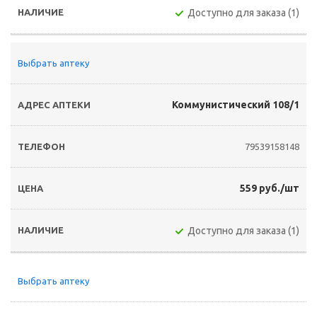
Доступно для заказа (1)
Выбрать аптеку
Коммунистический 108/1
79539158148
559 руб./шт
Доступно для заказа (1)
Выбрать аптеку