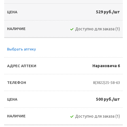
529 руб./шт
Доступно для заказа (1)
Выбрать аптеку
Нарановича 6
8(3822)25-58-63
500 руб./шт
Доступно для заказа (1)