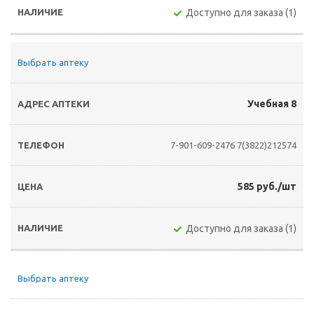
Доступно для заказа (1)
Выбрать аптеку
Учебная 8
7-901-609-2476
7(3822)212574
585 руб./шт
Доступно для заказа (1)
Выбрать аптеку