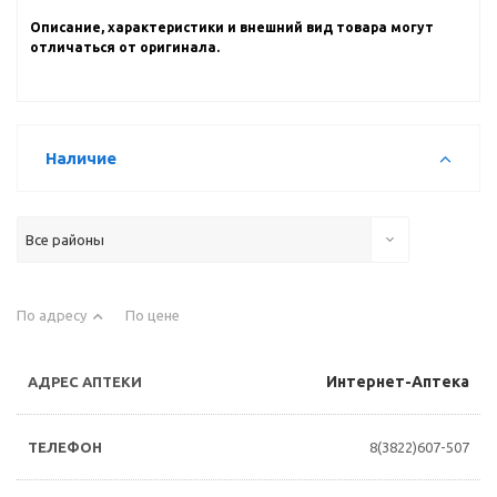
Описание, характеристики и внешний вид товара могут
отличаться от оригинала.
Наличие
Все районы
По адресу
По цене
Интернет-Аптека
8(3822)607-507