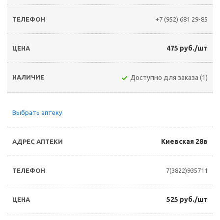
+7 (952) 681 29-85
475 руб./шт
Доступно для заказа (1)
Выбрать аптеку
Киевская 28в
7(3822)935711
525 руб./шт