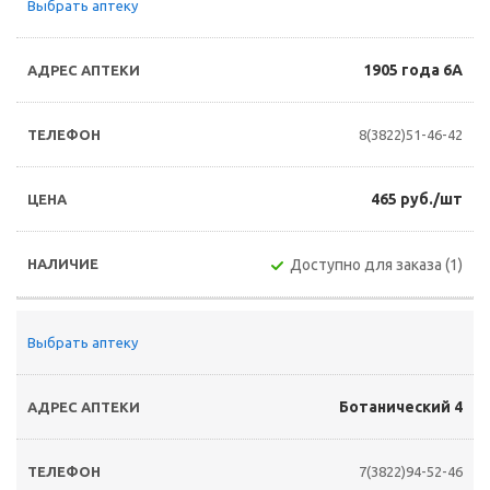
Выбрать аптеку
1905 года 6А
8(3822)51-46-42
465 руб./шт
Доступно для заказа (1)
Выбрать аптеку
Ботанический 4
7(3822)94-52-46