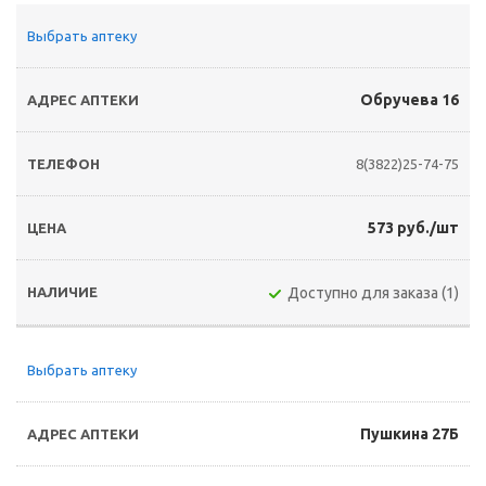
Выбрать аптеку
Обручева 16
8(3822)25-74-75
573 руб./шт
Доступно для заказа (1)
Выбрать аптеку
Пушкина 27Б