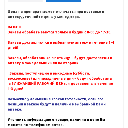
Цена на препарат может отличатся при поставке в
аптеку, уточняйте цены у менеджера.
ВАЖНО!
Заказы обрабатываются только в будни с 8-00 до 17-30.
Заказы доставляются в выбранную аптеку в течение 1-4
дней!
Заказы, обработанные в пятницу – будут доставлены в
аптеку в понедельник или во вторник.
Заказы, поступившие в выходные (суббота,
воскресенье) или праздничные дни – будут обработаны
в БЛИЖАЙШИЙ РАБОЧИЙ ДЕНЬ, и доставлены в течение
1-3 дней.
Возможно уменьшение сроков готовности, если все
позиции в заказе будут в наличии в выбранной Вами
аптеке.
Уточнить информацию о товаре, наличии и цене Вы
можете по телефонам аптек.