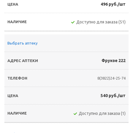
496 руб./шт
Доступно для заказа (51)
Выбрать аптеку
Фрунзе 222
8(3822)24-25-74
540 руб./шт
Доступно для заказа (1)