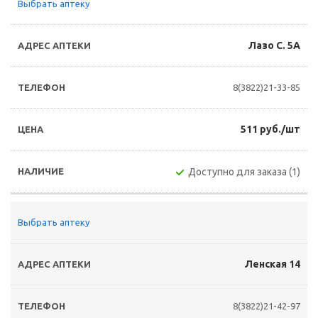
Выбрать аптеку
Лазо С. 5А
8(3822)21-33-85
511 руб./шт
Доступно для заказа (1)
Выбрать аптеку
Ленская 14
8(3822)21-42-97