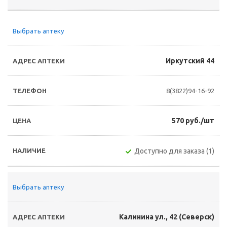
Выбрать аптеку
Иркутский 44
8(3822)94-16-92
570 руб./шт
Доступно для заказа (1)
Выбрать аптеку
Калинина ул., 42 (Северск)