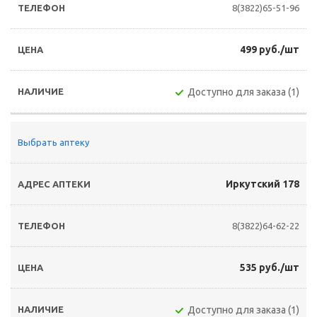
8(3822)65-51-96
499 руб./шт
Доступно для заказа (1)
Выбрать аптеку
Иркутский 178
8(3822)64-62-22
535 руб./шт
Доступно для заказа (1)