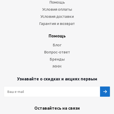
Помощь
Условия оплаты
Условия доставки
Гарантия и возврат
Помощь
Блог
Вопрос-ответ
Бренды
МНН
Узнавайте о скидках и акциях первым
Оставайтесь на связи