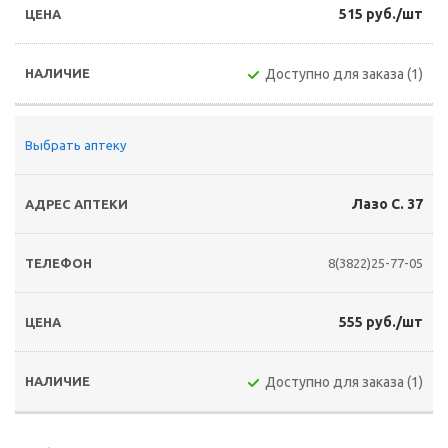
515 руб./шт
Доступно для заказа (1)
Выбрать аптеку
Лазо С. 37
8(3822)25-77-05
555 руб./шт
Доступно для заказа (1)