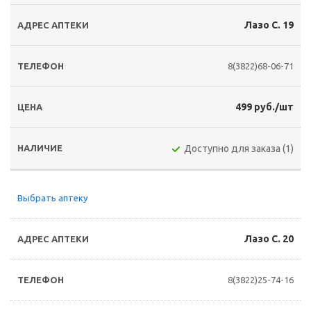
Лазо С. 19
8(3822)68-06-71
499 руб./шт
Доступно для заказа (1)
Выбрать аптеку
Лазо С. 20
8(3822)25-74-16