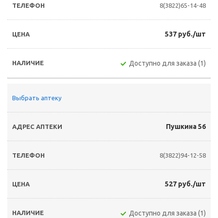
8(3822)65-14-48
537 руб./шт
Доступно для заказа (1)
Выбрать аптеку
Пушкина 56
8(3822)94-12-58
527 руб./шт
Доступно для заказа (1)