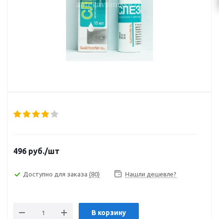
496
руб.
/шт
Доступно для заказа
(80)
Нашли дешевле?
В корзину