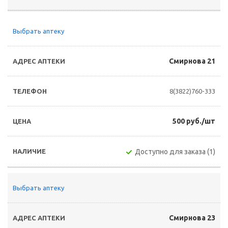
Выбрать аптеку
Смирнова 21
8(3822)760-333
500 руб./шт
Доступно для заказа (1)
Выбрать аптеку
Смирнова 23