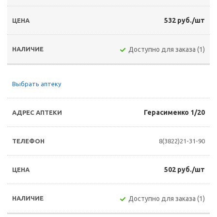
532 руб./шт
Доступно для заказа (1)
Выбрать аптеку
Герасименко 1/20
8(3822)21-31-90
502 руб./шт
Доступно для заказа (1)