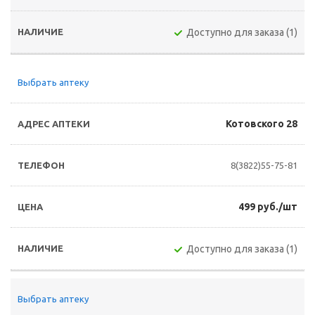
Доступно для заказа (1)
Выбрать аптеку
Котовского 28
8(3822)55-75-81
499 руб./шт
Доступно для заказа (1)
Выбрать аптеку