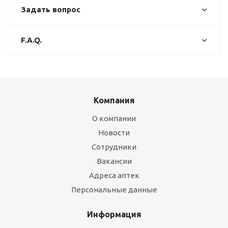
Задать вопрос
F.A.Q.
Компания
О компании
Новости
Сотрудники
Вакансии
Адреса аптек
Персональные данные
Информация