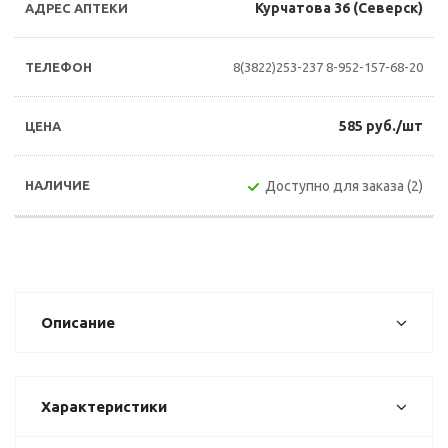
Курчатова 36 (Северск)
8(3822)253-237
8-952-157-68-20
585 руб./шт
Доступно для заказа (2)
Описание
Характеристики