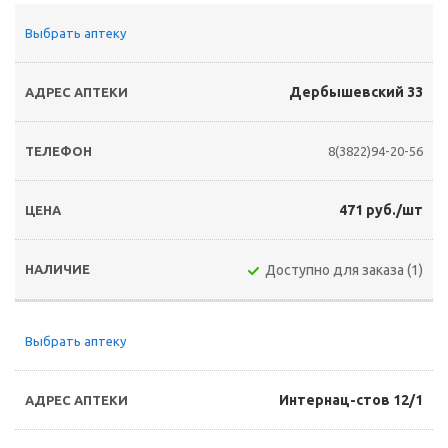
Выбрать аптеку
Дербышевский 33
8(3822)94-20-56
471 руб./шт
Доступно для заказа (1)
Выбрать аптеку
Интернац-стов 12/1