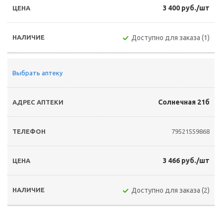
3 400 руб./шт
Доступно для заказа (1)
Выбрать аптеку
Солнечная 21б
79521559868
3 466 руб./шт
Доступно для заказа (2)