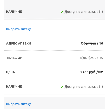
Доступно для заказа (1)
Выбрать аптеку
Обручева 16
8(3822)25-74-75
3 466 руб./шт
Доступно для заказа (1)
Выбрать аптеку