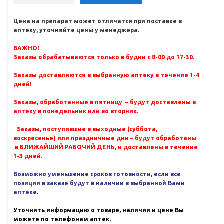
Цена на препарат может отличатся при поставке в
аптеку, уточняйте цены у менеджера.
ВАЖНО!
Заказы обрабатываются только в будни с 8-00 до 17-30.
Заказы доставляются в выбранную аптеку в течение 1-4
дней!
Заказы, обработанные в пятницу – будут доставлены в
аптеку в понедельник или во вторник.
Заказы, поступившие в выходные (суббота,
воскресенье) или праздничные дни – будут обработаны
в БЛИЖАЙШИЙ РАБОЧИЙ ДЕНЬ, и доставлены в течение
1-3 дней.
Возможно уменьшение сроков готовности, если все
позиции в заказе будут в наличии в выбранной Вами
аптеке.
Уточнить информацию о товаре, наличии и цене Вы
можете по телефонам аптек.