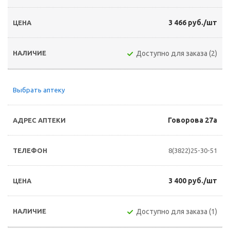
3 466 руб./шт
Доступно для заказа (2)
Выбрать аптеку
Говорова 27а
8(3822)25-30-51
3 400 руб./шт
Доступно для заказа (1)