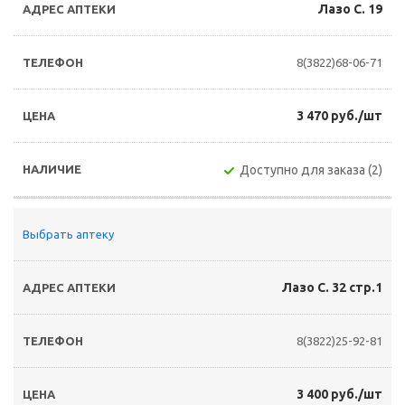
Лазо С. 19
8(3822)68-06-71
3 470 руб./шт
Доступно для заказа (2)
Выбрать аптеку
Лазо С. 32 стр.1
8(3822)25-92-81
3 400 руб./шт