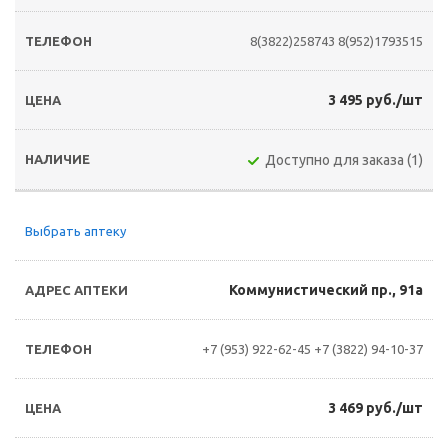
8(3822)258743
8(952)1793515
3 495 руб./шт
Доступно для заказа (1)
Выбрать аптеку
Коммунистический пр., 91а
+7 (953) 922-62-45
+7 (3822) 94-10-37
3 469 руб./шт