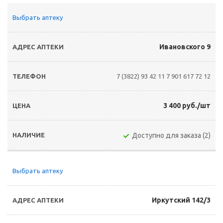
Выбрать аптеку
Ивановского 9
7 (3822) 93 42 11
7 901 617 72 12
3 400 руб./шт
Доступно для заказа (2)
Выбрать аптеку
Иркутский 142/3