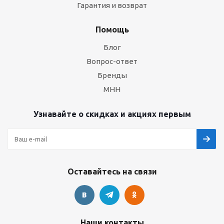
Гарантия и возврат
Помощь
Блог
Вопрос-ответ
Бренды
МНН
Узнавайте о скидках и акциях первым
Оставайтесь на связи
Наши контакты