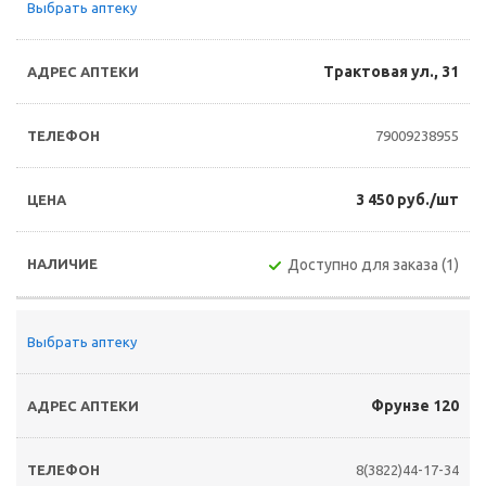
Выбрать аптеку
Трактовая ул., 31
79009238955
3 450 руб./шт
Доступно для заказа (1)
Выбрать аптеку
Фрунзе 120
8(3822)44-17-34