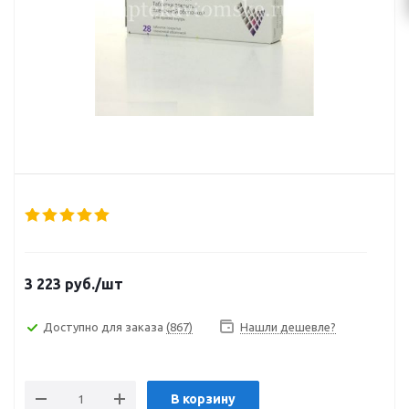
3 223
руб.
/шт
Доступно для заказа
(867)
Нашли дешевле?
В корзину