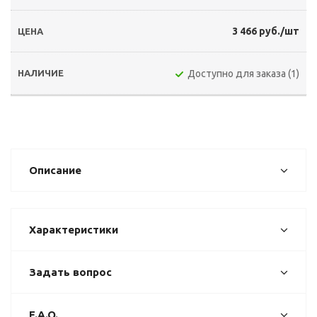
3 466 руб./шт
Доступно для заказа (1)
Описание
Характеристики
Задать вопрос
F.A.Q.