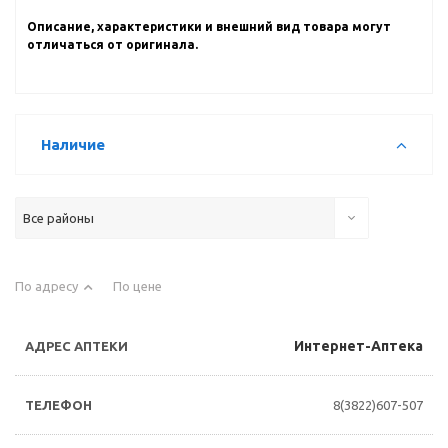
Описание, характеристики и внешний вид товара могут
отличаться от оригинала.
Наличие
Все районы
По адресу
По цене
Интернет-Аптека
8(3822)607-507