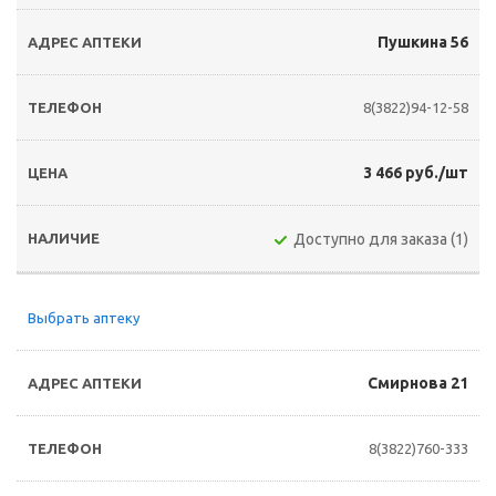
Пушкина 56
8(3822)94-12-58
3 466 руб./шт
Доступно для заказа (1)
Выбрать аптеку
Смирнова 21
8(3822)760-333