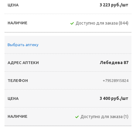
3 223 руб./шт
Доступно для заказа (844)
Выбрать аптеку
Лебедева 87
+79528915824
3 400 руб./шт
Доступно для заказа (1)