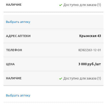
Доступно для заказа (1)
Выбрать аптеку
Крымская 43
8(3822)63-12-01
3 000 руб./шт
Доступно для заказа (1)
Выбрать аптеку