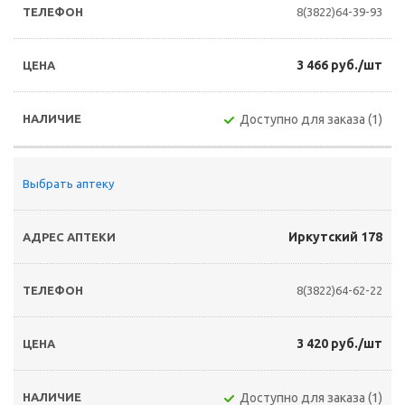
8(3822)64-39-93
3 466 руб./шт
Доступно для заказа (1)
Выбрать аптеку
Иркутский 178
8(3822)64-62-22
3 420 руб./шт
Доступно для заказа (1)