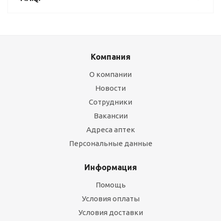
Компания
О компании
Новости
Сотрудники
Вакансии
Адреса аптек
Персональные данные
Информация
Помощь
Условия оплаты
Условия доставки