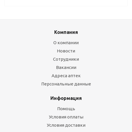
Компания
О компании
Новости
Сотрудники
Вакансии
Адреса аптек
Персональные данные
Информация
Помощь
Условия оплаты
Условия доставки