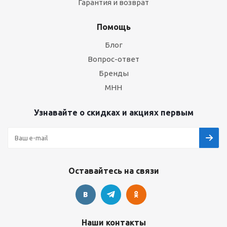
Гарантия и возврат
Помощь
Блог
Вопрос-ответ
Бренды
МНН
Узнавайте о скидках и акциях первым
Оставайтесь на связи
Наши контакты