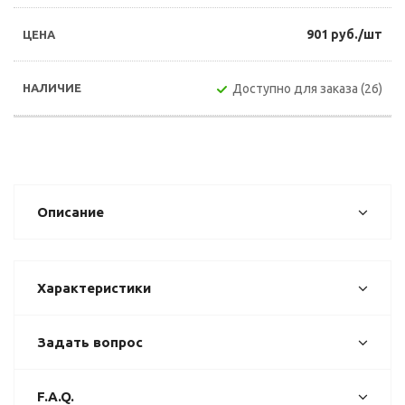
901 руб./шт
Доступно для заказа (26)
Описание
Характеристики
Задать вопрос
F.A.Q.