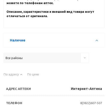
можете по телефонам аптек.
Описание, характеристики и внешний вид товара могут
отличаться от оригинала.
Наличие
Все районы
По адресу
По цене
Интернет-Аптека
8(3822)607-507