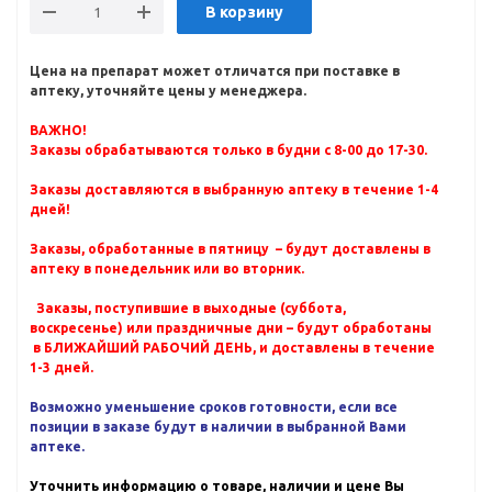
В корзину
Цена на препарат может отличатся при поставке в
аптеку, уточняйте цены у менеджера.
ВАЖНО!
Заказы обрабатываются только в будни с 8-00 до 17-30.
Заказы доставляются в выбранную аптеку в течение 1-4
дней!
Заказы, обработанные в пятницу – будут доставлены в
аптеку в понедельник или во вторник.
Заказы, поступившие в выходные (суббота,
воскресенье) или праздничные дни – будут обработаны
в БЛИЖАЙШИЙ РАБОЧИЙ ДЕНЬ, и доставлены в течение
1-3 дней.
Возможно уменьшение сроков готовности, если все
позиции в заказе будут в наличии в выбранной Вами
аптеке.
Уточнить информацию о товаре, наличии и цене Вы