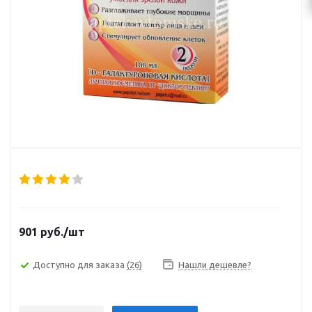
901
руб.
/шт
Доступно для заказа
(26)
Нашли дешевле?