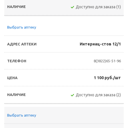
Доступно для заказа (1)
Выбрать аптеку
Интернац-стов 12/1
8(3822)65-51-96
1 100 руб./шт
Доступно для заказа (2)
Выбрать аптеку