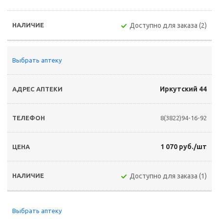
Доступно для заказа (2)
Выбрать аптеку
Иркутский 44
8(3822)94-16-92
1 070 руб./шт
Доступно для заказа (1)
Выбрать аптеку