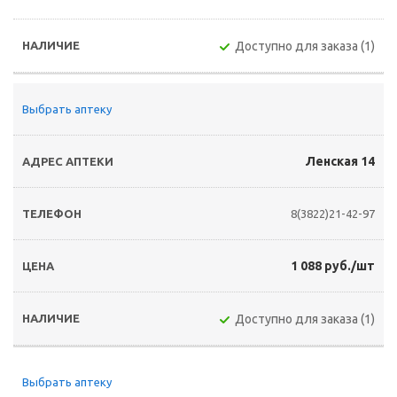
Доступно для заказа (1)
Выбрать аптеку
Ленская 14
8(3822)21-42-97
1 088 руб./шт
Доступно для заказа (1)
Выбрать аптеку