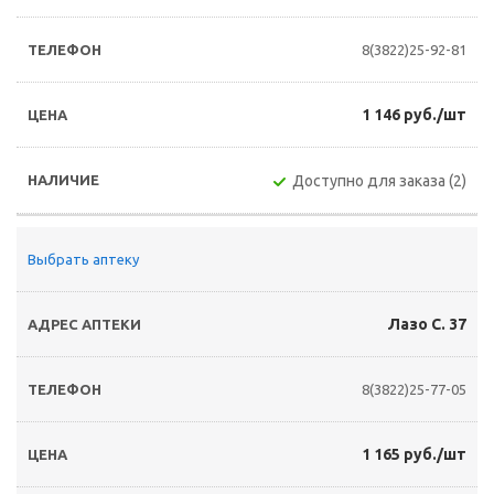
8(3822)25-92-81
1 146 руб./шт
Доступно для заказа (2)
Выбрать аптеку
Лазо С. 37
8(3822)25-77-05
1 165 руб./шт