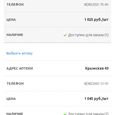
8(3822)55-75-81
1 025 руб./шт
Доступно для заказа (1)
Выбрать аптеку
Крымская 43
8(3822)63-12-01
1 045 руб./шт
Доступно для заказа (1)