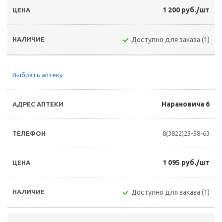
1 200 руб./шт
Доступно для заказа (1)
Выбрать аптеку
Нарановича 6
8(3822)25-58-63
1 095 руб./шт
Доступно для заказа (1)