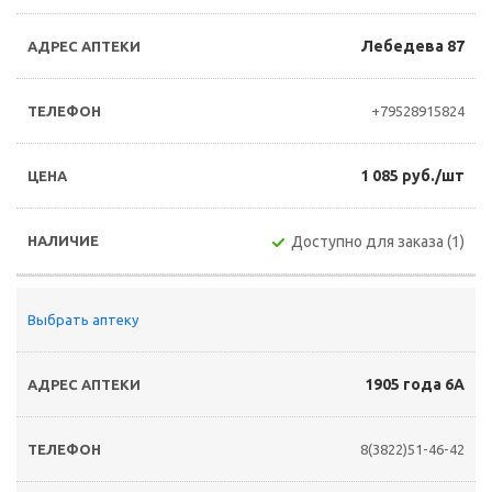
Лебедева 87
+79528915824
1 085 руб./шт
Доступно для заказа (1)
Выбрать аптеку
1905 года 6А
8(3822)51-46-42