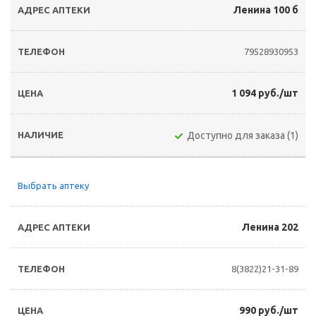
Ленина 100 б
79528930953
1 094 руб./шт
Доступно для заказа (1)
Выбрать аптеку
Ленина 202
8(3822)21-31-89
990 руб./шт