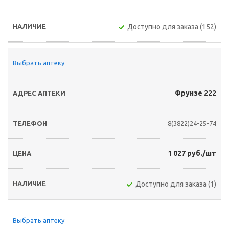
Доступно для заказа (152)
Выбрать аптеку
Фрунзе 222
8(3822)24-25-74
1 027 руб./шт
Доступно для заказа (1)
Выбрать аптеку