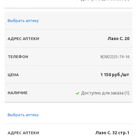
Выбрать аптеку
Лазо С. 20
8(3822)25-74-16
1 150 руб./шт
Доступно для заказа (1)
Выбрать аптеку
Лазо С. 32 стр.1