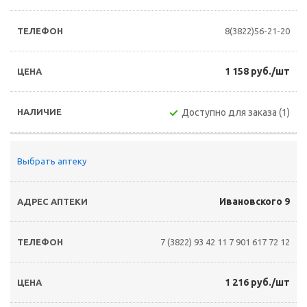
8(3822)56-21-20
1 158 руб./шт
Доступно для заказа (1)
Выбрать аптеку
Ивановского 9
7 (3822) 93 42 11
7 901 617 72 12
1 216 руб./шт