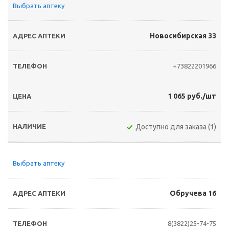
Выбрать аптеку
Новосибирская 33
+73822201966
1 065 руб./шт
Доступно для заказа (1)
Выбрать аптеку
Обручева 16
8(3822)25-74-75