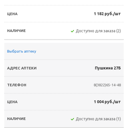
1 182 руб./шт
Доступно для заказа (2)
Выбрать аптеку
Пушкина 27Б
8(3822)65-14-48
1 004 руб./шт
Доступно для заказа (1)