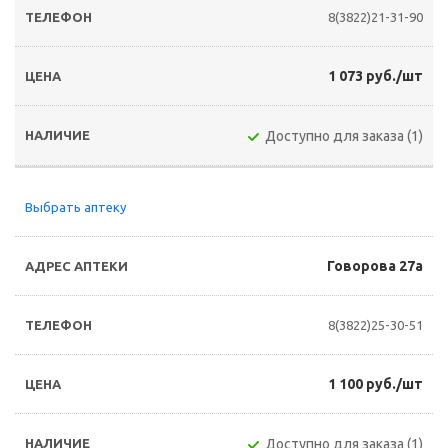
8(3822)21-31-90
1 073 руб./шт
Доступно для заказа (1)
Выбрать аптеку
Говорова 27а
8(3822)25-30-51
1 100 руб./шт
Доступно для заказа (1)