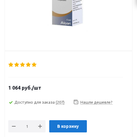
1 064
руб.
/шт
Доступно для заказа
(207)
Нашли дешевле?
В корзину