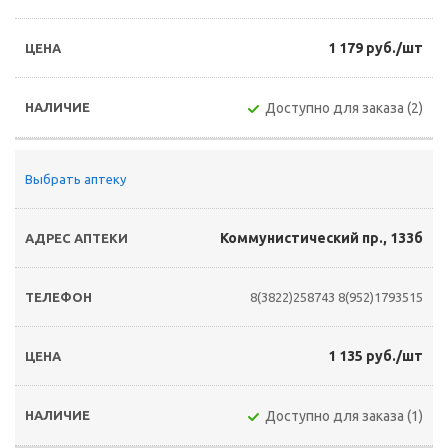
1 179 руб./шт
Доступно для заказа (2)
Выбрать аптеку
Коммунистический пр., 133б
8(3822)258743
8(952)1793515
1 135 руб./шт
Доступно для заказа (1)