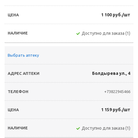
1 100 руб./шт
Доступно для заказа (1)
Выбрать аптеку
Болдырева ул., 4
+73822945466
1 159 руб./шт
Доступно для заказа (1)