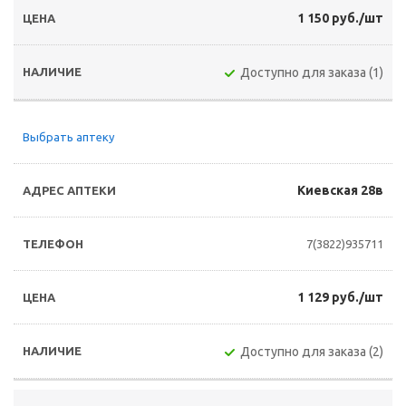
1 150 руб./шт
Доступно для заказа (1)
Выбрать аптеку
Киевская 28в
7(3822)935711
1 129 руб./шт
Доступно для заказа (2)