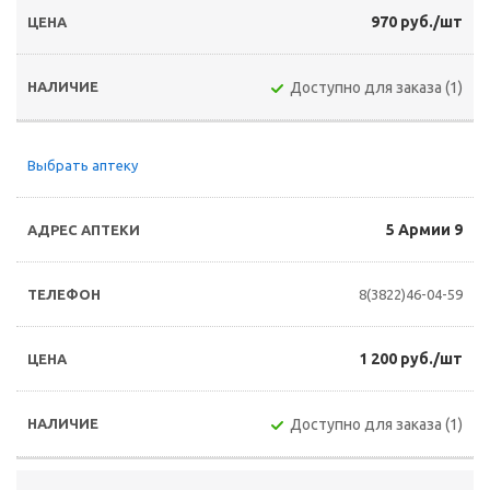
970 руб./шт
Доступно для заказа (1)
Выбрать аптеку
5 Армии 9
8(3822)46-04-59
1 200 руб./шт
Доступно для заказа (1)