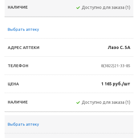
Доступно для заказа (1)
Выбрать аптеку
Лазо С. 5А
8(3822)21-33-85
1 165 руб./шт
Доступно для заказа (1)
Выбрать аптеку