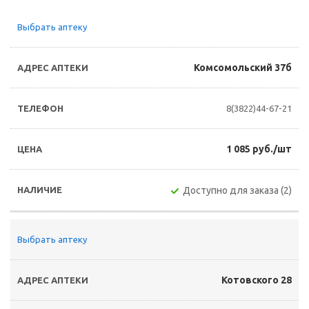
Выбрать аптеку
Комсомольский 37б
8(3822)44-67-21
1 085 руб./шт
Доступно для заказа (2)
Выбрать аптеку
Котовского 28