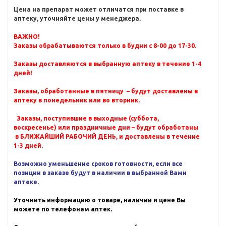
Цена на препарат может отличатся при поставке в
аптеку, уточняйте цены у менеджера.
ВАЖНО!
Заказы обрабатываются только в будни с 8-00 до 17-30.
Заказы доставляются в выбранную аптеку в течение 1-4
дней!
Заказы, обработанные в пятницу – будут доставлены в
аптеку в понедельник или во вторник.
Заказы, поступившие в выходные (суббота,
воскресенье) или праздничные дни – будут обработаны
в БЛИЖАЙШИЙ РАБОЧИЙ ДЕНЬ, и доставлены в течение
1-3 дней.
Возможно уменьшение сроков готовности, если все
позиции в заказе будут в наличии в выбранной Вами
аптеке.
Уточнить информацию о товаре, наличии и цене Вы
можете по телефонам аптек.