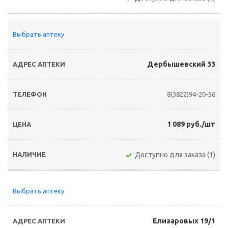
Выбрать аптеку
Дербышевский 33
8(3822)94-20-56
1 089 руб./шт
Доступно для заказа (1)
Выбрать аптеку
Елизаровых 19/1