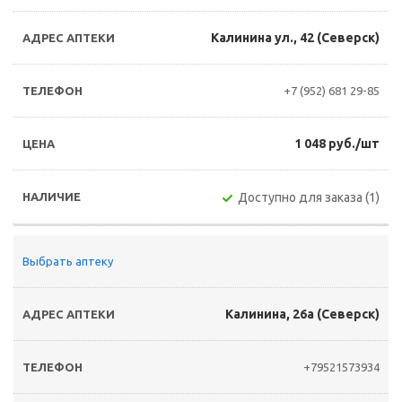
Калинина ул., 42 (Северск)
+7 (952) 681 29-85
1 048 руб./шт
Доступно для заказа (1)
Выбрать аптеку
Калинина, 26а (Северск)
+79521573934