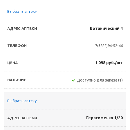
Выбрать аптеку
Ботанический 4
7(3822)94-52-46
1 098 руб./шт
Доступно для заказа (1)
Выбрать аптеку
Герасименко 1/20