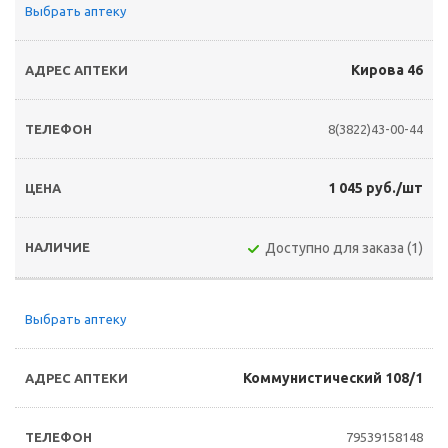
Выбрать аптеку
Кирова 46
8(3822)43-00-44
1 045 руб./шт
Доступно для заказа (1)
Выбрать аптеку
Коммунистический 108/1
79539158148