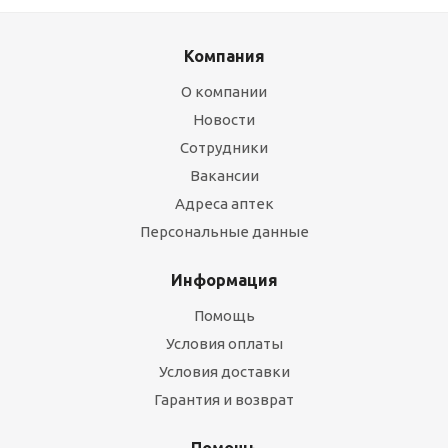
Компания
О компании
Новости
Сотрудники
Вакансии
Адреса аптек
Персональные данные
Информация
Помощь
Условия оплаты
Условия доставки
Гарантия и возврат