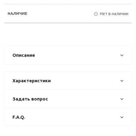
Нет в наличии
Описание
Характеристики
Задать вопрос
F.A.Q.