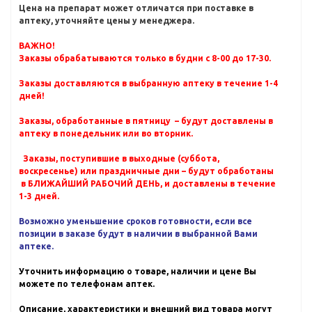
Цена на препарат может отличатся при поставке в
аптеку, уточняйте цены у менеджера.
ВАЖНО!
Заказы обрабатываются только в будни с 8-00 до 17-30.
Заказы доставляются в выбранную аптеку в течение 1-4
дней!
Заказы, обработанные в пятницу – будут доставлены в
аптеку в понедельник или во вторник.
Заказы, поступившие в выходные (суббота,
воскресенье) или праздничные дни – будут обработаны
в БЛИЖАЙШИЙ РАБОЧИЙ ДЕНЬ, и доставлены в течение
1-3 дней.
Возможно уменьшение сроков готовности, если все
позиции в заказе будут в наличии в выбранной Вами
аптеке.
Уточнить информацию о товаре, наличии и цене Вы
можете по телефонам аптек.
Описание, характеристики и внешний вид товара могут