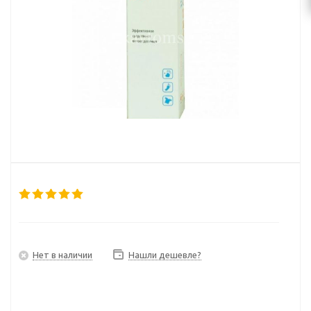
Нет в наличии
Нашли дешевле?