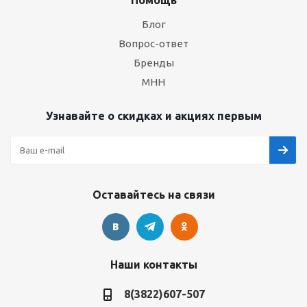
Помощь
Блог
Вопрос-ответ
Бренды
МНН
Узнавайте о скидках и акциях первым
Оставайтесь на связи
Наши контакты
8(3822)607-507