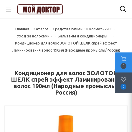
Главная
-
Каталог
-
Средства гигиены и косметики
-
Уход за волосами
-
Бальзамы и кондиционеры
-
Кондиционер для волос ЗОЛОТОЙ ШЕЛК спрей эффект
Ламинирования волос 190мл (Народные промыслы/Россия)
0
Кондиционер для волос ЗОЛОТОЙ
ШЕЛК спрей эффект Ламинирования
волос 190мл (Народные промыслы/
0
Россия)