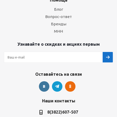
Помощь
Блог
Вопрос-ответ
Бренды
МНН
Узнавайте о скидках и акциях первым
Оставайтесь на связи
Наши контакты
8(3822)607-507