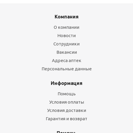
Компания
О компании
Новости
Сотрудники
Вакансии
Адреса аптек
Персональные данные
Информация
Помощь
Условия оплаты
Условия доставки
Гарантия и возврат