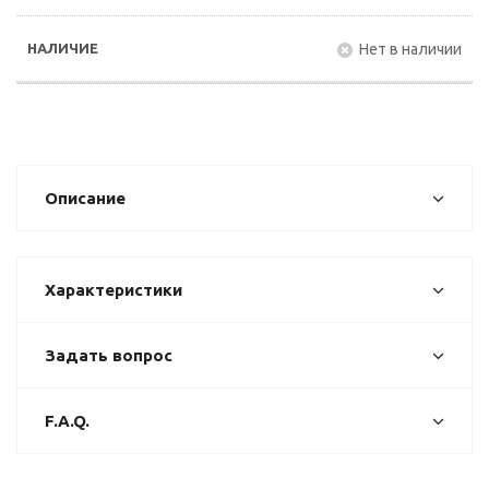
Нет в наличии
Описание
Характеристики
Задать вопрос
F.A.Q.