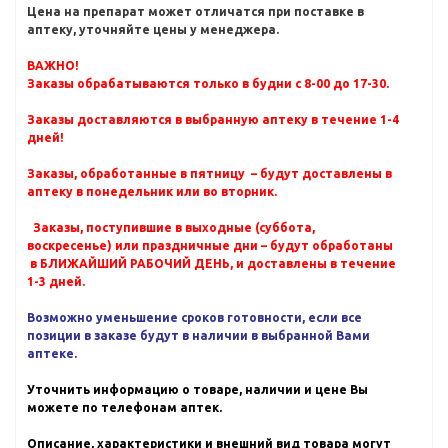
Цена на препарат может отличатся при поставке в
аптеку, уточняйте цены у менеджера.
ВАЖНО!
Заказы обрабатываются только в будни с 8-00 до 17-30.
Заказы доставляются в выбранную аптеку в течение 1-4
дней!
Заказы, обработанные в пятницу – будут доставлены в
аптеку в понедельник или во вторник.
Заказы, поступившие в выходные (суббота,
воскресенье) или праздничные дни – будут обработаны
в БЛИЖАЙШИЙ РАБОЧИЙ ДЕНЬ, и доставлены в течение
1-3 дней.
Возможно уменьшение сроков готовности, если все
позиции в заказе будут в наличии в выбранной Вами
аптеке.
Уточнить информацию о товаре, наличии и цене Вы
можете по телефонам аптек.
Описание, характеристики и внешний вид товара могут