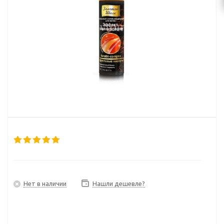
Нет в наличии
Нашли дешевле?