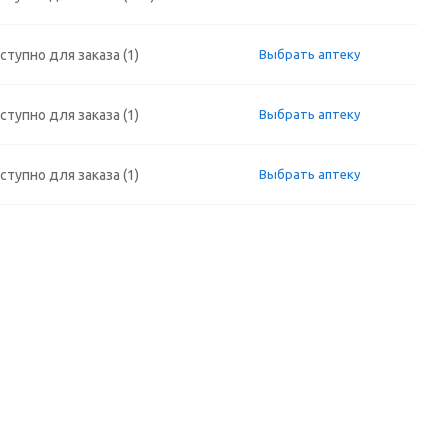
ступно для заказа (1)
Выбрать аптеку
ступно для заказа (1)
Выбрать аптеку
ступно для заказа (1)
Выбрать аптеку