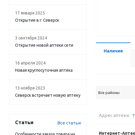
17 января 2025
Открытие в г. Северск
3 сентября 2024
Открытие новой аптеки сети
Наличие
16 апреля 2024
Новая круглосуточная аптека
13 ноября 2023
Все районы
Северск встречает новую аптеку
Адрес аптеки
Статьи
Все статьи
Интернет-Апте
Особенности заказа товара на