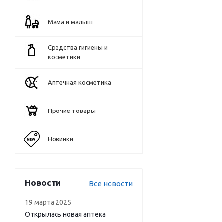
Мама и малыш
Средства гигиены и
косметики
Аптечная косметика
Прочие товары
Новинки
Новости
Все новости
19 марта 2025
Открылась новая аптека