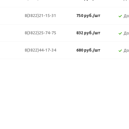
8(3822)21-15-31
750 руб./шт
До
8(3822)25-74-75
832 руб./шт
До
8(3822)44-17-34
680 руб./шт
До