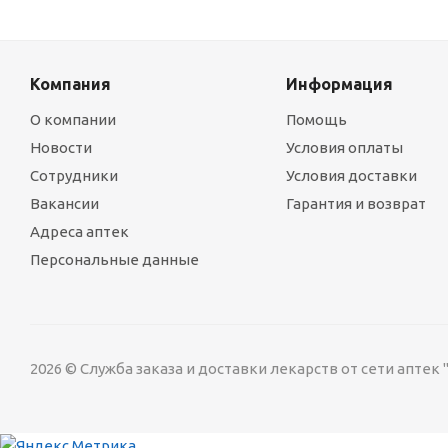
Компания
Информация
О компании
Помощь
Новости
Условия оплаты
Сотрудники
Условия доставки
Вакансии
Гарантия и возврат
Адреса аптек
Персональные данные
2026 © Служба заказа и доставки лекарств от сети аптек