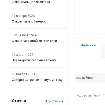
Открылась новая аптека
17 января 2025
Открытие в г. Северск
3 сентября 2024
Открытие новой аптеки сети
Наличие
16 апреля 2024
Новая круглосуточная аптека
13 ноября 2023
Все районы
Северск встречает новую аптеку
Адрес аптеки
Статьи
Все статьи