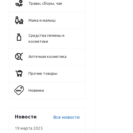
Травы, сборы, чаи
Мама и малыш
Средства гигиены и
косметики
Аптечная косметика
Прочие товары
Новинки
Новости
Все новости
19 марта 2025