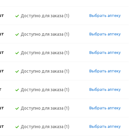
шт
Доступно для заказа (1)
Выбрать аптеку
шт
Доступно для заказа (1)
Выбрать аптеку
шт
Доступно для заказа (1)
Выбрать аптеку
шт
Доступно для заказа (1)
Выбрать аптеку
т
Доступно для заказа (1)
Выбрать аптеку
шт
Доступно для заказа (1)
Выбрать аптеку
шт
Доступно для заказа (1)
Выбрать аптеку