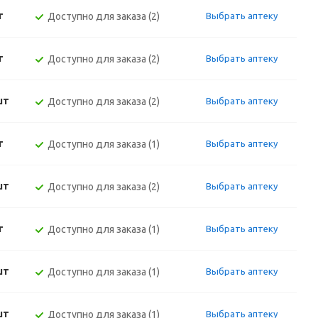
т
Доступно для заказа (2)
Выбрать аптеку
т
Доступно для заказа (2)
Выбрать аптеку
шт
Доступно для заказа (2)
Выбрать аптеку
т
Доступно для заказа (1)
Выбрать аптеку
шт
Доступно для заказа (2)
Выбрать аптеку
т
Доступно для заказа (1)
Выбрать аптеку
шт
Доступно для заказа (1)
Выбрать аптеку
шт
Доступно для заказа (1)
Выбрать аптеку