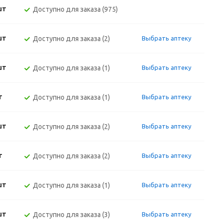
шт
Доступно для заказа (975)
шт
Доступно для заказа (2)
Выбрать аптеку
шт
Доступно для заказа (1)
Выбрать аптеку
т
Доступно для заказа (1)
Выбрать аптеку
шт
Доступно для заказа (2)
Выбрать аптеку
т
Доступно для заказа (2)
Выбрать аптеку
шт
Доступно для заказа (1)
Выбрать аптеку
шт
Доступно для заказа (3)
Выбрать аптеку