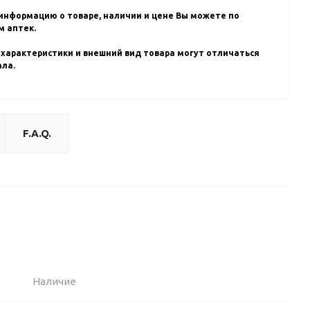
информацию о товаре, наличии и цене Вы можете по
 аптек.
 характеристики и внешний вид товара могут отличаться
ала.
F.A.Q.
Наличие