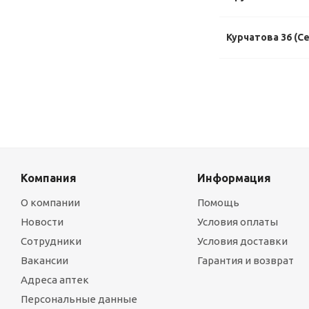
Курчатова 36 (С
Компания
Информация
О компании
Помощь
Новости
Условия оплаты
Сотрудники
Условия доставки
Вакансии
Гарантия и возврат
Адреса аптек
Персональные данные