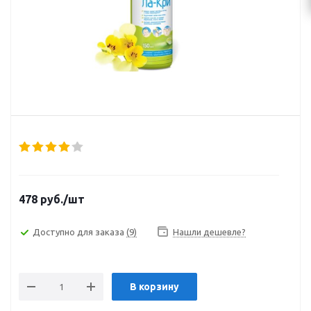
478
руб.
/шт
Доступно для заказа
(9)
Нашли дешевле?
В корзину