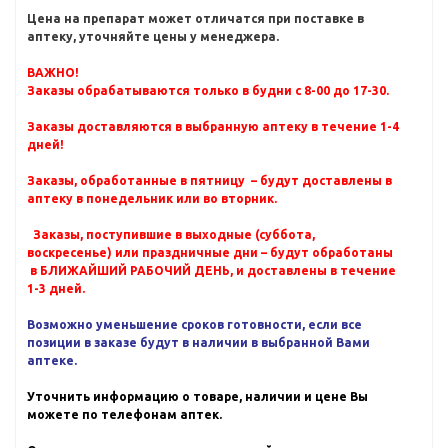
Цена на препарат может отличатся при поставке в
аптеку, уточняйте цены у менеджера.
ВАЖНО!
Заказы обрабатываются только в будни с 8-00 до 17-30.
Заказы доставляются в выбранную аптеку в течение 1-4
дней!
Заказы, обработанные в пятницу – будут доставлены в
аптеку в понедельник или во вторник.
Заказы, поступившие в выходные (суббота,
воскресенье) или праздничные дни – будут обработаны
в БЛИЖАЙШИЙ РАБОЧИЙ ДЕНЬ, и доставлены в течение
1-3 дней.
Возможно уменьшение сроков готовности, если все
позиции в заказе будут в наличии в выбранной Вами
аптеке.
Уточнить информацию о товаре, наличии и цене Вы
можете по телефонам аптек.