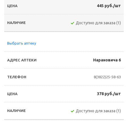
445 руб./шт
Доступно для заказа (1)
Выбрать аптеку
Нарановича 6
8(3822)25-58-63
378 руб./шт
Доступно для заказа (1)