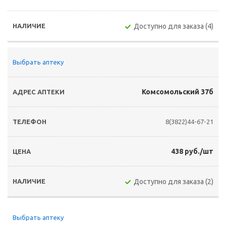
Доступно для заказа (4)
Выбрать аптеку
Комсомольский 37б
8(3822)44-67-21
438 руб./шт
Доступно для заказа (2)
Выбрать аптеку