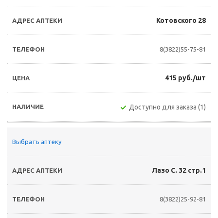
Котовского 28
8(3822)55-75-81
415 руб./шт
Доступно для заказа (1)
Выбрать аптеку
Лазо С. 32 стр.1
8(3822)25-92-81