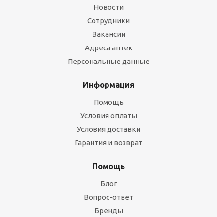
Новости
Сотрудники
Вакансии
Адреса аптек
Персональные данные
Информация
Помощь
Условия оплаты
Условия доставки
Гарантия и возврат
Помощь
Блог
Вопрос-ответ
Бренды