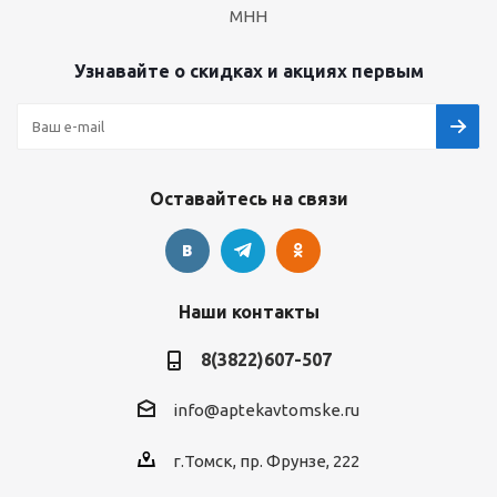
МНН
Узнавайте о скидках и акциях первым
Оставайтесь на связи
Наши контакты
8(3822)607-507
info@aptekavtomske.ru
г.Томск, пр. Фрунзе, 222