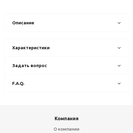
Описание
Характеристики
Задать вопрос
F.A.Q.
Компания
О компании