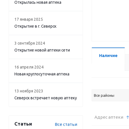
Открылась новая аптека
17 января 2025
Открытие в г. Северск
3 сентября 2024
Открытие новой аптеки сети
Наличие
16 апреля 2024
Новая круглосуточная аптека
13 ноября 2023
Все районы
Северск встречает новую аптеку
Адрес аптеки
Статьи
Все статьи