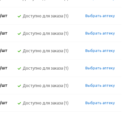
./шт
Доступно для заказа (1)
Выбрать аптеку
./шт
Доступно для заказа (1)
Выбрать аптеку
./шт
Доступно для заказа (1)
Выбрать аптеку
./шт
Доступно для заказа (1)
Выбрать аптеку
./шт
Доступно для заказа (1)
Выбрать аптеку
./шт
Доступно для заказа (1)
Выбрать аптеку