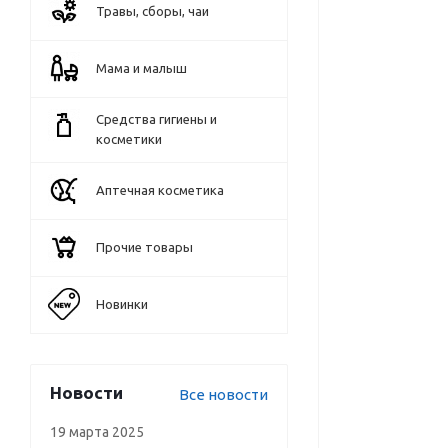
Травы, сборы, чаи
Мама и малыш
Средства гигиены и
косметики
Аптечная косметика
Прочие товары
Новинки
Новости
Все новости
19 марта 2025