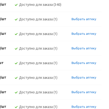
./шт
Доступно для заказа (340)
./шт
Доступно для заказа (1)
Выбрать аптеку
./шт
Доступно для заказа (1)
Выбрать аптеку
./шт
Доступно для заказа (1)
Выбрать аптеку
шт
Доступно для заказа (1)
Выбрать аптеку
./шт
Доступно для заказа (1)
Выбрать аптеку
./шт
Доступно для заказа (1)
Выбрать аптеку
./шт
Доступно для заказа (1)
Выбрать аптеку