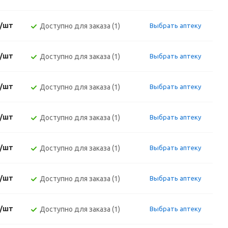
./шт
Доступно для заказа (1)
Выбрать аптеку
./шт
Доступно для заказа (1)
Выбрать аптеку
./шт
Доступно для заказа (1)
Выбрать аптеку
./шт
Доступно для заказа (1)
Выбрать аптеку
./шт
Доступно для заказа (1)
Выбрать аптеку
./шт
Доступно для заказа (1)
Выбрать аптеку
./шт
Доступно для заказа (1)
Выбрать аптеку