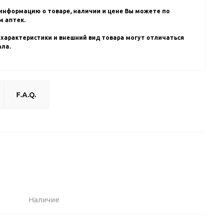
информацию о товаре, наличии и цене Вы можете по
 аптек.
 характеристики и внешний вид товара могут отличаться
ала.
F.A.Q.
Наличие