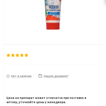
Нет в наличии
Нашли дешевле?
Цена на препарат может отличатся при поставке в
аптеку, уточняйте цены у менеджера.