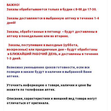
ВАЖНО!
Заказы обрабатываются только в будни с 8-00 до 17-30.
Заказы доставляются в выбранную аптеку в течение 1-4
дней!
Заказы, обработанные в пятницу – будут доставлены в
аптеку в понедельник или во вторник.
Заказы, поступившие в выходные (суббота,
воскресенье) или праздничные дни – будут обработаны
в БЛИЖАЙШИЙ РАБОЧИЙ ДЕНЬ, и доставлены в течение
1-3 дней.
Возможно уменьшение сроков готовности, если все
позиции в заказе будут в наличии в выбранной Вами
аптеке.
Уточнить информацию о товаре, наличии и цене Вы
можете по телефонам аптек.
Описание, характеристики и внешний вид товара могут
отличаться от оригинала.