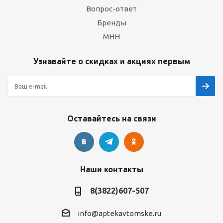
Вопрос-ответ
Бренды
МНН
Узнавайте о скидках и акциях первым
Оставайтесь на связи
Наши контакты
8(3822)607-507
info@aptekavtomske.ru