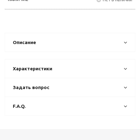
Описание
Характеристики
Задать вопрос
F.A.Q.