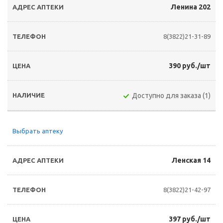
Ленина 202
8(3822)21-31-89
390 руб./шт
Доступно для заказа (1)
Выбрать аптеку
Ленская 14
8(3822)21-42-97
397 руб./шт