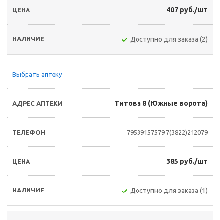
407 руб./шт
Доступно для заказа (2)
Выбрать аптеку
Титова 8 (Южные ворота)
79539157579
7(3822)212079
385 руб./шт
Доступно для заказа (1)