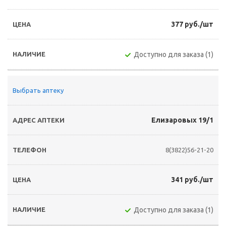
377 руб./шт
Доступно для заказа (1)
Выбрать аптеку
Елизаровых 19/1
8(3822)56-21-20
341 руб./шт
Доступно для заказа (1)