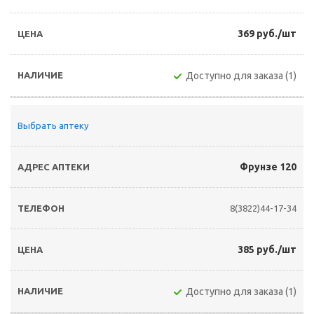
369 руб./шт
Доступно для заказа (1)
Выбрать аптеку
Фрунзе 120
8(3822)44-17-34
385 руб./шт
Доступно для заказа (1)