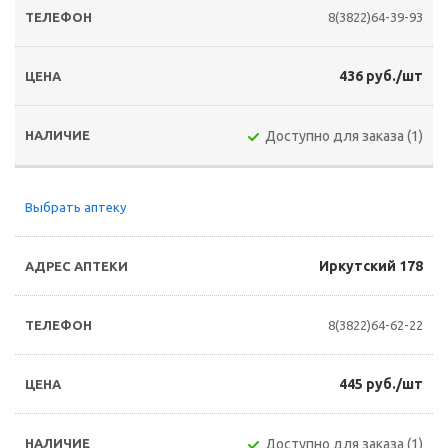
8(3822)64-39-93
436 руб./шт
Доступно для заказа (1)
Выбрать аптеку
Иркутский 178
8(3822)64-62-22
445 руб./шт
Доступно для заказа (1)