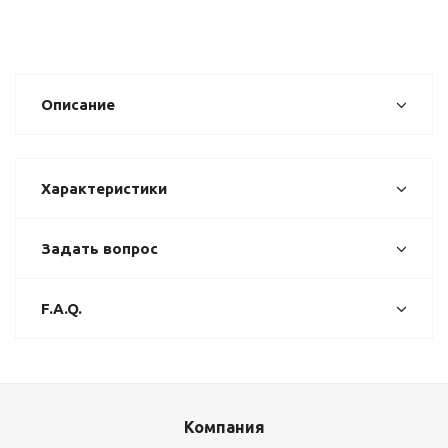
Описание
Характеристики
Задать вопрос
F.A.Q.
Компания