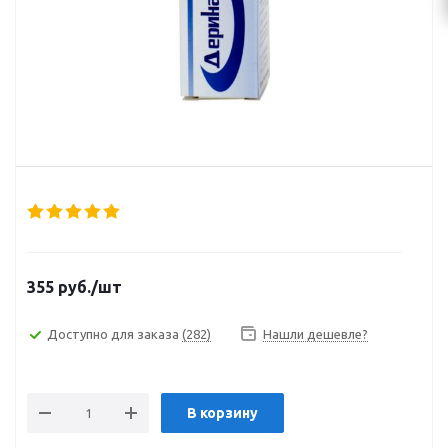
355
руб.
/шт
Доступно для заказа
(282)
Нашли дешевле?
В корзину