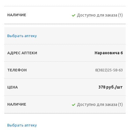
Доступно для заказа (1)
Выбрать аптеку
Нарановича 6
8(3822)25-58-63
378 руб./шт
Доступно для заказа (1)
Выбрать аптеку