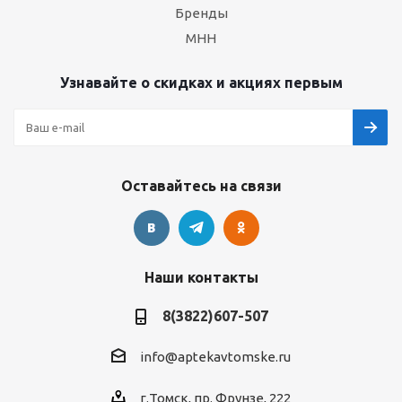
Бренды
МНН
Узнавайте о скидках и акциях первым
Оставайтесь на связи
Наши контакты
8(3822)607-507
info@aptekavtomske.ru
г.Томск, пр. Фрунзе, 222