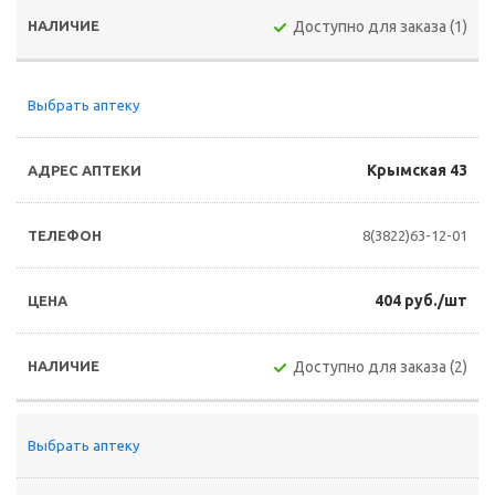
Доступно для заказа (1)
Выбрать аптеку
Крымская 43
8(3822)63-12-01
404 руб./шт
Доступно для заказа (2)
Выбрать аптеку