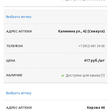
Выбрать аптеку
Калинина ул., 42 (Северск)
+7 (952) 681 29-85
417 руб./шт
Доступно для заказа (1)
Выбрать аптеку
Кирова 46