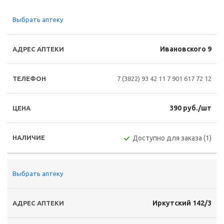
Выбрать аптеку
Ивановского 9
7 (3822) 93 42 11
7 901 617 72 12
390 руб./шт
Доступно для заказа (1)
Выбрать аптеку
Иркутский 142/3