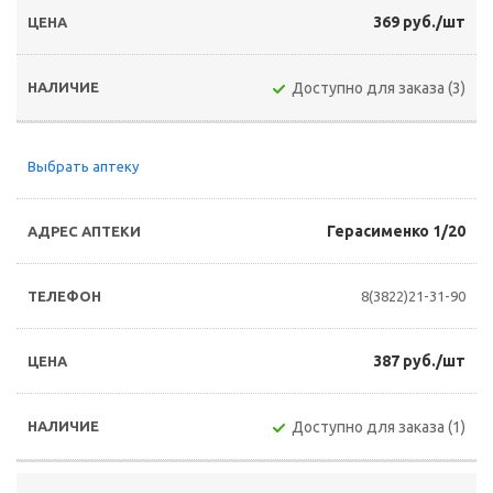
369 руб./шт
Доступно для заказа (3)
Выбрать аптеку
Герасименко 1/20
8(3822)21-31-90
387 руб./шт
Доступно для заказа (1)