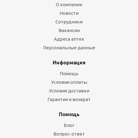
О компании
Новости
Сотрудники
Вакансии
Адреса аптек
Персональные данные
Информация
Помощь
Условия оплаты
Условия доставки
Гарантия и возврат
Помощь
Блог
Вопрос-ответ