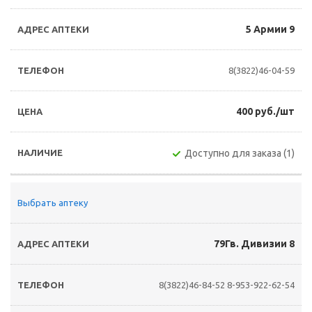
5 Армии 9
8(3822)46-04-59
400 руб./шт
Доступно для заказа (1)
Выбрать аптеку
79Гв. Дивизии 8
8(3822)46-84-52
8-953-922-62-54