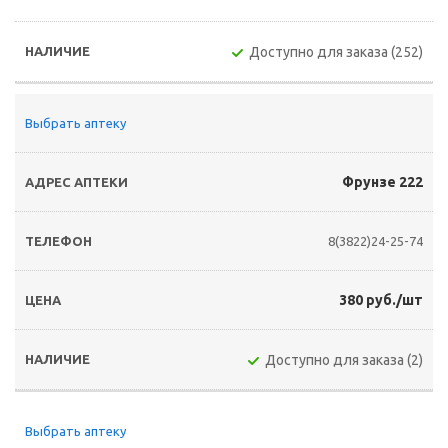
Доступно для заказа (252)
Выбрать аптеку
Фрунзе 222
8(3822)24-25-74
380 руб./шт
Доступно для заказа (2)
Выбрать аптеку