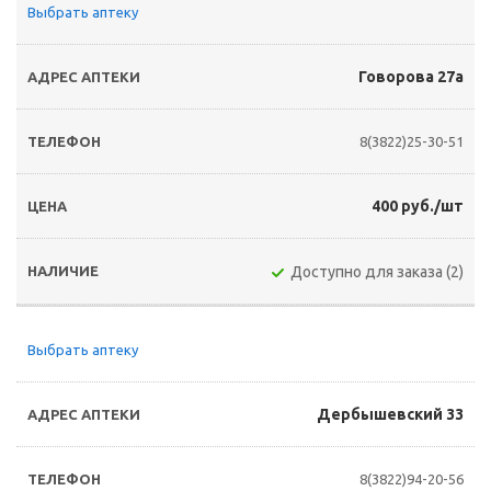
Выбрать аптеку
Говорова 27а
8(3822)25-30-51
400 руб./шт
Доступно для заказа (2)
Выбрать аптеку
Дербышевский 33
8(3822)94-20-56