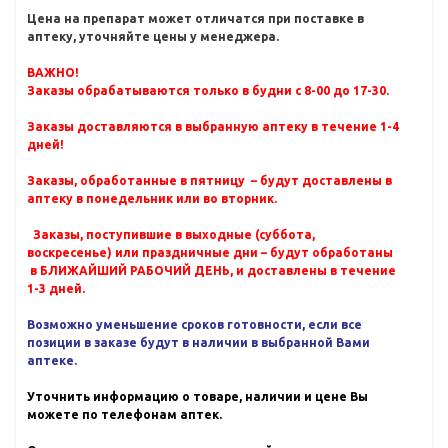
Цена на препарат может отличатся при поставке в
аптеку, уточняйте цены у менеджера.
ВАЖНО!
Заказы обрабатываются только в будни с 8-00 до 17-30.
Заказы доставляются в выбранную аптеку в течение 1-4
дней!
Заказы, обработанные в пятницу – будут доставлены в
аптеку в понедельник или во вторник.
Заказы, поступившие в выходные (суббота,
воскресенье) или праздничные дни – будут обработаны
в БЛИЖАЙШИЙ РАБОЧИЙ ДЕНЬ, и доставлены в течение
1-3 дней.
Возможно уменьшение сроков готовности, если все
позиции в заказе будут в наличии в выбранной Вами
аптеке.
Уточнить информацию о товаре, наличии и цене Вы
можете по телефонам аптек.