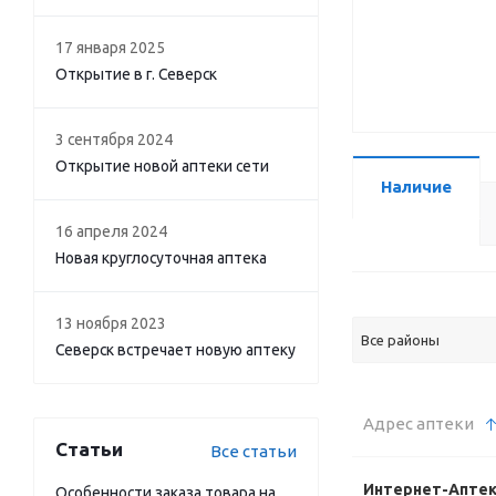
17 января 2025
Открытие в г. Северск
3 сентября 2024
Открытие новой аптеки сети
Наличие
16 апреля 2024
Новая круглосуточная аптека
13 ноября 2023
Все районы
Северск встречает новую аптеку
Адрес аптеки
Статьи
Все статьи
Интернет-Апте
Особенности заказа товара на