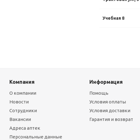
Учебная 8
Компания
Информация
О компании
Помощь
Новости
Условия оплаты
Сотрудники
Условия доставки
Вакансии
Гарантия и возврат
Адреса аптек
Персональные данные