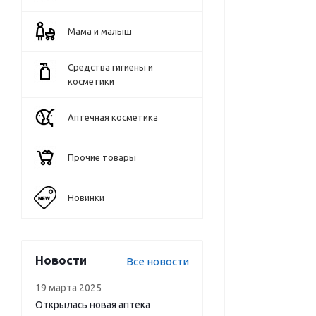
Мама и малыш
Средства гигиены и
косметики
Аптечная косметика
Прочие товары
Новинки
Новости
Все новости
19 марта 2025
Открылась новая аптека