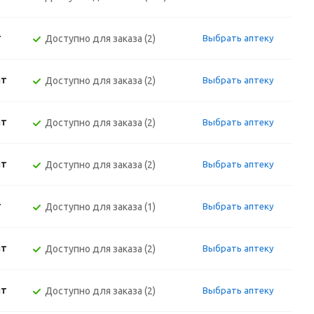
т
Доступно для заказа (2)
Выбрать аптеку
шт
Доступно для заказа (2)
Выбрать аптеку
шт
Доступно для заказа (2)
Выбрать аптеку
шт
Доступно для заказа (2)
Выбрать аптеку
т
Доступно для заказа (1)
Выбрать аптеку
шт
Доступно для заказа (2)
Выбрать аптеку
шт
Доступно для заказа (2)
Выбрать аптеку