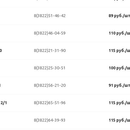
8(3822)51-46-42
89 руб./ш
8(3822)46-04-59
110 руб./
8(3822)21-31-90
0
115 руб./
8(3822)25-30-51
100 руб./
8(3822)56-21-20
1
91 руб./ш
8(3822)65-51-96
2/1
115 руб./
8(3822)64-39-93
115 руб./