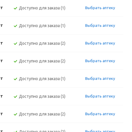
шт
Доступно для заказа (1)
Выбрать аптеку
шт
Доступно для заказа (1)
Выбрать аптеку
шт
Доступно для заказа (2)
Выбрать аптеку
шт
Доступно для заказа (2)
Выбрать аптеку
шт
Доступно для заказа (1)
Выбрать аптеку
шт
Доступно для заказа (5)
Выбрать аптеку
шт
Доступно для заказа (2)
Выбрать аптеку
шт
Доступно для заказа (2)
Выбрать аптеку