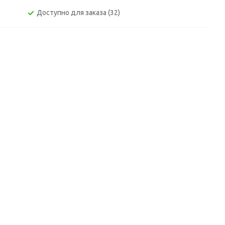
Доступно для заказа (32)