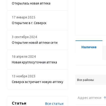
Открылась новая аптека
17 января 2025
Открытие в г. Северск
3 сентября 2024
Открытие новой аптеки сети
Наличие
16 апреля 2024
Новая круглосуточная аптека
13 ноября 2023
Все районы
Северск встречает новую аптеку
Адрес аптеки
Статьи
Все статьи