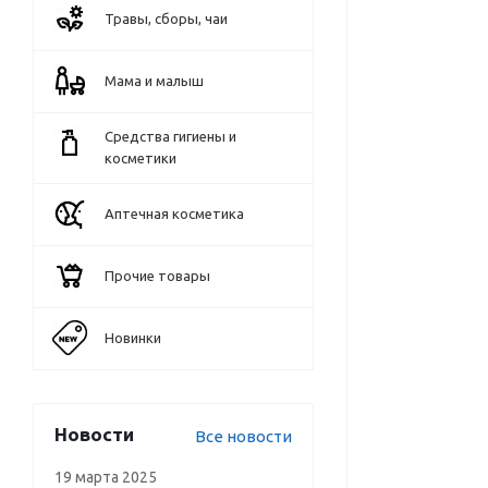
Травы, сборы, чаи
Мама и малыш
Средства гигиены и
косметики
Аптечная косметика
Прочие товары
Новинки
Новости
Все новости
19 марта 2025