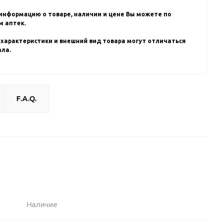
информацию о товаре, наличии и цене Вы можете по
 аптек.
 характеристики и внешний вид товара могут отличаться
ала.
F.A.Q.
Наличие