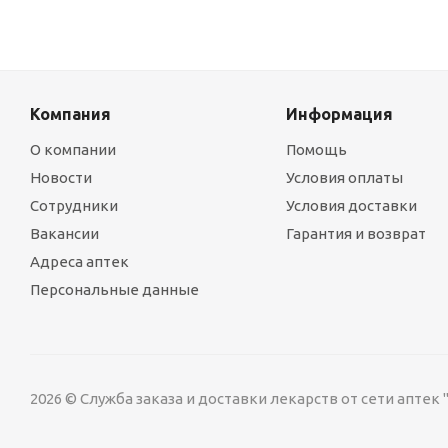
Компания
Информация
О компании
Помощь
Новости
Условия оплаты
Сотрудники
Условия доставки
Вакансии
Гарантия и возврат
Адреса аптек
Персональные данные
2026 © Служба заказа и доставки лекарств от сети аптек