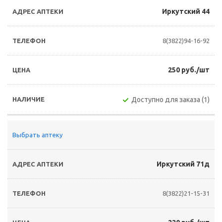
Иркутский 44
8(3822)94-16-92
250 руб./шт
Доступно для заказа (1)
Выбрать аптеку
Иркутский 71д
8(3822)21-15-31