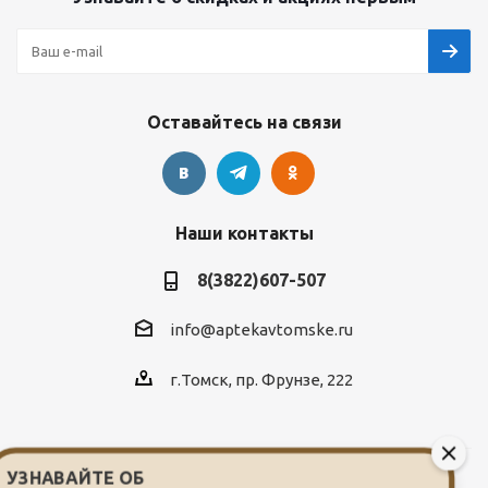
Оставайтесь на связи
Наши контакты
8(3822)607-507
info@aptekavtomske.ru
г.Томск, пр. Фрунзе, 222
УЗНАВАЙТЕ ОБ