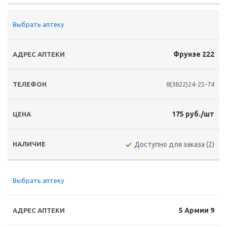
Выбрать аптеку
Фрунзе 222
8(3822)24-25-74
175 руб./шт
Доступно для заказа (2)
Выбрать аптеку
5 Армии 9