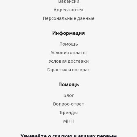
Вакансии
Адреса аптек
Персональные данные
Информация
Помощь
Условия оплаты
Условия доставки
Гарантия и возврат
Помощь
Блог
Вопрос-ответ
Бренды
МНН
Узнавайте о скидках и акциях первым