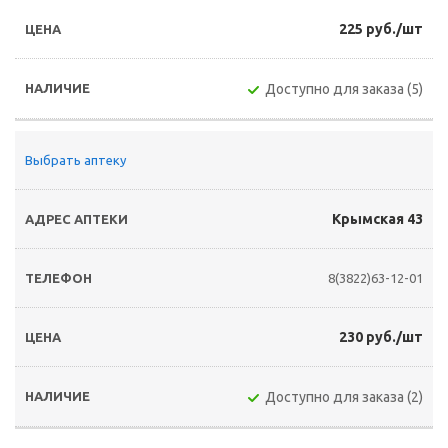
225 руб./шт
Доступно для заказа (5)
Выбрать аптеку
Крымская 43
8(3822)63-12-01
230 руб./шт
Доступно для заказа (2)