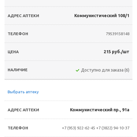
Коммунистический 108/1
79539158148
215 руб./шт
Доступно для заказа (6)
Выбрать аптеку
Коммунистический пр., 91а
+7 (953) 922-62-45
+7 (3822) 94-10-37