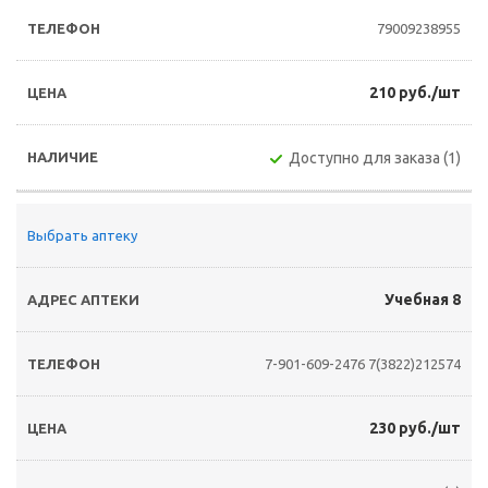
79009238955
210 руб./шт
Доступно для заказа (1)
Выбрать аптеку
Учебная 8
7-901-609-2476
7(3822)212574
230 руб./шт