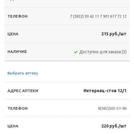
7 (3822) 93 42 11
7 901 617 72 12
215 руб./шт
Доступно для заказа (3)
Выбрать аптеку
Интернац-стов 12/1
8(3822)65-51-96
220 руб./шт