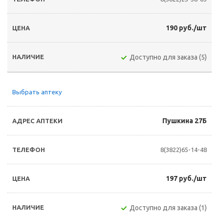
190 руб./шт
Доступно для заказа (5)
Выбрать аптеку
Пушкина 27Б
8(3822)65-14-48
197 руб./шт
Доступно для заказа (1)