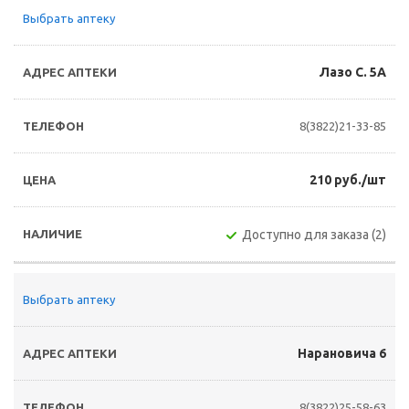
Выбрать аптеку
Лазо С. 5А
8(3822)21-33-85
210 руб./шт
Доступно для заказа (2)
Выбрать аптеку
Нарановича 6
8(3822)25-58-63