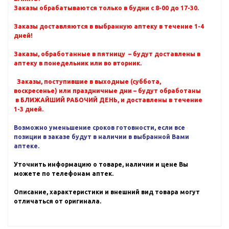
Заказы обрабатываются только в будни с 8-00 до 17-30.
Заказы доставляются в выбранную аптеку в течение 1-4
дней!
Заказы, обработанные в пятницу – будут доставлены в
аптеку в понедельник или во вторник.
Заказы, поступившие в выходные (суббота,
воскресенье) или праздничные дни – будут обработаны
в БЛИЖАЙШИЙ РАБОЧИЙ ДЕНЬ, и доставлены в течение
1-3 дней.
Возможно уменьшение сроков готовности, если все
позиции в заказе будут в наличии в выбранной Вами
аптеке.
Уточнить информацию о товаре, наличии и цене Вы
можете по телефонам аптек.
Описание, характеристики и внешний вид товара могут
отличаться от оригинала.