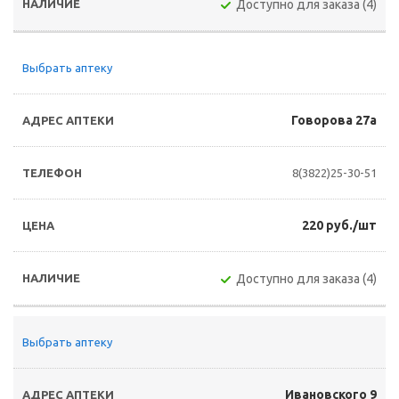
Доступно для заказа (4)
Выбрать аптеку
Говорова 27а
8(3822)25-30-51
220 руб./шт
Доступно для заказа (4)
Выбрать аптеку
Ивановского 9