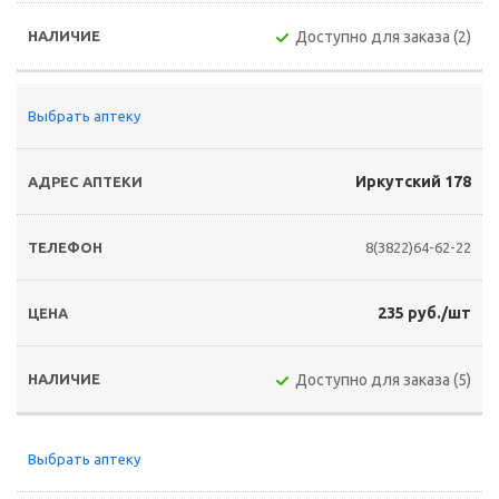
Доступно для заказа (2)
Выбрать аптеку
Иркутский 178
8(3822)64-62-22
235 руб./шт
Доступно для заказа (5)
Выбрать аптеку