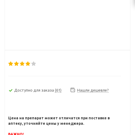
Доступно для заказа
(61)
Нашли дешевле?
Цена на препарат может отличатся при поставке в
аптеку, уточняйте цены у менеджера.
ВАЖНО!