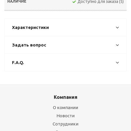
Доступно для заказа (5)
Характеристики
Задать вопрос
F.A.Q.
Компания
О компании
Новости
Сотрудники