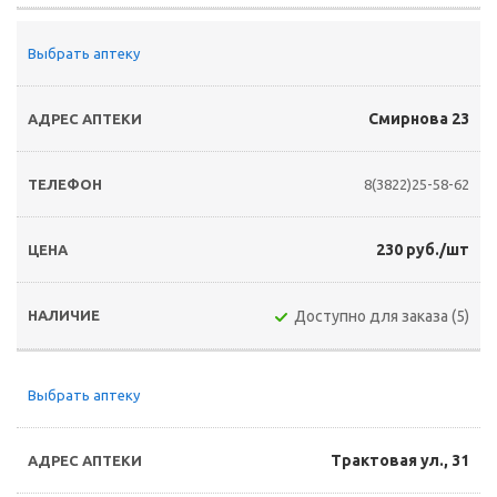
Выбрать аптеку
Смирнова 23
8(3822)25-58-62
230 руб./шт
Доступно для заказа (5)
Выбрать аптеку
Трактовая ул., 31