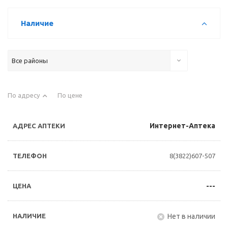
Наличие
Все районы
По адресу
По цене
Интернет-Аптека
8(3822)607-507
---
Нет в наличии