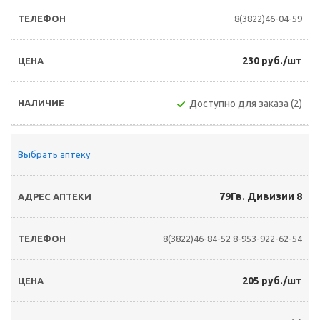
8(3822)46-04-59
230 руб./шт
Доступно для заказа (2)
Выбрать аптеку
79Гв. Дивизии 8
8(3822)46-84-52
8-953-922-62-54
205 руб./шт