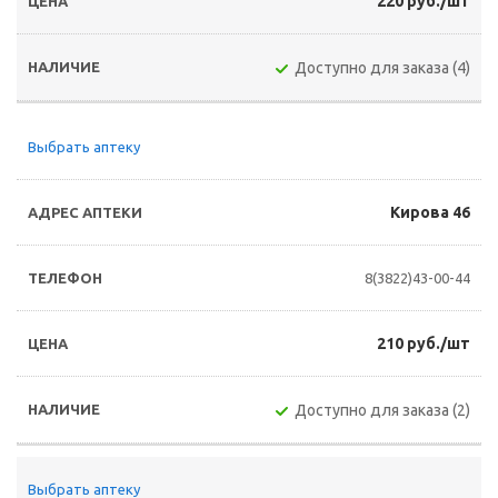
220 руб./шт
Доступно для заказа (4)
Выбрать аптеку
Кирова 46
8(3822)43-00-44
210 руб./шт
Доступно для заказа (2)
Выбрать аптеку