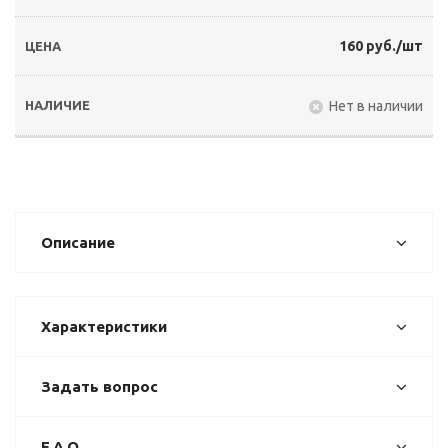
160 руб./шт
Нет в наличии
Описание
Характеристики
Задать вопрос
F.A.Q.