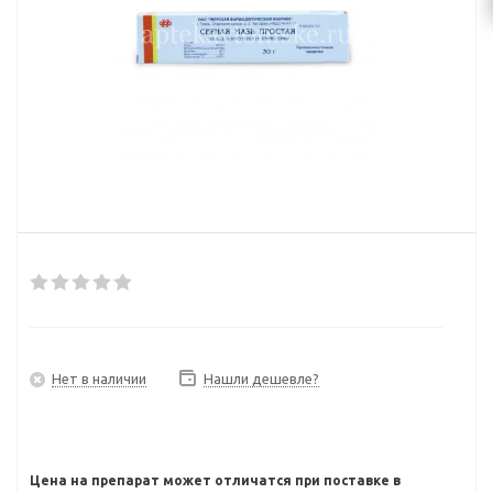
Нет в наличии
Нашли дешевле?
Цена на препарат может отличатся при поставке в