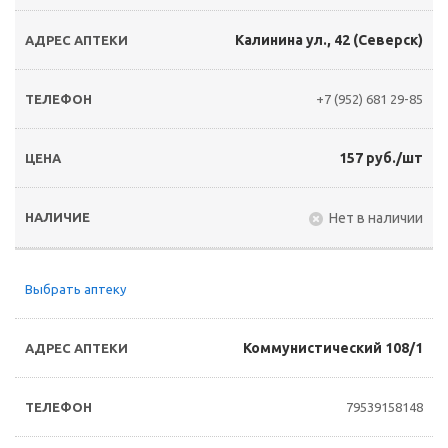
Калинина ул., 42 (Северск)
+7 (952) 681 29-85
157 руб./шт
Нет в наличии
Выбрать аптеку
Коммунистический 108/1
79539158148