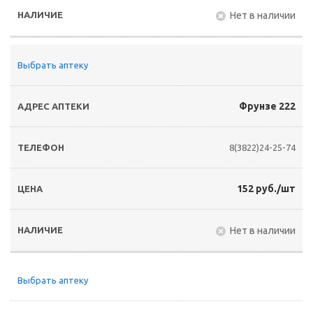
Нет в наличии
Выбрать аптеку
Фрунзе 222
8(3822)24-25-74
152 руб./шт
Нет в наличии
Выбрать аптеку