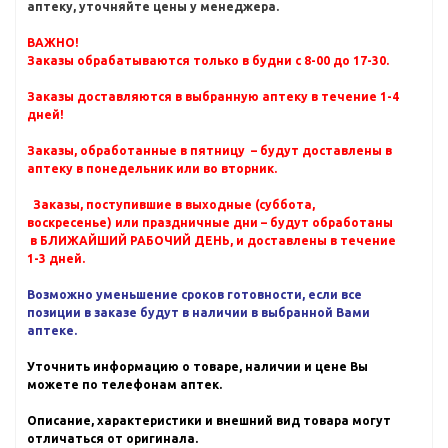
аптеку, уточняйте цены у менеджера.
ВАЖНО!
Заказы обрабатываются только в будни с 8-00 до 17-30.
Заказы доставляются в выбранную аптеку в течение 1-4
дней!
Заказы, обработанные в пятницу – будут доставлены в
аптеку в понедельник или во вторник.
Заказы, поступившие в выходные (суббота,
воскресенье) или праздничные дни – будут обработаны
в БЛИЖАЙШИЙ РАБОЧИЙ ДЕНЬ, и доставлены в течение
1-3 дней.
Возможно уменьшение сроков готовности, если все
позиции в заказе будут в наличии в выбранной Вами
аптеке.
Уточнить информацию о товаре, наличии и цене Вы
можете по телефонам аптек.
Описание, характеристики и внешний вид товара могут
отличаться от оригинала.