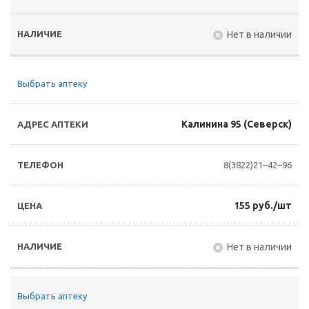
Нет в наличии
Выбрать аптеку
Калинина 95 (Северск)
8(3822)21–42–96
155 руб./шт
Нет в наличии
Выбрать аптеку