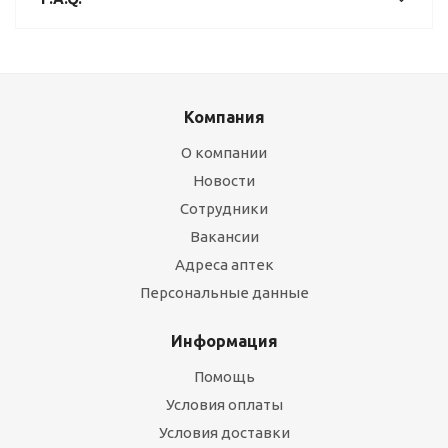
Компания
О компании
Новости
Сотрудники
Вакансии
Адреса аптек
Персональные данные
Информация
Помощь
Условия оплаты
Условия доставки