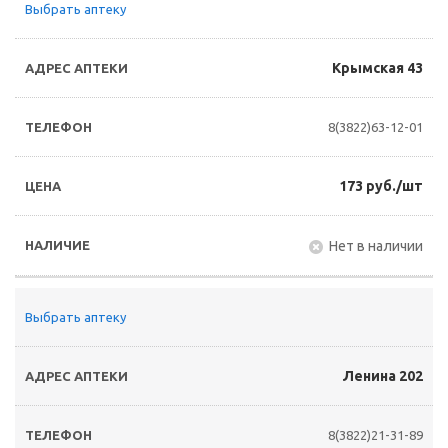
Выбрать аптеку
Крымская 43
8(3822)63-12-01
173 руб./шт
Нет в наличии
Выбрать аптеку
Ленина 202
8(3822)21-31-89