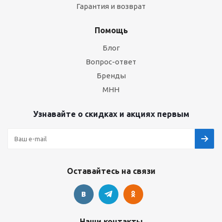
Гарантия и возврат
Помощь
Блог
Вопрос-ответ
Бренды
МНН
Узнавайте о скидках и акциях первым
Оставайтесь на связи
Наши контакты