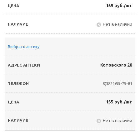
155 руб./шт
Нет в наличии
Выбрать аптеку
Котовского 28
8(3822)55-75-81
155 руб./шт
Нет в наличии