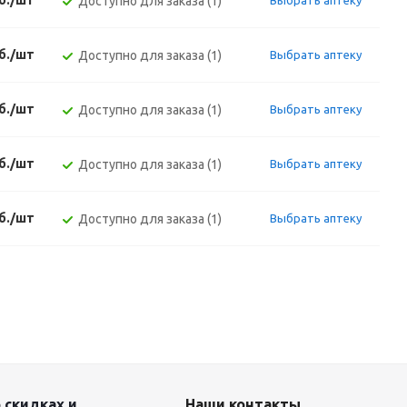
б./шт
Доступно для заказа (1)
Выбрать аптеку
б./шт
Доступно для заказа (1)
Выбрать аптеку
б./шт
Доступно для заказа (1)
Выбрать аптеку
б./шт
Доступно для заказа (1)
Выбрать аптеку
б./шт
Доступно для заказа (1)
Выбрать аптеку
 скидках и
Наши контакты