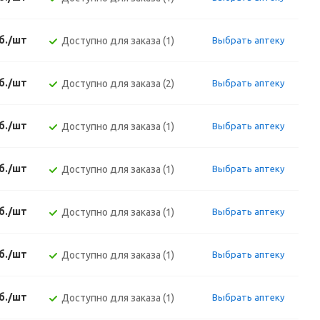
б./шт
Доступно для заказа (1)
Выбрать аптеку
б./шт
Доступно для заказа (2)
Выбрать аптеку
б./шт
Доступно для заказа (1)
Выбрать аптеку
б./шт
Доступно для заказа (1)
Выбрать аптеку
б./шт
Доступно для заказа (1)
Выбрать аптеку
б./шт
Доступно для заказа (1)
Выбрать аптеку
б./шт
Доступно для заказа (1)
Выбрать аптеку