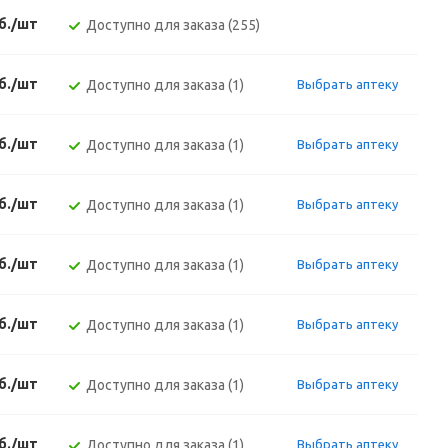
б./шт
Доступно для заказа (255)
б./шт
Доступно для заказа (1)
Выбрать аптеку
б./шт
Доступно для заказа (1)
Выбрать аптеку
б./шт
Доступно для заказа (1)
Выбрать аптеку
б./шт
Доступно для заказа (1)
Выбрать аптеку
б./шт
Доступно для заказа (1)
Выбрать аптеку
б./шт
Доступно для заказа (1)
Выбрать аптеку
б./шт
Доступно для заказа (1)
Выбрать аптеку