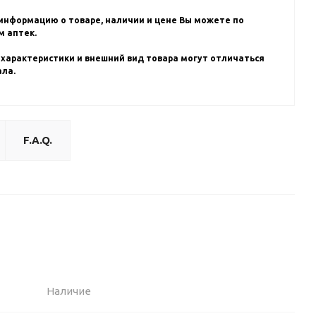
информацию о товаре, наличии и цене Вы можете по
 аптек.
 характеристики и внешний вид товара могут отличаться
ала.
F.A.Q.
Наличие