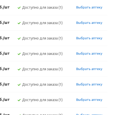
б./шт
Доступно для заказа (1)
Выбрать аптеку
б./шт
Доступно для заказа (1)
Выбрать аптеку
б./шт
Доступно для заказа (1)
Выбрать аптеку
б./шт
Доступно для заказа (1)
Выбрать аптеку
б./шт
Доступно для заказа (1)
Выбрать аптеку
б./шт
Доступно для заказа (1)
Выбрать аптеку
б./шт
Доступно для заказа (1)
Выбрать аптеку