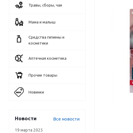
Травы, сборы, чаи
Мама и малыш
Средства гигиены и
косметики
Аптечная косметика
Прочие товары
Новинки
Новости
Все новости
19 марта 2025