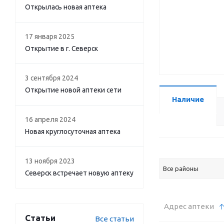
Открылась новая аптека
17 января 2025
Открытие в г. Северск
3 сентября 2024
Открытие новой аптеки сети
Наличие
16 апреля 2024
Новая круглосуточная аптека
13 ноября 2023
Все районы
Северск встречает новую аптеку
Адрес аптеки
Статьи
Все статьи