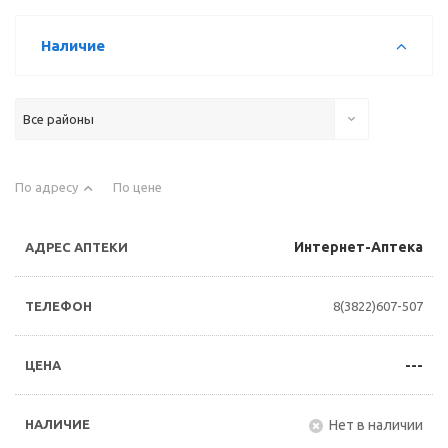
Наличие
Все районы
По адресу
По цене
Интернет-Аптека
8(3822)607-507
---
Нет в наличии