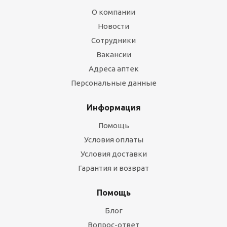
О компании
Новости
Сотрудники
Вакансии
Адреса аптек
Персональные данные
Информация
Помощь
Условия оплаты
Условия доставки
Гарантия и возврат
Помощь
Блог
Вопрос-ответ