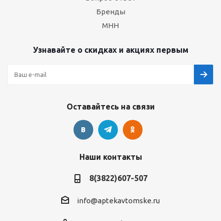
Бренды
МНН
Узнавайте о скидках и акциях первым
Оставайтесь на связи
Наши контакты
8(3822)607-507
info@aptekavtomske.ru