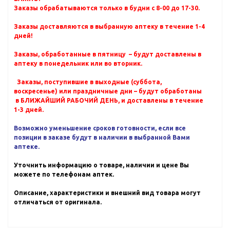
Заказы обрабатываются только в будни с 8-00 до 17-30.
Заказы доставляются в выбранную аптеку в течение 1-4
дней!
Заказы, обработанные в пятницу – будут доставлены в
аптеку в понедельник или во вторник.
Заказы, поступившие в выходные (суббота,
воскресенье) или праздничные дни – будут обработаны
в БЛИЖАЙШИЙ РАБОЧИЙ ДЕНЬ, и доставлены в течение
1-3 дней.
Возможно уменьшение сроков готовности, если все
позиции в заказе будут в наличии в выбранной Вами
аптеке.
Уточнить информацию о товаре, наличии и цене Вы
можете по телефонам аптек.
Описание, характеристики и внешний вид товара могут
отличаться от оригинала.