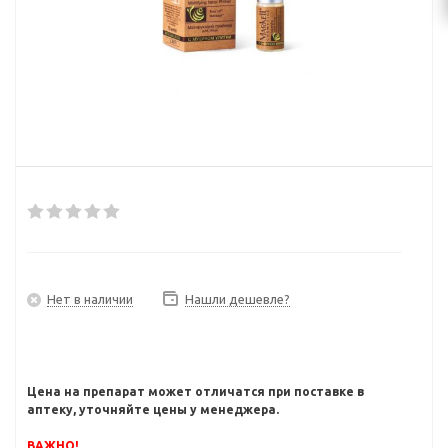
Нет в наличии
Нашли дешевле?
Цена на препарат может отличатся при поставке в
аптеку, уточняйте цены у менеджера.
ВАЖНО!