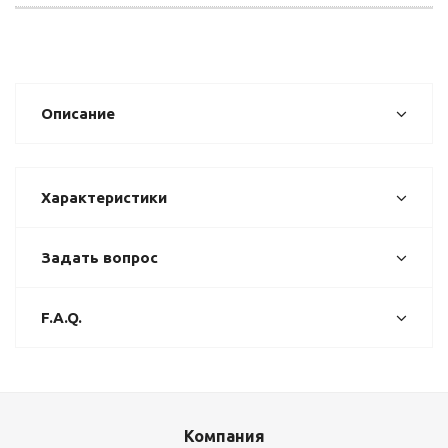
Описание
Характеристики
Задать вопрос
F.A.Q.
Компания