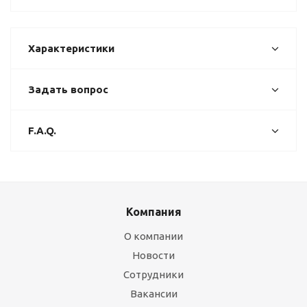
Характеристики
Задать вопрос
F.A.Q.
Компания
О компании
Новости
Сотрудники
Вакансии