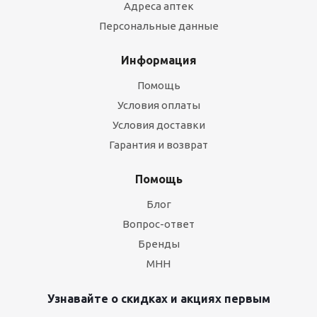
Адреса аптек
Персональные данные
Информация
Помощь
Условия оплаты
Условия доставки
Гарантия и возврат
Помощь
Блог
Вопрос-ответ
Бренды
МНН
Узнавайте о скидках и акциях первым