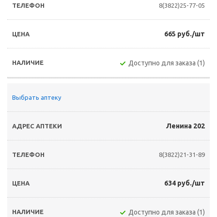
8(3822)25-77-05
665 руб./шт
Доступно для заказа (1)
Выбрать аптеку
Ленина 202
8(3822)21-31-89
634 руб./шт
Доступно для заказа (1)