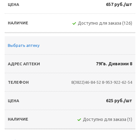
657 руб./шт
Доступно для заказа (126)
Выбрать аптеку
79Гв. Дивизии 8
8(3822)46-84-52
8-953-922-62-54
625 руб./шт
Доступно для заказа (1)