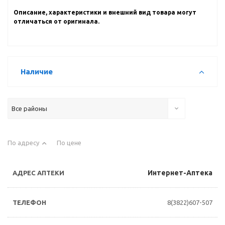
Описание, характеристики и внешний вид товара могут
отличаться от оригинала.
Наличие
Все районы
По адресу
По цене
Интернет-Аптека
8(3822)607-507