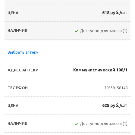
618 руб./шт
Доступно для заказа (1)
Выбрать аптеку
Коммунистический 108/1
79539158148
625 руб./шт
Доступно для заказа (1)