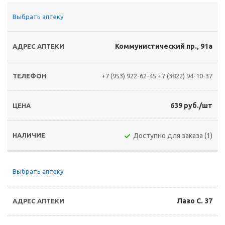
Выбрать аптеку
Коммунистический пр., 91а
+7 (953) 922-62-45
+7 (3822) 94-10-37
639 руб./шт
Доступно для заказа (1)
Выбрать аптеку
Лазо С. 37