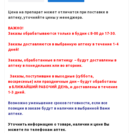
Цена на препарат может отличатся при поставке в
аптеку, уточняйте цены у менеджера.
ВАЖНО!
Заказы обрабатываются только в будни с 8-00 до 17-30.
Заказы доставляются в выбранную аптеку в течение 1-4
дней!
Заказы, обработанные в пятницу – будут доставлены в
аптеку в понедельник или во вторник.
Заказы, поступившие в выходные (суббота,
воскресенье) или праздничные дни – будут обработаны
в БЛИЖАЙШИЙ РАБОЧИЙ ДЕНЬ, и доставлены в течение
1-3 дней.
Возможно уменьшение сроков готовности, если все
позиции в заказе будут в наличии в выбранной Вами
аптеке.
Уточнить информацию о товаре, наличии и цене Вы
можете по телефонам аптек.