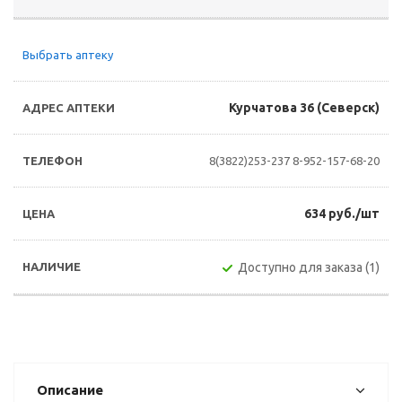
Выбрать аптеку
Курчатова 36 (Северск)
8(3822)253-237
8-952-157-68-20
634 руб./шт
Доступно для заказа (1)
Описание