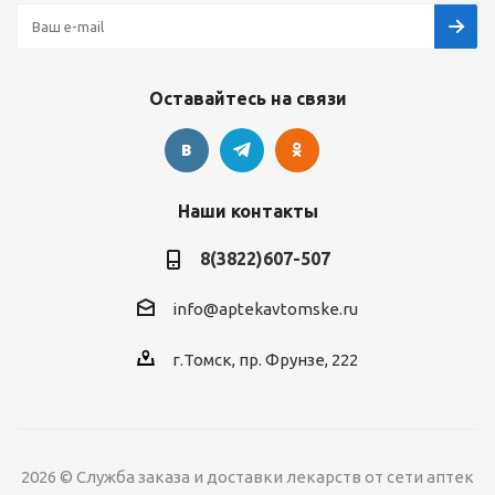
Оставайтесь на связи
Наши контакты
8(3822)607-507
info@aptekavtomske.ru
г.Томск, пр. Фрунзе, 222
2026 © Служба заказа и доставки лекарств от сети аптек
УЗНАВАЙТЕ ОБ