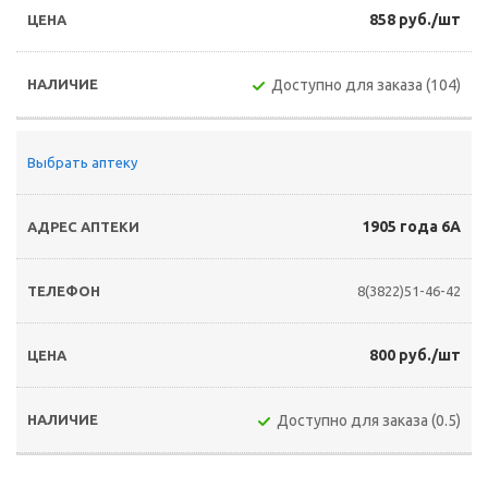
858 руб./шт
Доступно для заказа (104)
Выбрать аптеку
1905 года 6А
8(3822)51-46-42
800 руб./шт
Доступно для заказа (0.5)