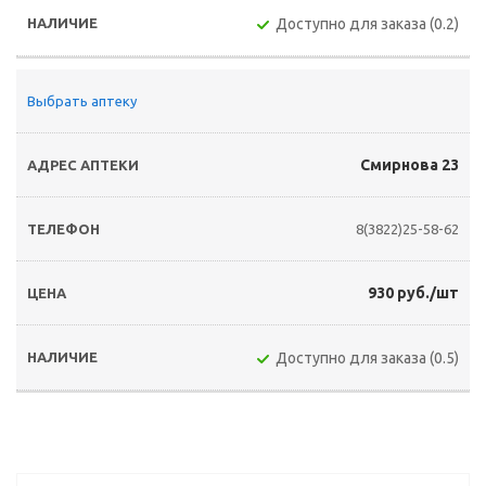
Доступно для заказа (0.2)
Выбрать аптеку
Смирнова 23
8(3822)25-58-62
930 руб./шт
Доступно для заказа (0.5)