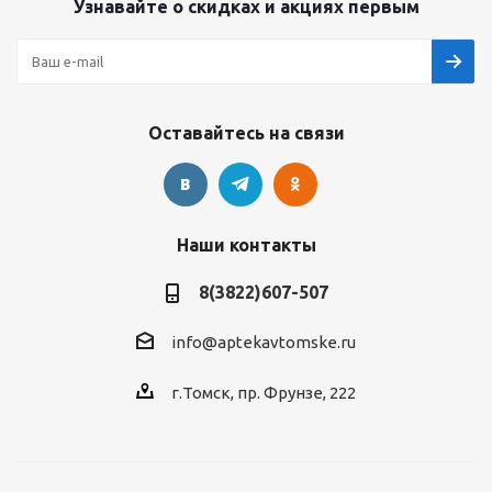
Узнавайте о скидках и акциях первым
Оставайтесь на связи
Наши контакты
8(3822)607-507
info@aptekavtomske.ru
г.Томск, пр. Фрунзе, 222