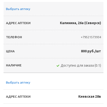
Выбрать аптеку
Калинина, 26а (Северск)
+79521573934
800 руб./шт
Доступно для заказа (0.1)
Выбрать аптеку
Киевская 28в