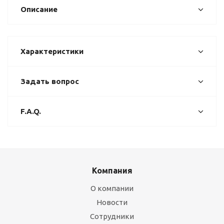
Описание
Характеристики
Задать вопрос
F.A.Q.
Компания
О компании
Новости
Сотрудники