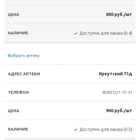
800 руб./шт
Доступно для заказа (0.4)
Выбрать аптеку
Иркутский 71д
8(3822)21-15-31
900 руб./шт
Доступно для заказа (0.3)