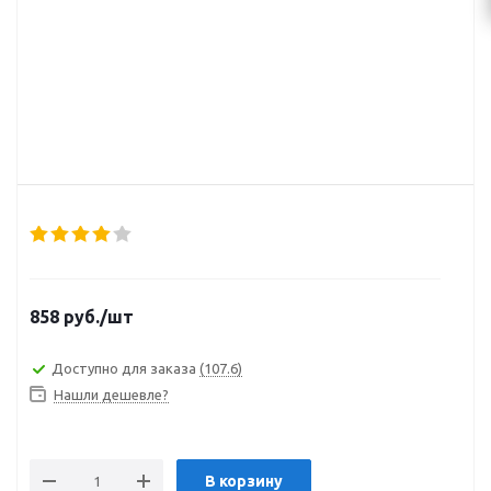
858
руб.
/шт
Доступно для заказа
(107.6)
Нашли дешевле?
В корзину