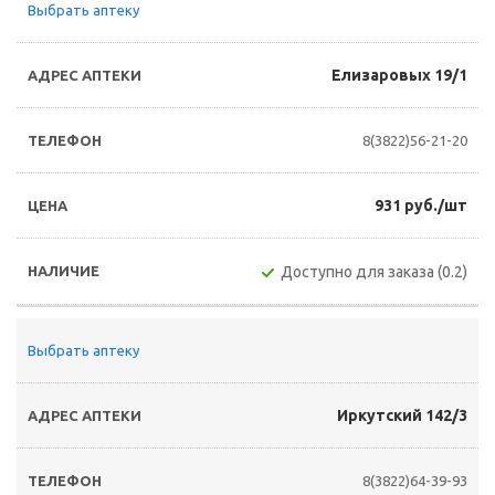
Выбрать аптеку
Елизаровых 19/1
8(3822)56-21-20
931 руб./шт
Доступно для заказа (0.2)
Выбрать аптеку
Иркутский 142/3
8(3822)64-39-93