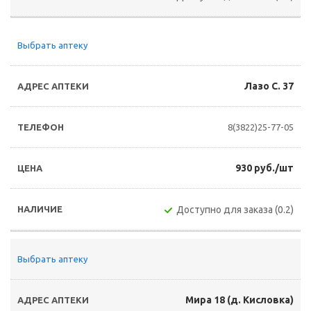
Выбрать аптеку
Лазо С. 37
8(3822)25-77-05
930 руб./шт
Доступно для заказа (0.2)
Выбрать аптеку
Мира 18 (д. Кисловка)