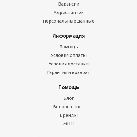
Вакансии
Адреса аптек
Персональные данные
Информация
Помощь
Условия оплаты
Условия доставки
Гарантия и возврат
Помощь
Блог
Вопрос-ответ
Бренды
МНН