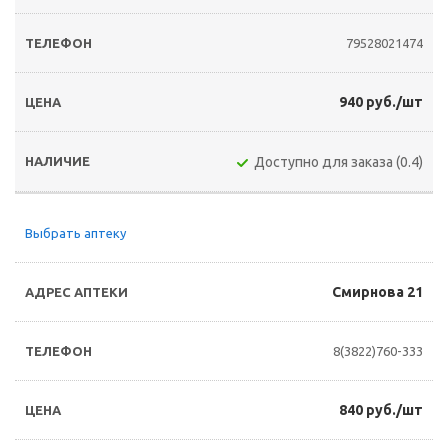
79528021474
940 руб./шт
Доступно для заказа (0.4)
Выбрать аптеку
Смирнова 21
8(3822)760-333
840 руб./шт