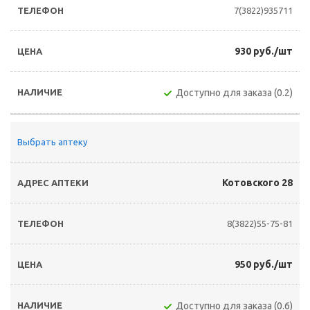
7(3822)935711
930 руб./шт
Доступно для заказа (0.2)
Выбрать аптеку
Котовского 28
8(3822)55-75-81
950 руб./шт
Доступно для заказа (0.6)