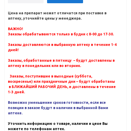
Цена на препарат может отличатся при поставке в
аптеку, уточняйте цены у менеджера.
ВАЖНО!
Заказы обрабатываются только в будни с 8-00 до 17-30.
Заказы доставляются в выбранную аптеку в течение 1-4
дней!
Заказы, обработанные в пятницу – будут доставлены в
аптеку в понедельник или во вторник.
Заказы, поступившие в выходные (суббота,
воскресенье) или праздничные дни – будут обработаны
в БЛИЖАЙШИЙ РАБОЧИЙ ДЕНЬ, и доставлены в течение
1-3 дней.
Возможно уменьшение сроков готовности, если все
позиции в заказе будут в наличии в выбранной Вами
аптеке.
Уточнить информацию о товаре, наличии и цене Вы
можете по телефонам аптек.