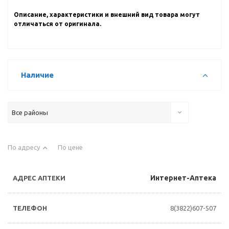
Описание, характеристики и внешний вид товара могут
отличаться от оригинала.
Наличие
Все районы
По адресу
По цене
Интернет-Аптека
8(3822)607-507