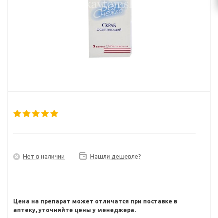
Нет в наличии
Нашли дешевле?
Цена на препарат может отличатся при поставке в
аптеку, уточняйте цены у менеджера.