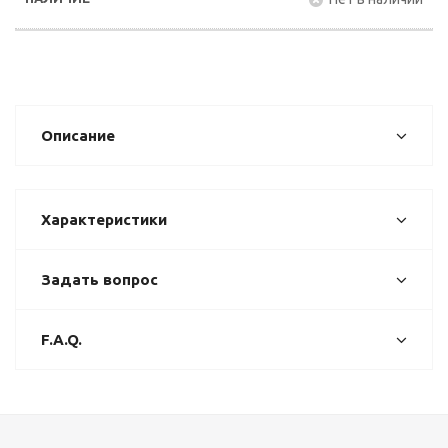
Описание
Характеристики
Задать вопрос
F.A.Q.