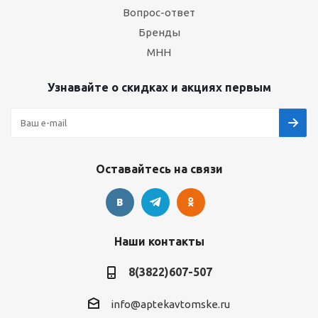
Вопрос-ответ
Бренды
МНН
Узнавайте о скидках и акциях первым
Оставайтесь на связи
Наши контакты
8(3822)607-507
info@aptekavtomske.ru