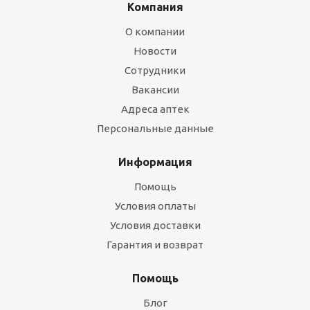
Компания
О компании
Новости
Сотрудники
Вакансии
Адреса аптек
Персональные данные
Информация
Помощь
Условия оплаты
Условия доставки
Гарантия и возврат
Помощь
Блог