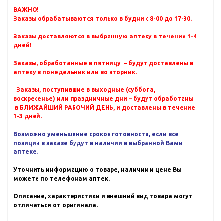
ВАЖНО!
Заказы обрабатываются только в будни с 8-00 до 17-30.
Заказы доставляются в выбранную аптеку в течение 1-4
дней!
Заказы, обработанные в пятницу – будут доставлены в
аптеку в понедельник или во вторник.
Заказы, поступившие в выходные (суббота,
воскресенье) или праздничные дни – будут обработаны
в БЛИЖАЙШИЙ РАБОЧИЙ ДЕНЬ, и доставлены в течение
1-3 дней.
Возможно уменьшение сроков готовности, если все
позиции в заказе будут в наличии в выбранной Вами
аптеке.
Уточнить информацию о товаре, наличии и цене Вы
можете по телефонам аптек.
Описание, характеристики и внешний вид товара могут
отличаться от оригинала.