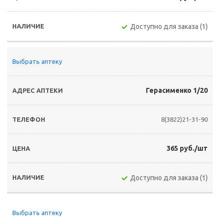
Доступно для заказа (1)
Выбрать аптеку
Герасименко 1/20
8(3822)21-31-90
365 руб./шт
Доступно для заказа (1)
Выбрать аптеку