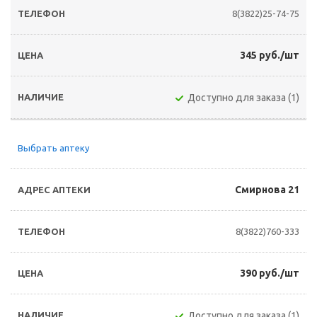
8(3822)25-74-75
345 руб./шт
Доступно для заказа (1)
Выбрать аптеку
Смирнова 21
8(3822)760-333
390 руб./шт
Доступно для заказа (1)