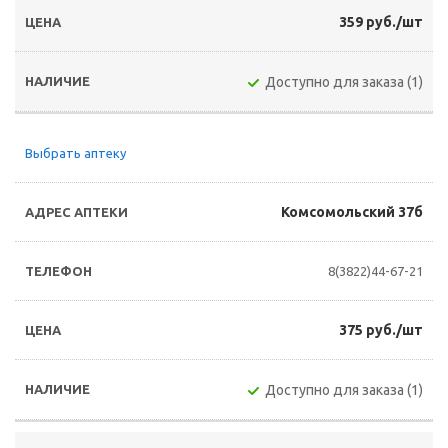
359 руб./шт
Доступно для заказа (1)
Выбрать аптеку
Комсомольский 37б
8(3822)44-67-21
375 руб./шт
Доступно для заказа (1)