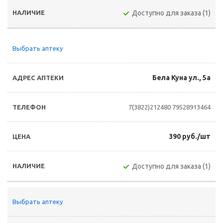
Доступно для заказа (1)
Выбрать аптеку
Бела Куна ул., 5а
7(3822)212480
79528913464
390 руб./шт
Доступно для заказа (1)
Выбрать аптеку