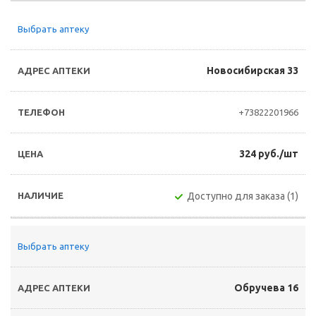
Выбрать аптеку
Новосибирская 33
+73822201966
324 руб./шт
Доступно для заказа (1)
Выбрать аптеку
Обручева 16