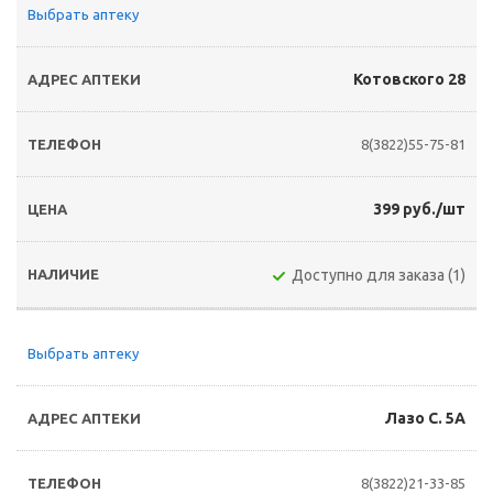
Выбрать аптеку
Котовского 28
8(3822)55-75-81
399 руб./шт
Доступно для заказа (1)
Выбрать аптеку
Лазо С. 5А
8(3822)21-33-85