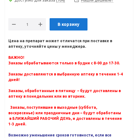
Нашли дешевле?
В корзину
Цена на препарат может отличатся при поставке в
аптеку, уточняйте цены у менеджера.
ВАЖНО!
Заказы обрабатываются только в будни с 8-00 до 17-30.
Заказы доставляются в выбранную аптеку в течение 1-4
дней!
Заказы, обработанные в пятницу – будут доставлены в
аптеку в понедельник или во вторник.
Заказы, поступившие в выходные (суббота,
воскресенье) или праздничные дни – будут обработаны
в БЛИЖАЙШИЙ РАБОЧИЙ ДЕНЬ, и доставлены в течение
1-3 дней.
Возможно уменьшение сроков готовности, если все