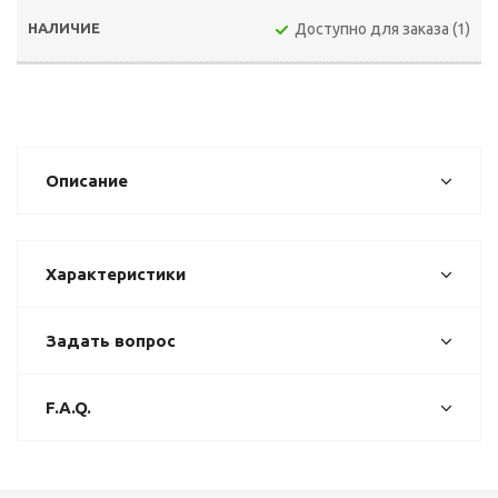
Доступно для заказа (1)
Описание
Характеристики
Задать вопрос
F.A.Q.