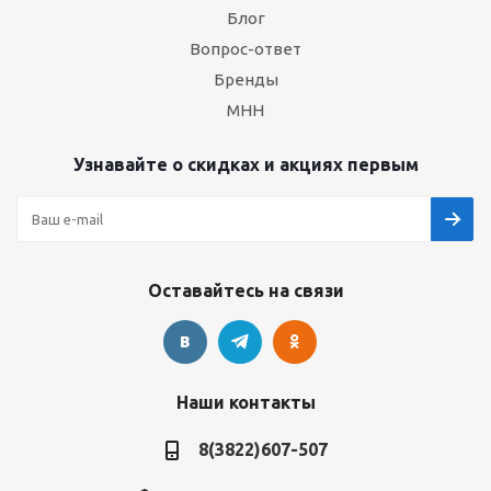
Блог
Вопрос-ответ
Бренды
МНН
Узнавайте о скидках и акциях первым
Оставайтесь на связи
Наши контакты
8(3822)607-507