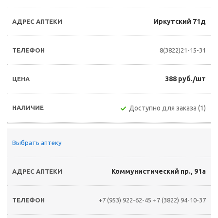
Иркутский 71д
8(3822)21-15-31
388 руб./шт
Доступно для заказа (1)
Выбрать аптеку
Коммунистический пр., 91а
+7 (953) 922-62-45
+7 (3822) 94-10-37