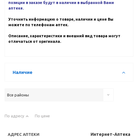
позиции в заказе будут в наличии в выбранной Вами
аптеке.
Уточнить информацию о товаре, наличии и цене Вы
можете по телефонам аптек.
Описание, характеристики и внешний вид товара могут
отличаться от оригинала.
Наличие
Все районы
По адресу
По цене
Интернет-Аптека