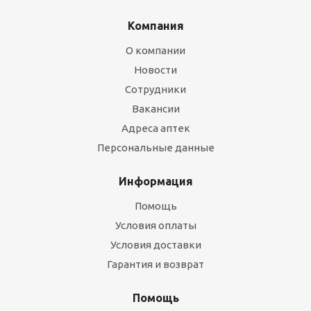
Компания
О компании
Новости
Сотрудники
Вакансии
Адреса аптек
Персональные данные
Информация
Помощь
Условия оплаты
Условия доставки
Гарантия и возврат
Помощь