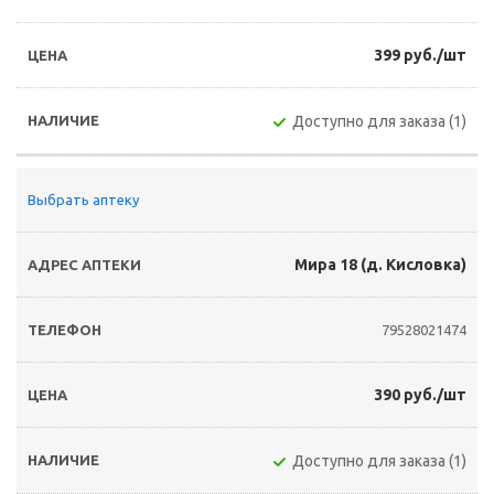
399 руб./шт
Доступно для заказа (1)
Выбрать аптеку
Мира 18 (д. Кисловка)
79528021474
390 руб./шт
Доступно для заказа (1)