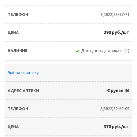
8(3822)55-37-71
390 руб./шт
Доступно для заказа (1)
Выбрать аптеку
Фрунзе 46
8(3822)52-62-05
370 руб./шт