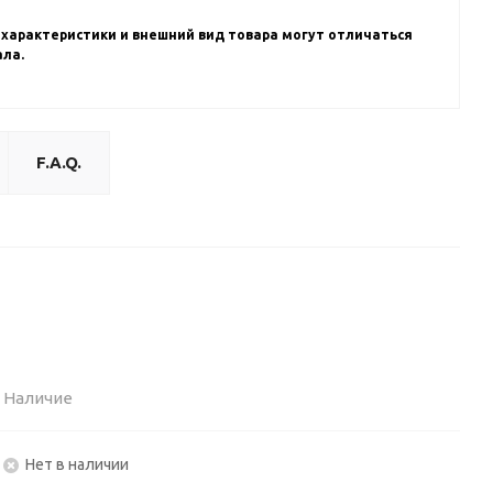
 характеристики и внешний вид товара могут отличаться
ала.
F.A.Q.
Наличие
Нет в наличии