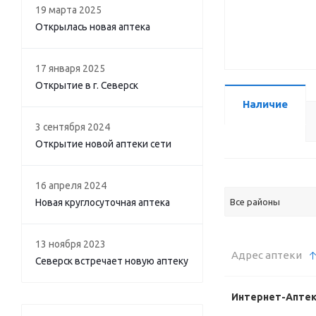
19 марта 2025
Открылась новая аптека
17 января 2025
Открытие в г. Северск
Наличие
3 сентября 2024
Открытие новой аптеки сети
16 апреля 2024
Новая круглосуточная аптека
Все районы
13 ноября 2023
Адрес аптеки
Северск встречает новую аптеку
Интернет-Апте