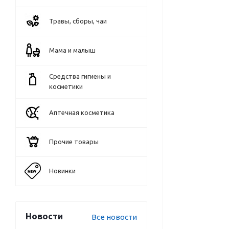
Травы, сборы, чаи
Мама и малыш
Средства гигиены и
косметики
Аптечная косметика
Прочие товары
Новинки
Новости
Все новости