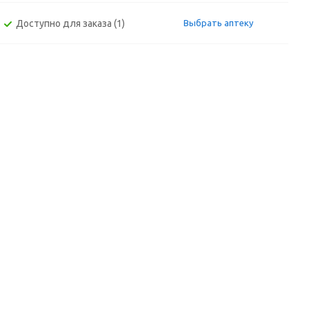
Доступно для заказа (1)
Выбрать аптеку