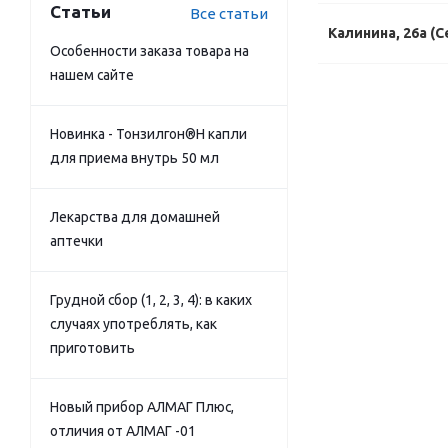
Статьи
Все статьи
Калинина, 26а (С
Особенности заказа товара на
нашем сайте
Новинка - Тонзилгон®Н капли
для приема внутрь 50 мл
Лекарства для домашней
аптечки
Грудной сбор (1, 2, 3, 4): в каких
случаях употреблять, как
приготовить
Новый прибор АЛМАГ Плюс,
отличия от АЛМАГ -01