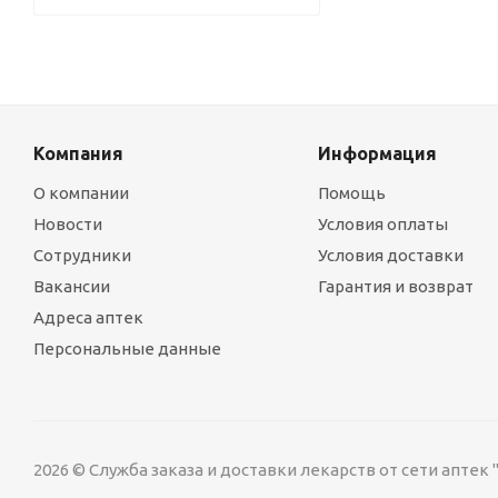
Компания
Информация
О компании
Помощь
Новости
Условия оплаты
Сотрудники
Условия доставки
Вакансии
Гарантия и возврат
Адреса аптек
Персональные данные
2026 © Служба заказа и доставки лекарств от сети аптек