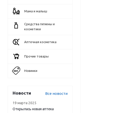
Мама и малыш
Средства гигиены и
косметики
Аптечная косметика
Прочие товары
Новинки
Новости
Все новости
19 марта 2025
Открылась новая аптека