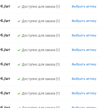
уб./шт
Доступно для заказа (1)
Выбрать аптеку
уб./шт
Доступно для заказа (1)
Выбрать аптеку
уб./шт
Доступно для заказа (1)
Выбрать аптеку
уб./шт
Доступно для заказа (1)
Выбрать аптеку
уб./шт
Доступно для заказа (1)
Выбрать аптеку
уб./шт
Доступно для заказа (1)
Выбрать аптеку
уб./шт
Доступно для заказа (1)
Выбрать аптеку
уб./шт
Доступно для заказа (1)
Выбрать аптеку