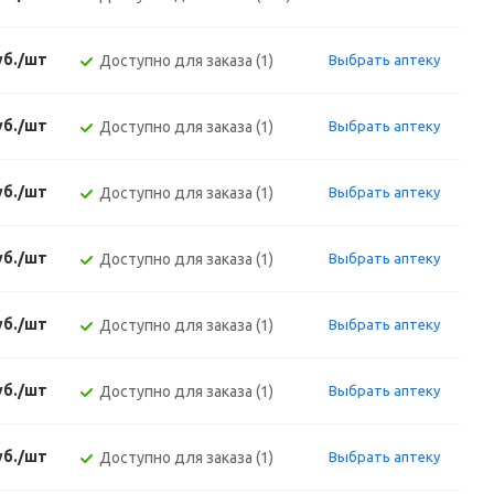
уб./шт
Доступно для заказа (1)
Выбрать аптеку
уб./шт
Доступно для заказа (1)
Выбрать аптеку
уб./шт
Доступно для заказа (1)
Выбрать аптеку
уб./шт
Доступно для заказа (1)
Выбрать аптеку
уб./шт
Доступно для заказа (1)
Выбрать аптеку
уб./шт
Доступно для заказа (1)
Выбрать аптеку
уб./шт
Доступно для заказа (1)
Выбрать аптеку