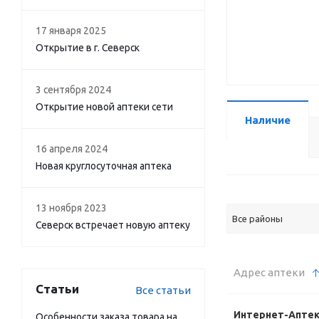
17 января 2025
Открытие в г. Северск
3 сентября 2024
Открытие новой аптеки сети
Наличие
16 апреля 2024
Новая круглосуточная аптека
13 ноября 2023
Все районы
Северск встречает новую аптеку
Адрес аптеки
Статьи
Все статьи
Интернет-Апте
Особенности заказа товара на