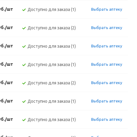
уб./шт
Доступно для заказа (1)
Выбрать аптеку
уб./шт
Доступно для заказа (2)
Выбрать аптеку
уб./шт
Доступно для заказа (1)
Выбрать аптеку
уб./шт
Доступно для заказа (1)
Выбрать аптеку
уб./шт
Доступно для заказа (2)
Выбрать аптеку
уб./шт
Доступно для заказа (1)
Выбрать аптеку
уб./шт
Доступно для заказа (1)
Выбрать аптеку