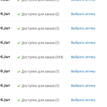
уб./шт
Доступно для заказа (2)
Выбрать аптеку
уб./шт
Доступно для заказа (1)
Выбрать аптеку
уб./шт
Доступно для заказа (1)
Выбрать аптеку
уб./шт
Доступно для заказа (394)
Выбрать аптеку
уб./шт
Доступно для заказа (1)
Выбрать аптеку
уб./шт
Доступно для заказа (1)
Выбрать аптеку
уб./шт
Доступно для заказа (1)
Выбрать аптеку