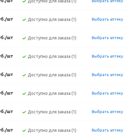
уб./шт
Доступно для заказа (1)
Выбрать аптеку
уб./шт
Доступно для заказа (1)
Выбрать аптеку
уб./шт
Доступно для заказа (1)
Выбрать аптеку
уб./шт
Доступно для заказа (1)
Выбрать аптеку
уб./шт
Доступно для заказа (1)
Выбрать аптеку
уб./шт
Доступно для заказа (1)
Выбрать аптеку
уб./шт
Доступно для заказа (1)
Выбрать аптеку
уб./шт
Доступно для заказа (1)
Выбрать аптеку