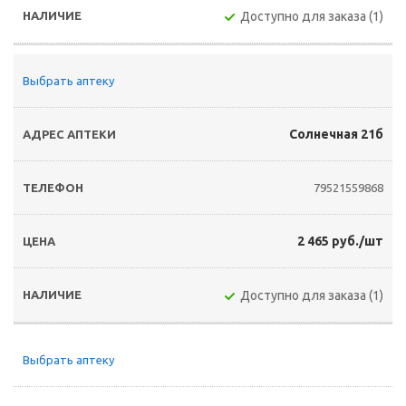
Доступно для заказа (1)
Выбрать аптеку
Солнечная 21б
79521559868
2 465 руб./шт
Доступно для заказа (1)
Выбрать аптеку