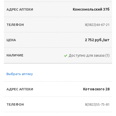
Комсомольский 37б
8(3822)44-67-21
2 752 руб./шт
Доступно для заказа (1)
Выбрать аптеку
Котовского 28
8(3822)55-75-81