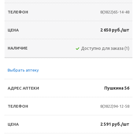
8(3822)65-14-48
2 650 руб./шт
Доступно для заказа (1)
Выбрать аптеку
Пушкина 56
8(3822)94-12-58
2 591 руб./шт