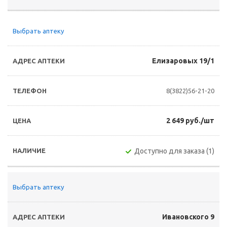
Выбрать аптеку
Елизаровых 19/1
8(3822)56-21-20
2 649 руб./шт
Доступно для заказа (1)
Выбрать аптеку
Ивановского 9