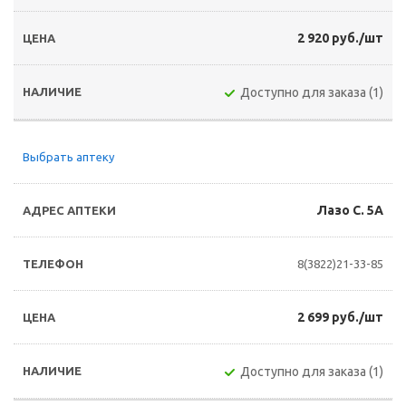
2 920 руб./шт
Доступно для заказа (1)
Выбрать аптеку
Лазо С. 5А
8(3822)21-33-85
2 699 руб./шт
Доступно для заказа (1)