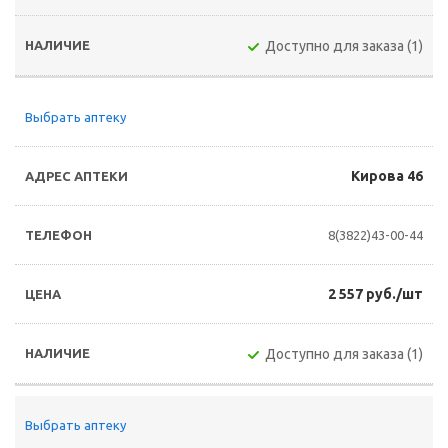
Доступно для заказа (1)
Выбрать аптеку
Кирова 46
8(3822)43-00-44
2 557 руб./шт
Доступно для заказа (1)
Выбрать аптеку