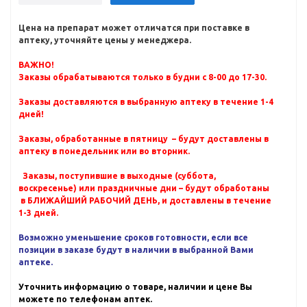
Цена на препарат может отличатся при поставке в
аптеку, уточняйте цены у менеджера.
ВАЖНО!
Заказы обрабатываются только в будни с 8-00 до 17-30.
Заказы доставляются в выбранную аптеку в течение 1-4
дней!
Заказы, обработанные в пятницу – будут доставлены в
аптеку в понедельник или во вторник.
Заказы, поступившие в выходные (суббота,
воскресенье) или праздничные дни – будут обработаны
в БЛИЖАЙШИЙ РАБОЧИЙ ДЕНЬ, и доставлены в течение
1-3 дней.
Возможно уменьшение сроков готовности, если все
позиции в заказе будут в наличии в выбранной Вами
аптеке.
Уточнить информацию о товаре, наличии и цене Вы
можете по телефонам аптек.