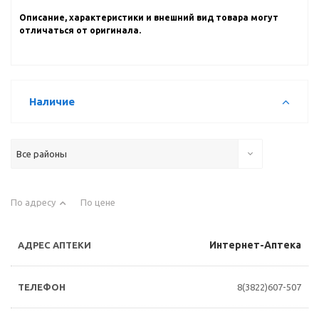
Описание, характеристики и внешний вид товара могут
отличаться от оригинала.
Наличие
Все районы
По адресу
По цене
Интернет-Аптека
8(3822)607-507