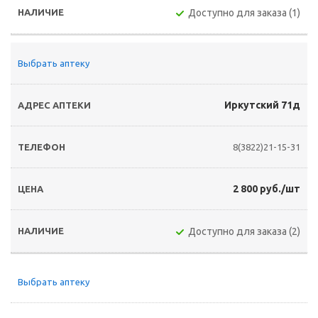
Доступно для заказа (1)
Выбрать аптеку
Иркутский 71д
8(3822)21-15-31
2 800 руб./шт
Доступно для заказа (2)
Выбрать аптеку