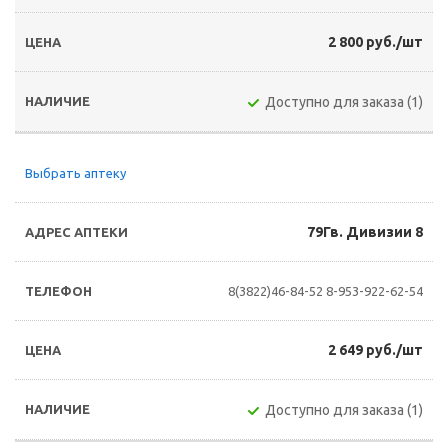
2 800 руб./шт
Доступно для заказа (1)
Выбрать аптеку
79Гв. Дивизии 8
8(3822)46-84-52
8-953-922-62-54
2 649 руб./шт
Доступно для заказа (1)