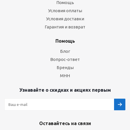
Помощь
Условия оплаты
Условия доставки
Гарантия и возврат
Помощь
Блог
Вопрос-ответ
Бренды
МНН
Узнавайте о скидках и акциях первым
Оставайтесь на связи