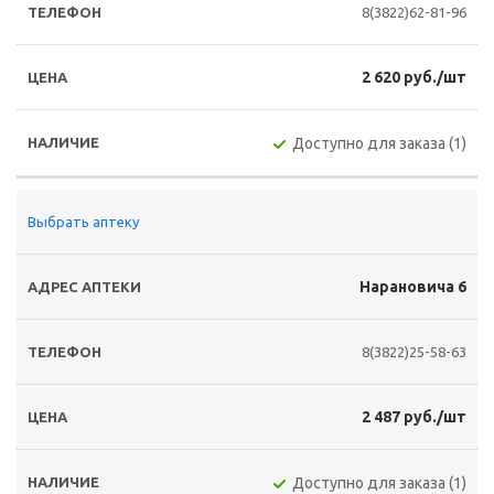
8(3822)62-81-96
2 620 руб./шт
Доступно для заказа (1)
Выбрать аптеку
Нарановича 6
8(3822)25-58-63
2 487 руб./шт
Доступно для заказа (1)