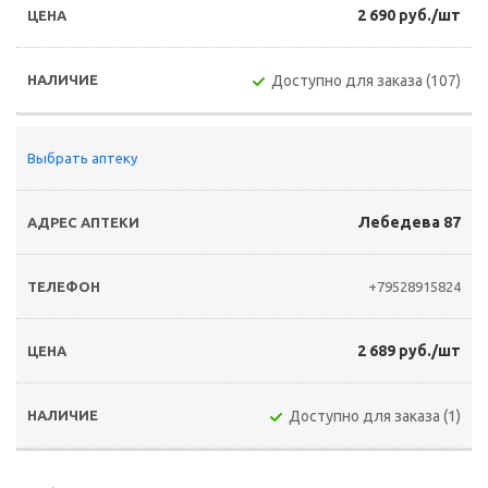
2 690 руб./шт
Доступно для заказа (107)
Выбрать аптеку
Лебедева 87
+79528915824
2 689 руб./шт
Доступно для заказа (1)