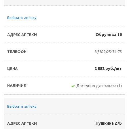
Выбрать аптеку
Обручева 16
8(3822)25-74-75
2 882 руб./шт
Доступно для заказа (1)
Выбрать аптеку
Пушкина 27Б