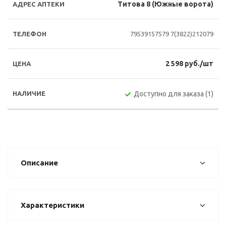
Титова 8 (Южные ворота)
79539157579
7(3822)212079
2 598 руб./шт
Доступно для заказа (1)
Описание
Характеристики