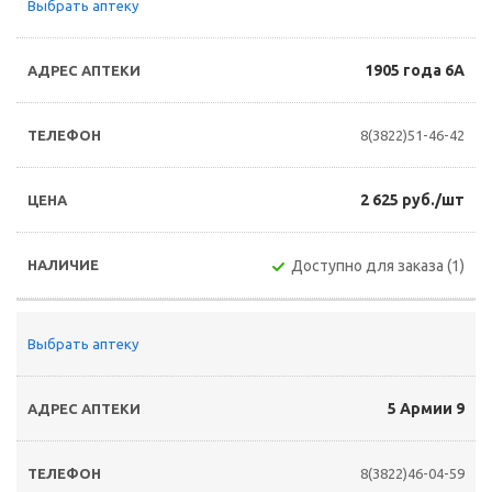
Выбрать аптеку
1905 года 6А
8(3822)51-46-42
2 625 руб./шт
Доступно для заказа (1)
Выбрать аптеку
5 Армии 9
8(3822)46-04-59