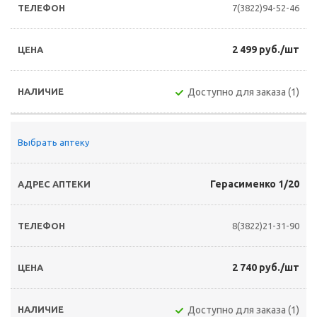
7(3822)94-52-46
2 499 руб./шт
Доступно для заказа (1)
Выбрать аптеку
Герасименко 1/20
8(3822)21-31-90
2 740 руб./шт
Доступно для заказа (1)