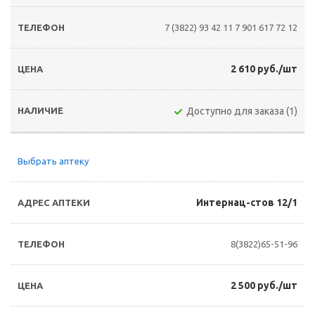
7 (3822) 93 42 11
7 901 617 72 12
2 610 руб./шт
Доступно для заказа (1)
Выбрать аптеку
Интернац-стов 12/1
8(3822)65-51-96
2 500 руб./шт