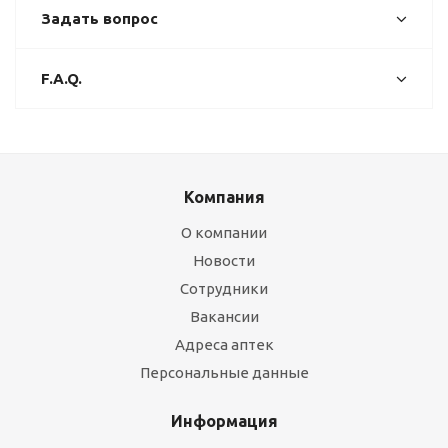
Задать вопрос
F.A.Q.
Компания
О компании
Новости
Сотрудники
Вакансии
Адреса аптек
Персональные данные
Информация