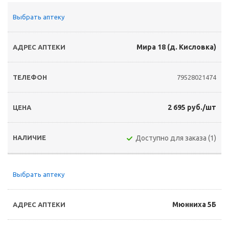
Выбрать аптеку
Мира 18 (д. Кисловка)
79528021474
2 695 руб./шт
Доступно для заказа (1)
Выбрать аптеку
Мюнниха 5Б