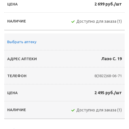
2 699 руб./шт
Доступно для заказа (1)
Выбрать аптеку
Лазо С. 19
8(3822)68-06-71
2 495 руб./шт
Доступно для заказа (1)