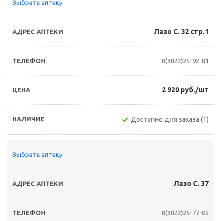
Выбрать аптеку
Лазо С. 32 стр.1
8(3822)25-92-81
2 920 руб./шт
Доступно для заказа (1)
Выбрать аптеку
Лазо С. 37
8(3822)25-77-05