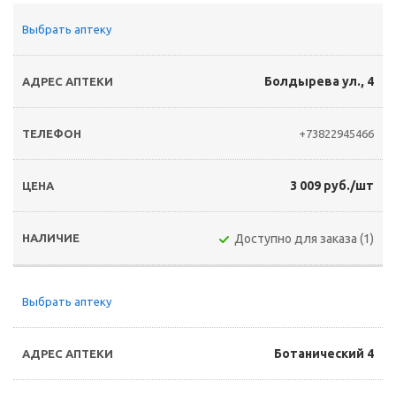
Выбрать аптеку
Болдырева ул., 4
+73822945466
3 009 руб./шт
Доступно для заказа (1)
Выбрать аптеку
Ботанический 4