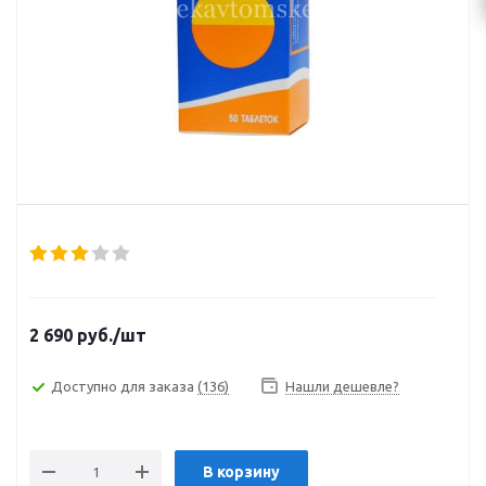
2 690
руб.
/шт
Доступно для заказа
(136)
Нашли дешевле?
В корзину