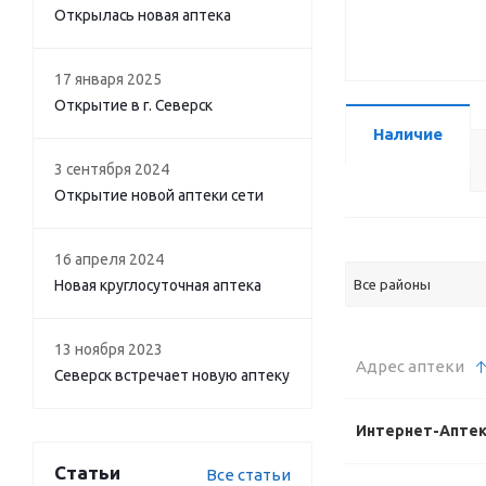
Открылась новая аптека
17 января 2025
Открытие в г. Северск
Наличие
3 сентября 2024
Открытие новой аптеки сети
16 апреля 2024
Новая круглосуточная аптека
Все районы
13 ноября 2023
Адрес аптеки
Северск встречает новую аптеку
Интернет-Апте
Статьи
Все статьи