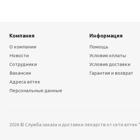
Компания
Информация
О компании
Помощь
Новости
Условия оплаты
Сотрудники
Условия доставки
Вакансии
Гарантия и возврат
Адреса аптек
Персональные данные
2026 © Служба заказа и доставки лекарств от сети аптек