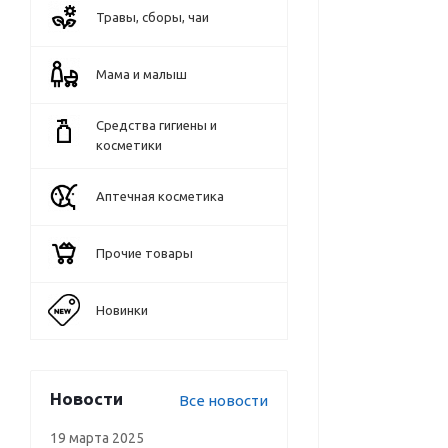
Травы, сборы, чаи
Мама и малыш
Средства гигиены и
косметики
Аптечная косметика
Прочие товары
Новинки
Новости
Все новости
19 марта 2025