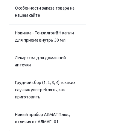
Особенности заказа товара на
нашем сайте
Новинка - Тонзилгон®Н капли
для приема внутрь 50 мл
Лекарства для домашней
аптечки
Грудной сбор (1, 2, 3, 4): в каких
случаях употреблять, как
приготовить
Новый прибор АЛМАГ Плюс,
отличия от АЛМАГ -01