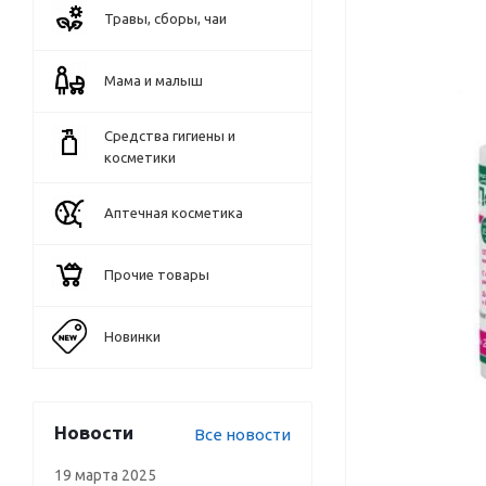
Травы, сборы, чаи
Мама и малыш
Средства гигиены и
косметики
Аптечная косметика
Прочие товары
Новинки
Новости
Все новости
19 марта 2025