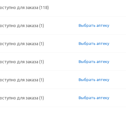
оступно для заказа (118)
оступно для заказа (1)
Выбрать аптеку
оступно для заказа (1)
Выбрать аптеку
оступно для заказа (1)
Выбрать аптеку
оступно для заказа (1)
Выбрать аптеку
оступно для заказа (1)
Выбрать аптеку