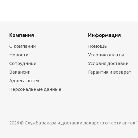
Компания
Информация
О компании
Помощь
Новости
Условия оплаты
Сотрудники
Условия доставки
Вакансии
Гарантия и возврат
Адреса аптек
Персональные данные
2026 © Служба заказа и доставки лекарств от сети аптек