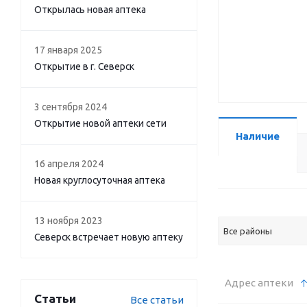
Открылась новая аптека
17 января 2025
Открытие в г. Северск
3 сентября 2024
Открытие новой аптеки сети
Наличие
16 апреля 2024
Новая круглосуточная аптека
13 ноября 2023
Все районы
Северск встречает новую аптеку
Адрес аптеки
Статьи
Все статьи