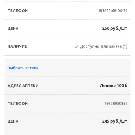
8(3822)68-06-71
250 руб./шт
Доступно для заказа (1)
Выбрать аптеку
Ленина 100 б
79528930953
245 руб./шт