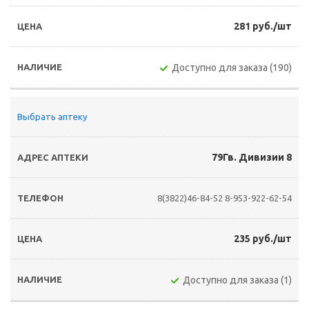
281 руб./шт
Доступно для заказа (190)
Выбрать аптеку
79Гв. Дивизии 8
8(3822)46-84-52
8-953-922-62-54
235 руб./шт
Доступно для заказа (1)