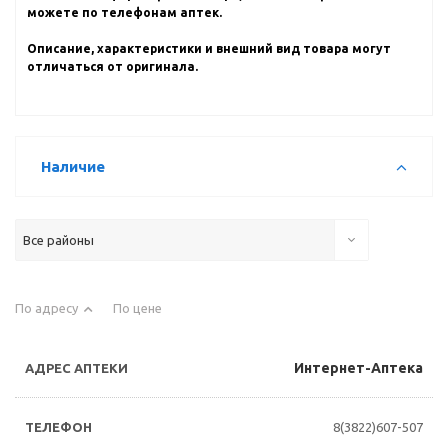
можете по телефонам аптек.
Описание, характеристики и внешний вид товара могут
отличаться от оригинала.
Наличие
Все районы
По адресу
По цене
Интернет-Аптека
8(3822)607-507