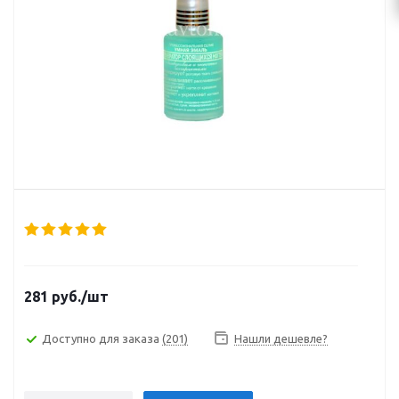
281
руб.
/шт
Доступно для заказа
(201)
Нашли дешевле?