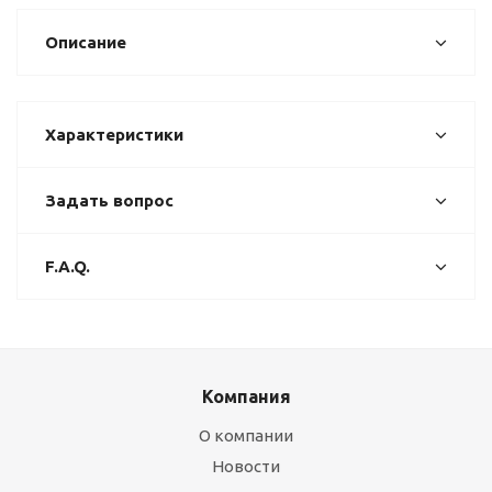
Описание
Характеристики
Задать вопрос
F.A.Q.
Компания
О компании
Новости