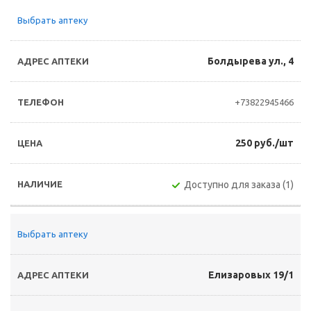
Выбрать аптеку
Болдырева ул., 4
+73822945466
250 руб./шт
Доступно для заказа (1)
Выбрать аптеку
Елизаровых 19/1