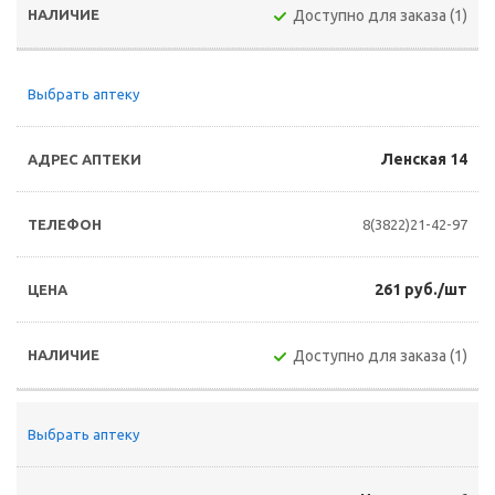
Доступно для заказа (1)
Выбрать аптеку
Ленская 14
8(3822)21-42-97
261 руб./шт
Доступно для заказа (1)
Выбрать аптеку