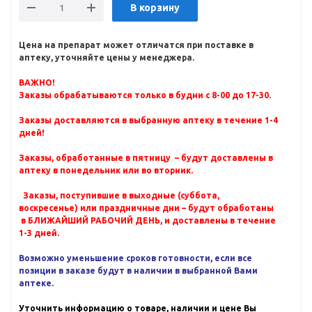
В корзину
Цена на препарат может отличатся при поставке в
аптеку, уточняйте цены у менеджера.
ВАЖНО!
Заказы обрабатываются только в будни с 8-00 до 17-30.
Заказы доставляются в выбранную аптеку в течение 1-4
дней!
Заказы, обработанные в пятницу – будут доставлены в
аптеку в понедельник или во вторник.
Заказы, поступившие в выходные (суббота,
воскресенье) или праздничные дни – будут обработаны
в БЛИЖАЙШИЙ РАБОЧИЙ ДЕНЬ, и доставлены в течение
1-3 дней.
Возможно уменьшение сроков готовности, если все
позиции в заказе будут в наличии в выбранной Вами
аптеке.
Уточнить информацию о товаре, наличии и цене Вы