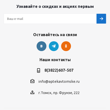
Узнавайте о скидках и акциях первым
Оставайтесь на связи
Наши контакты
8(3822)607-507
info@aptekavtomske.ru
г.Томск, пр. Фрунзе, 222