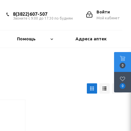
Войти
8(3822)607-507
Мой кабинет
Звоните с 9:00 до 17:30 по будням
Помощь
Адреса аптек
0
0