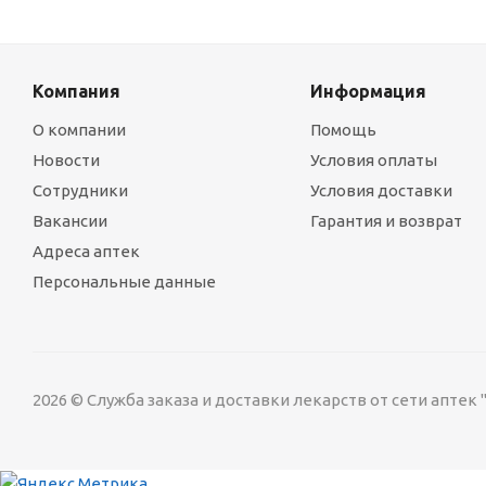
Компания
Информация
О компании
Помощь
Новости
Условия оплаты
Сотрудники
Условия доставки
Вакансии
Гарантия и возврат
Адреса аптек
Персональные данные
2026 © Служба заказа и доставки лекарств от сети аптек