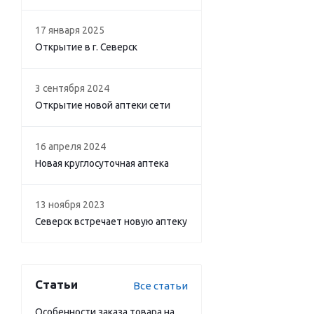
17 января 2025
Открытие в г. Северск
3 сентября 2024
Открытие новой аптеки сети
16 апреля 2024
Новая круглосуточная аптека
13 ноября 2023
Северск встречает новую аптеку
Статьи
Все статьи
Особенности заказа товара на