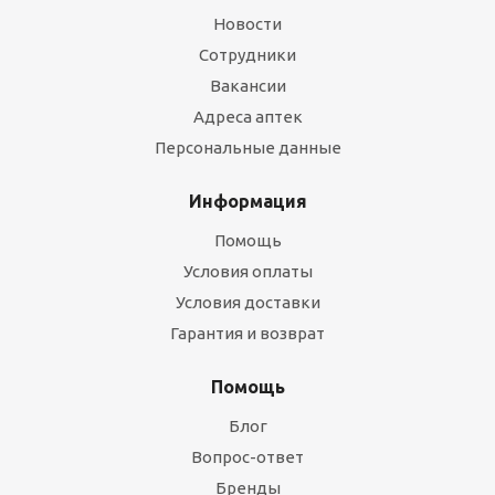
Новости
Сотрудники
Вакансии
Адреса аптек
Персональные данные
Информация
Помощь
Условия оплаты
Условия доставки
Гарантия и возврат
Помощь
Блог
Вопрос-ответ
Бренды