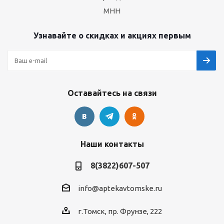
МНН
Узнавайте о скидках и акциях первым
Оставайтесь на связи
Наши контакты
8(3822)607-507
info@aptekavtomske.ru
г.Томск, пр. Фрунзе, 222