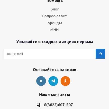
Помощь
Блог
Вопрос-ответ
Бренды
МНН
Узнавайте о скидках и акциях первым
Оставайтесь на связи
Наши контакты
8(3822)607-507