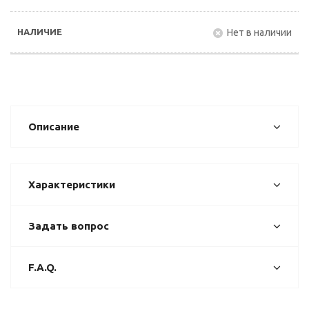
Нет в наличии
Описание
Характеристики
Задать вопрос
F.A.Q.