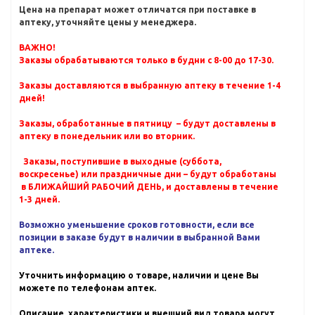
Цена на препарат может отличатся при поставке в
аптеку, уточняйте цены у менеджера.
ВАЖНО!
Заказы обрабатываются только в будни с 8-00 до 17-30.
Заказы доставляются в выбранную аптеку в течение 1-4
дней!
Заказы, обработанные в пятницу – будут доставлены в
аптеку в понедельник или во вторник.
Заказы, поступившие в выходные (суббота,
воскресенье) или праздничные дни – будут обработаны
в БЛИЖАЙШИЙ РАБОЧИЙ ДЕНЬ, и доставлены в течение
1-3 дней.
Возможно уменьшение сроков готовности, если все
позиции в заказе будут в наличии в выбранной Вами
аптеке.
Уточнить информацию о товаре, наличии и цене Вы
можете по телефонам аптек.
Описание, характеристики и внешний вид товара могут