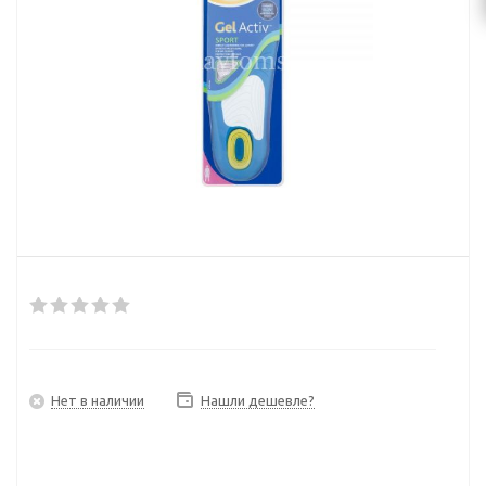
Нет в наличии
Нашли дешевле?