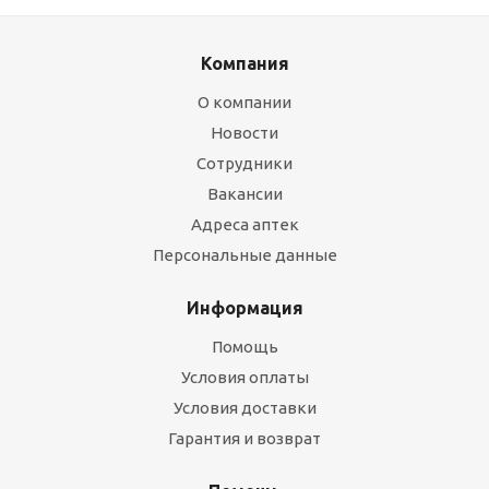
Компания
О компании
Новости
Сотрудники
Вакансии
Адреса аптек
Персональные данные
Информация
Помощь
Условия оплаты
Условия доставки
Гарантия и возврат