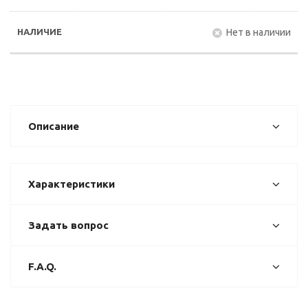
Нет в наличии
Описание
Характеристики
Задать вопрос
F.A.Q.