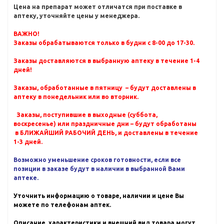
Цена на препарат может отличатся при поставке в
аптеку, уточняйте цены у менеджера.
ВАЖНО!
Заказы обрабатываются только в будни с 8-00 до 17-30.
Заказы доставляются в выбранную аптеку в течение 1-4
дней!
Заказы, обработанные в пятницу – будут доставлены в
аптеку в понедельник или во вторник.
Заказы, поступившие в выходные (суббота,
воскресенье) или праздничные дни – будут обработаны
в БЛИЖАЙШИЙ РАБОЧИЙ ДЕНЬ, и доставлены в течение
1-3 дней.
Возможно уменьшение сроков готовности, если все
позиции в заказе будут в наличии в выбранной Вами
аптеке.
Уточнить информацию о товаре, наличии и цене Вы
можете по телефонам аптек.
Описание, характеристики и внешний вид товара могут