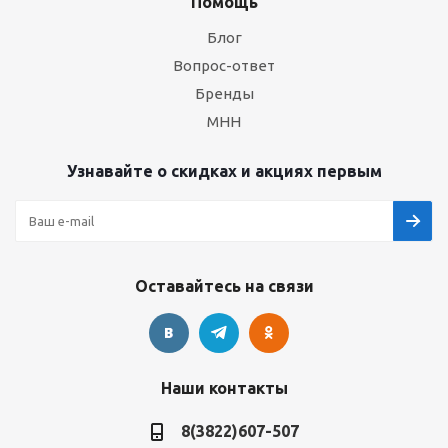
Помощь
Блог
Вопрос-ответ
Бренды
МНН
Узнавайте о скидках и акциях первым
Оставайтесь на связи
Наши контакты
8(3822)607-507