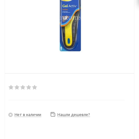
Нет в наличии
Нашли дешевле?