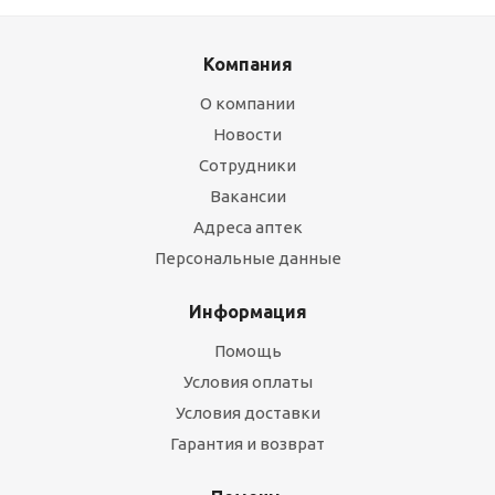
Компания
О компании
Новости
Сотрудники
Вакансии
Адреса аптек
Персональные данные
Информация
Помощь
Условия оплаты
Условия доставки
Гарантия и возврат