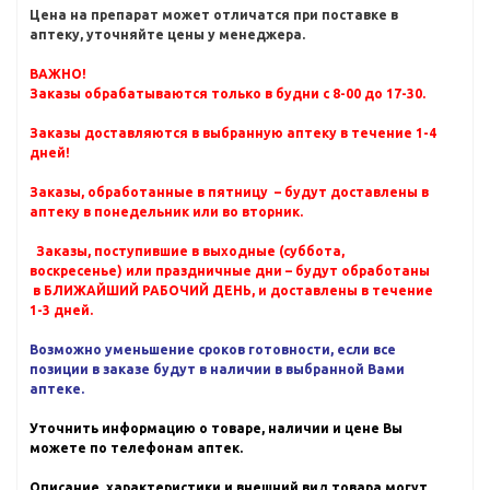
Цена на препарат может отличатся при поставке в
аптеку, уточняйте цены у менеджера.
ВАЖНО!
Заказы обрабатываются только в будни с 8-00 до 17-30.
Заказы доставляются в выбранную аптеку в течение 1-4
дней!
Заказы, обработанные в пятницу – будут доставлены в
аптеку в понедельник или во вторник.
Заказы, поступившие в выходные (суббота,
воскресенье) или праздничные дни – будут обработаны
в БЛИЖАЙШИЙ РАБОЧИЙ ДЕНЬ, и доставлены в течение
1-3 дней.
Возможно уменьшение сроков готовности, если все
позиции в заказе будут в наличии в выбранной Вами
аптеке.
Уточнить информацию о товаре, наличии и цене Вы
можете по телефонам аптек.
Описание, характеристики и внешний вид товара могут