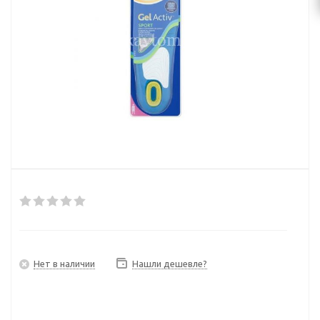
Нет в наличии
Нашли дешевле?