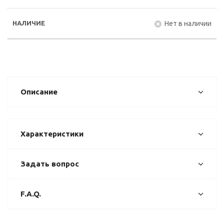
Нет в наличии
Описание
Характеристики
Задать вопрос
F.A.Q.