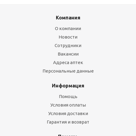
Компания
О компании
Новости
Сотрудники
Вакансии
Адреса аптек
Персональные данные
Информация
Помощь
Условия оплаты
Условия доставки
Гарантия и возврат