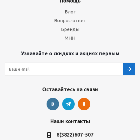
Помощь
Блог
Вопрос-ответ
Бренды
МНН
Узнавайте о скидках и акциях первым
Оставайтесь на связи
Наши контакты
8(3822)607-507