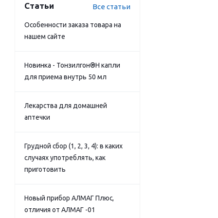
Статьи
Все статьи
Особенности заказа товара на
нашем сайте
Новинка - Тонзилгон®Н капли
для приема внутрь 50 мл
Лекарства для домашней
аптечки
Грудной сбор (1, 2, 3, 4): в каких
случаях употреблять, как
приготовить
Новый прибор АЛМАГ Плюс,
отличия от АЛМАГ -01