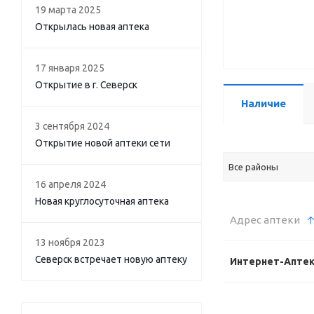
19 марта 2025
Открылась новая аптека
17 января 2025
Открытие в г. Северск
Наличие
3 сентября 2024
Открытие новой аптеки сети
Все районы
16 апреля 2024
Новая круглосуточная аптека
Адрес аптеки
13 ноября 2023
Северск встречает новую аптеку
Интернет-Апте