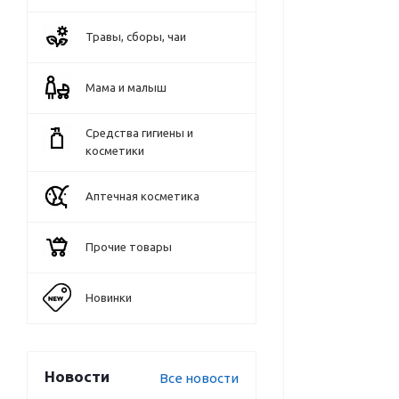
Травы, сборы, чаи
Мама и малыш
Средства гигиены и
косметики
Аптечная косметика
Прочие товары
Новинки
Новости
Все новости