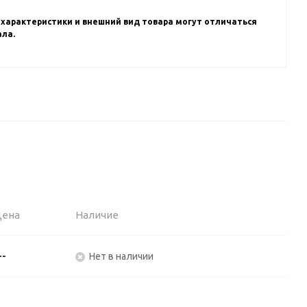
 характеристики и внешний вид товара могут отличаться
ала.
Цена
Наличие
--
Нет в наличии