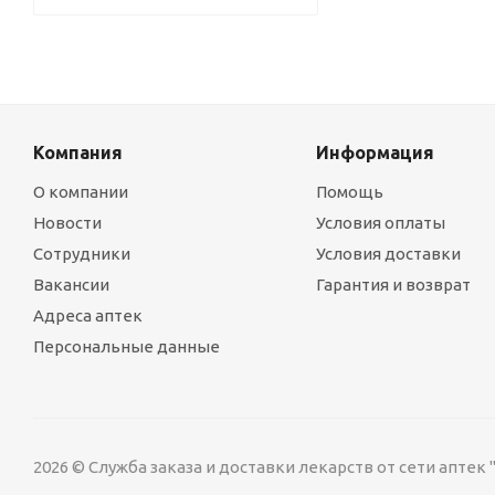
Компания
Информация
О компании
Помощь
Новости
Условия оплаты
Сотрудники
Условия доставки
Вакансии
Гарантия и возврат
Адреса аптек
Персональные данные
2026 © Служба заказа и доставки лекарств от сети аптек