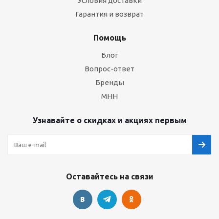
Условия доставки
Гарантия и возврат
Помощь
Блог
Вопрос-ответ
Бренды
МНН
Узнавайте о скидках и акциях первым
Оставайтесь на связи