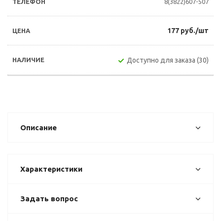
8(3822)607-507
177 руб./шт
Доступно для заказа (30)
Описание
Характеристики
Задать вопрос