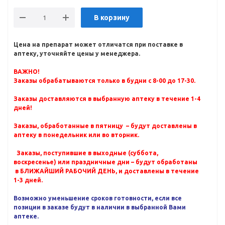
В корзину
Цена на препарат может отличатся при поставке в
аптеку, уточняйте цены у менеджера.
ВАЖНО!
Заказы обрабатываются только в будни с 8-00 до 17-30.
Заказы доставляются в выбранную аптеку в течение 1-4
дней!
Заказы, обработанные в пятницу – будут доставлены в
аптеку в понедельник или во вторник.
Заказы, поступившие в выходные (суббота,
воскресенье) или праздничные дни – будут обработаны
в БЛИЖАЙШИЙ РАБОЧИЙ ДЕНЬ, и доставлены в течение
1-3 дней.
Возможно уменьшение сроков готовности, если все
позиции в заказе будут в наличии в выбранной Вами
аптеке.