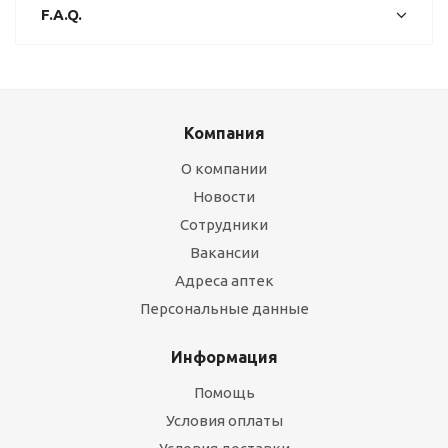
F.A.Q.
Компания
О компании
Новости
Сотрудники
Вакансии
Адреса аптек
Персональные данные
Информация
Помощь
Условия оплаты