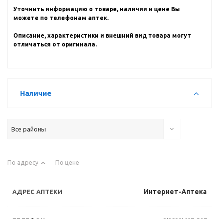
Уточнить информацию о товаре, наличии и цене Вы
можете по телефонам аптек.
Описание, характеристики и внешний вид товара могут
отличаться от оригинала.
Наличие
Все районы
По адресу
По цене
Интернет-Аптека