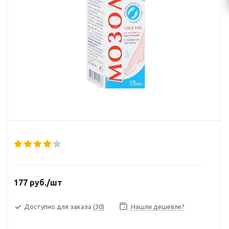
177
руб.
/шт
Доступно для заказа
(30)
Нашли дешевле?