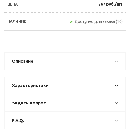
767 руб./шт
Доступно для заказа (10)
Описание
Характеристики
Задать вопрос
F.A.Q.