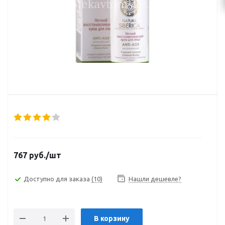
767
руб.
/шт
Доступно для заказа
(10)
Нашли дешевле?
В корзину