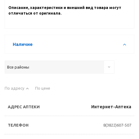
Описание, характеристики и внешний вид товара могут
отличаться от оригинала.
Наличие
Все районы
По адресу
По цене
Интернет-Аптека
8(3822)607-507