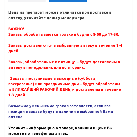
Цена на препарат может отличатся при поставке в
аптеку, уточняйте цены у менеджера.
ВАЖНО!
Заказы обрабатываются только в будни с 8-00 до 17-30.
Заказы доставляются в выбранную аптеку в течение 1-4
дней!
Заказы, обработанные в пятницу – будут доставлены в
аптеку в понедельник или во вторник.
Заказы, поступившие в выходные (суббота,
воскресенье) или праздничные дни – будут обработаны
в БЛИЖАЙШИЙ РАБОЧИЙ ДЕНЬ, и доставлены в течение
1-3 дней.
Возможно уменьшение сроков готовности, если все
позиции в заказе будут в наличии в выбранной Вами
аптеке.
Уточнить информацию о товаре, наличии и цене Вы
можете по телефонам аптек.