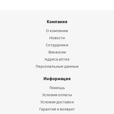
Компания
О компании
Новости
Сотрудники
Вакансии
Адреса аптек
Персональные данные
Информация
Помощь
Условия оплаты
Условия доставки
Гарантия и возврат