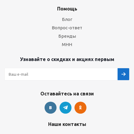
Помощь
Блог
Вопрос-ответ
Бренды
МНН
Узнавайте о скидках и акциях первым
Оставайтесь на связи
Наши контакты