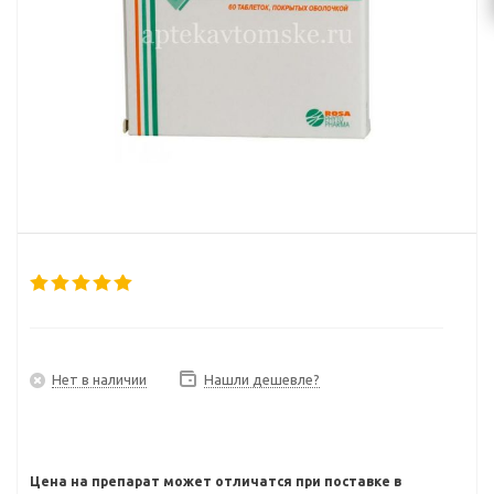
Нет в наличии
Нашли дешевле?
Цена на препарат может отличатся при поставке в