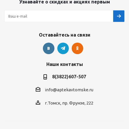
Узнавайте о скидках и акциях первым
Оставайтесь на связи
Наши контакты
8(3822)607-507
info@aptekavtomske.ru
г.Томск, пр. Фрунзе, 222