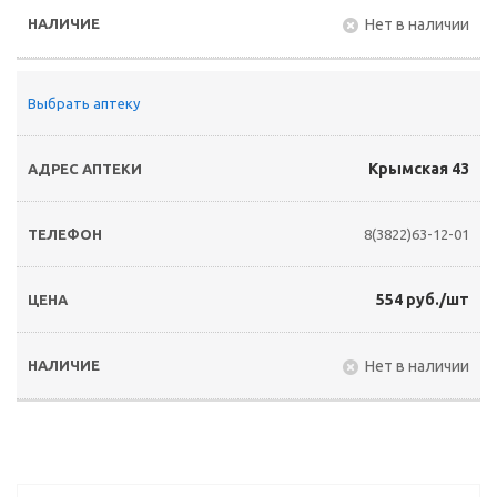
Нет в наличии
Выбрать аптеку
Крымская 43
8(3822)63-12-01
554 руб./шт
Нет в наличии