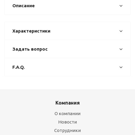
Описание
Характеристики
Задать вопрос
F.A.Q.
Компания
О компании
Новости
Сотрудники