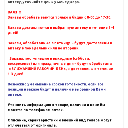
аптеку, уточняйте цены у менеджера.
ВАЖНО!
Заказы обрабатываются только в будни с 8-00 до 17-30.
Заказы доставляются в выбранную аптеку в течение 1-4
дней!
Заказы, обработанные в пятницу – будут доставлены в
аптеку в понедельник или во вторник.
Заказы, поступившие в выходные (суббота,
воскресенье) или праздничные дни – будут обработаны
в БЛИЖАЙШИЙ РАБОЧИЙ ДЕНЬ, и доставлены в течение
1-3 дней.
Возможно уменьшение сроков готовности, если все
позиции в заказе будут в наличии в выбранной Вами
аптеке.
Уточнить информацию о товаре, наличии и цене Вы
можете по телефонам аптек.
Описание, характеристики и внешний вид товара могут
отличаться от оригинала.