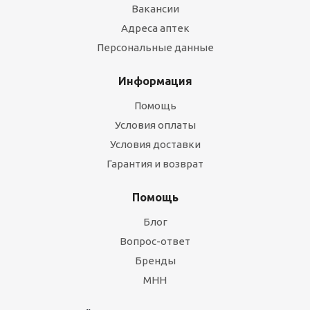
Вакансии
Адреса аптек
Персональные данные
Информация
Помощь
Условия оплаты
Условия доставки
Гарантия и возврат
Помощь
Блог
Вопрос-ответ
Бренды
МНН