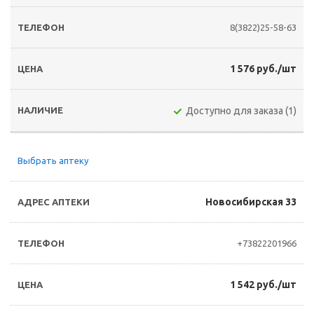
8(3822)25-58-63
1 576 руб./шт
Доступно для заказа (1)
Выбрать аптеку
Новосибирская 33
+73822201966
1 542 руб./шт