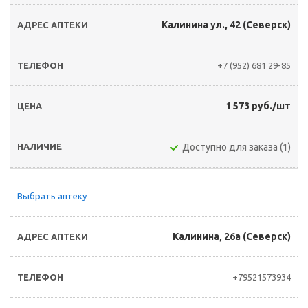
Калинина ул., 42 (Северск)
+7 (952) 681 29-85
1 573 руб./шт
Доступно для заказа (1)
Выбрать аптеку
Калинина, 26а (Северск)
+79521573934