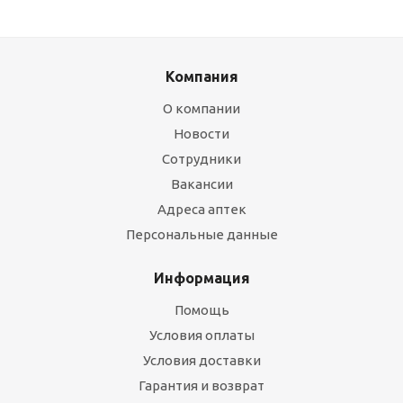
Компания
О компании
Новости
Сотрудники
Вакансии
Адреса аптек
Персональные данные
Информация
Помощь
Условия оплаты
Условия доставки
Гарантия и возврат