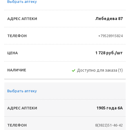
Выбрать аптеку
Лебедева 87
+79528915824
1 728 руб./шт
Доступно для заказа (1)
Выбрать аптеку
1905 года 6А
8(3822)51-46-42