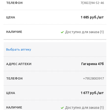
7(3822)94-52-46
1 685 руб./шт
Доступно для заказа (1)
Выбрать аптеку
Гагарина 47б
+79528003917
1 677 руб./шт
Доступно для заказа (1)