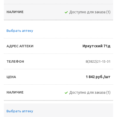
Доступно для заказа (1)
Выбрать аптеку
Иркутский 71д
8(3822)21-15-31
1 842 руб./шт
Доступно для заказа (1)
Выбрать аптеку