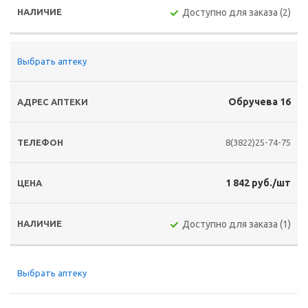
Доступно для заказа (2)
Выбрать аптеку
Обручева 16
8(3822)25-74-75
1 842 руб./шт
Доступно для заказа (1)
Выбрать аптеку