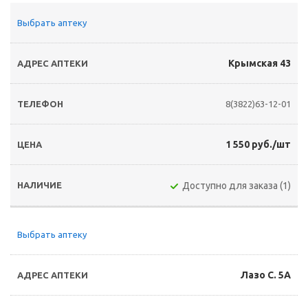
Выбрать аптеку
Крымская 43
8(3822)63-12-01
1 550 руб./шт
Доступно для заказа (1)
Выбрать аптеку
Лазо С. 5А