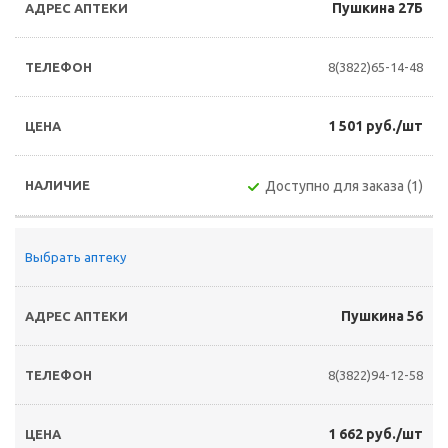
Пушкина 27Б
8(3822)65-14-48
1 501 руб./шт
Доступно для заказа (1)
Выбрать аптеку
Пушкина 56
8(3822)94-12-58
1 662 руб./шт