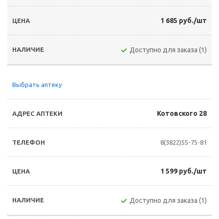
1 685 руб./шт
Доступно для заказа (1)
Выбрать аптеку
Котовского 28
8(3822)55-75-81
1 599 руб./шт
Доступно для заказа (1)