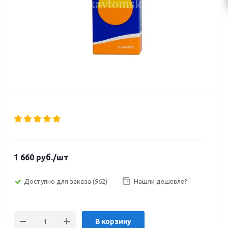
1 660
руб.
/шт
Доступно для заказа
(962)
Нашли дешевле?
В корзину