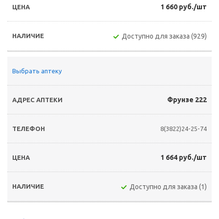
1 660 руб./шт
Доступно для заказа (929)
Выбрать аптеку
Фрунзе 222
8(3822)24-25-74
1 664 руб./шт
Доступно для заказа (1)