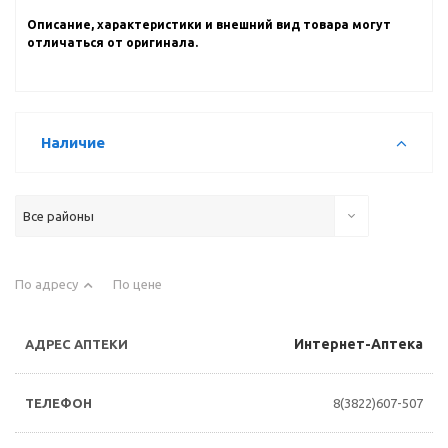
Описание, характеристики и внешний вид товара могут
отличаться от оригинала.
Наличие
Все районы
По адресу
По цене
Интернет-Аптека
8(3822)607-507