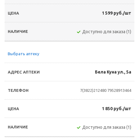
1 599 руб./шт
Доступно для заказа (1)
Выбрать аптеку
Бела Куна ул., 5а
7(3822)212480
79528913464
1 850 руб./шт
Доступно для заказа (1)