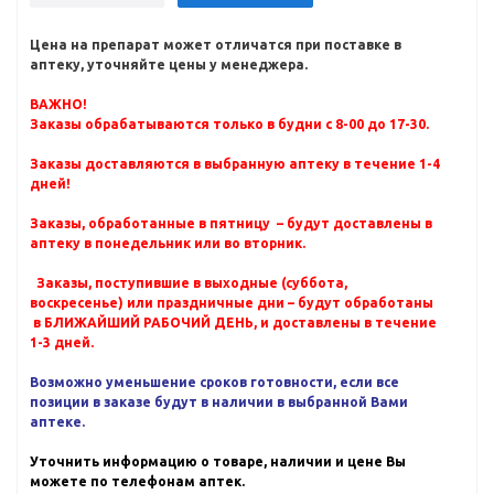
Цена на препарат может отличатся при поставке в
аптеку, уточняйте цены у менеджера.
ВАЖНО!
Заказы обрабатываются только в будни с 8-00 до 17-30.
Заказы доставляются в выбранную аптеку в течение 1-4
дней!
Заказы, обработанные в пятницу – будут доставлены в
аптеку в понедельник или во вторник.
Заказы, поступившие в выходные (суббота,
воскресенье) или праздничные дни – будут обработаны
в БЛИЖАЙШИЙ РАБОЧИЙ ДЕНЬ, и доставлены в течение
1-3 дней.
Возможно уменьшение сроков готовности, если все
позиции в заказе будут в наличии в выбранной Вами
аптеке.
Уточнить информацию о товаре, наличии и цене Вы
можете по телефонам аптек.