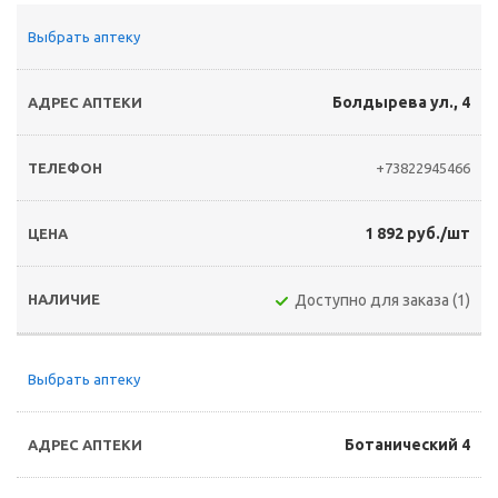
Выбрать аптеку
Болдырева ул., 4
+73822945466
1 892 руб./шт
Доступно для заказа (1)
Выбрать аптеку
Ботанический 4