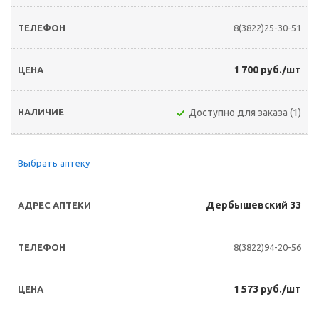
8(3822)25-30-51
1 700 руб./шт
Доступно для заказа (1)
Выбрать аптеку
Дербышевский 33
8(3822)94-20-56
1 573 руб./шт