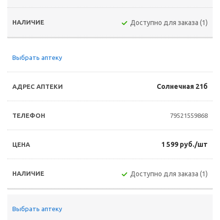
Доступно для заказа (1)
Выбрать аптеку
Солнечная 21б
79521559868
1 599 руб./шт
Доступно для заказа (1)
Выбрать аптеку