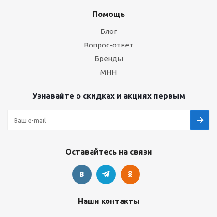
Помощь
Блог
Вопрос-ответ
Бренды
МНН
Узнавайте о скидках и акциях первым
Оставайтесь на связи
Наши контакты