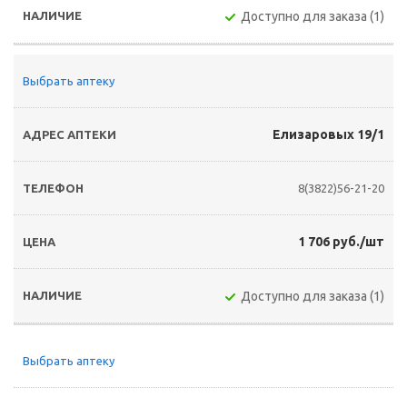
Доступно для заказа (1)
Выбрать аптеку
Елизаровых 19/1
8(3822)56-21-20
1 706 руб./шт
Доступно для заказа (1)
Выбрать аптеку