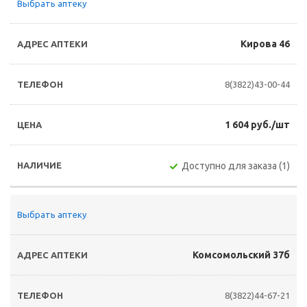
Выбрать аптеку
Кирова 46
8(3822)43-00-44
1 604 руб./шт
Доступно для заказа (1)
Выбрать аптеку
Комсомольский 37б
8(3822)44-67-21