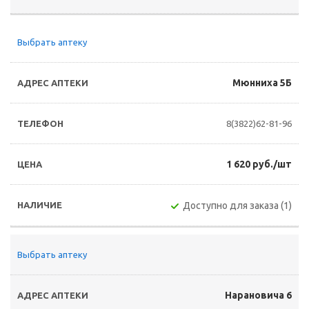
Выбрать аптеку
Мюнниха 5Б
8(3822)62-81-96
1 620 руб./шт
Доступно для заказа (1)
Выбрать аптеку
Нарановича 6