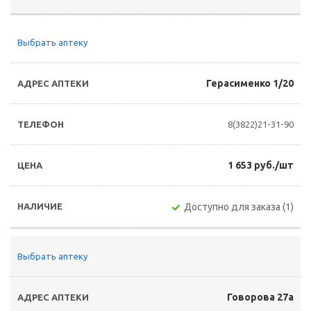
Выбрать аптеку
Герасименко 1/20
8(3822)21-31-90
1 653 руб./шт
Доступно для заказа (1)
Выбрать аптеку
Говорова 27а