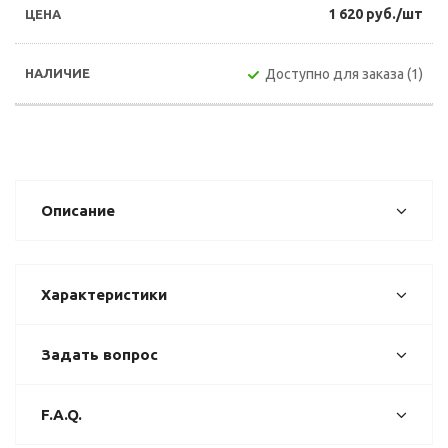
1 620 руб./шт
Доступно для заказа (1)
Описание
Характеристики
Задать вопрос
F.A.Q.