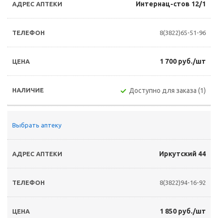
Интернац-стов 12/1
8(3822)65-51-96
1 700 руб./шт
Доступно для заказа (1)
Выбрать аптеку
Иркутский 44
8(3822)94-16-92
1 850 руб./шт