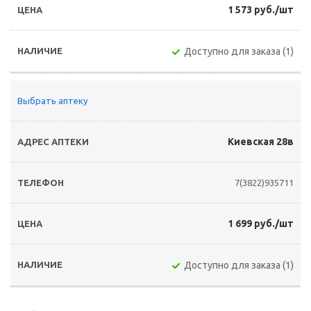
1 573 руб./шт
Доступно для заказа (1)
Выбрать аптеку
Киевская 28в
7(3822)935711
1 699 руб./шт
Доступно для заказа (1)