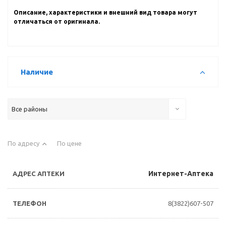
Описание, характеристики и внешний вид товара могут
отличаться от оригинала.
Наличие
Все районы
По адресу
По цене
Интернет-Аптека
8(3822)607-507