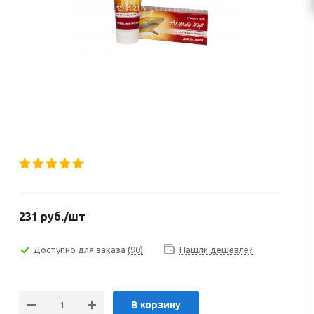
231
руб.
/шт
Доступно для заказа
(90)
Нашли дешевле?
В корзину