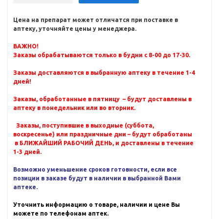
Цена на препарат может отличатся при поставке в
аптеку, уточняйте цены у менеджера.
ВАЖНО!
Заказы обрабатываются только в будни с 8-00 до 17-30.
Заказы доставляются в выбранную аптеку в течение 1-4
дней!
Заказы, обработанные в пятницу – будут доставлены в
аптеку в понедельник или во вторник.
Заказы, поступившие в выходные (суббота,
воскресенье) или праздничные дни – будут обработаны
в БЛИЖАЙШИЙ РАБОЧИЙ ДЕНЬ, и доставлены в течение
1-3 дней.
Возможно уменьшение сроков готовности, если все
позиции в заказе будут в наличии в выбранной Вами
аптеке.
Уточнить информацию о товаре, наличии и цене Вы
можете по телефонам аптек.