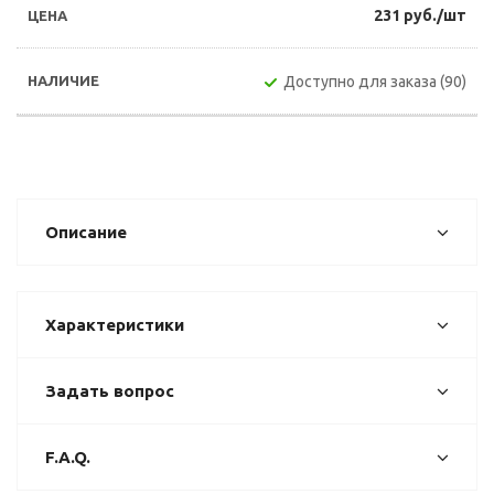
231 руб./шт
Доступно для заказа (90)
Описание
Характеристики
Задать вопрос
F.A.Q.