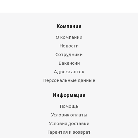
Компания
О компании
Новости
Сотрудники
Вакансии
Адреса аптек
Персональные данные
Информация
Помощь
Условия оплаты
Условия доставки
Гарантия и возврат