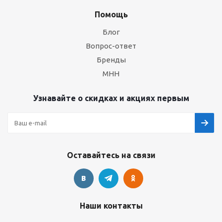
Помощь
Блог
Вопрос-ответ
Бренды
МНН
Узнавайте о скидках и акциях первым
Оставайтесь на связи
Наши контакты