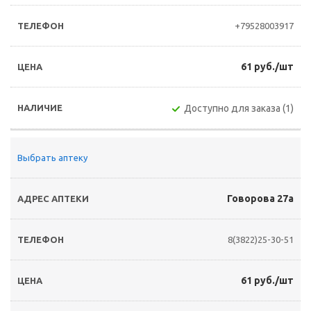
+79528003917
61 руб./шт
Доступно для заказа (1)
Выбрать аптеку
Говорова 27а
8(3822)25-30-51
61 руб./шт