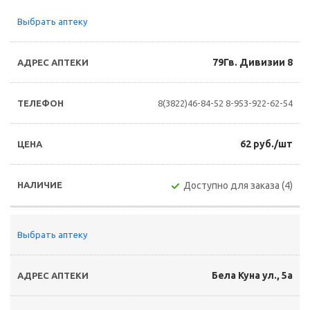
Выбрать аптеку
79Гв. Дивизии 8
8(3822)46-84-52
8-953-922-62-54
62 руб./шт
Доступно для заказа (4)
Выбрать аптеку
Бела Куна ул., 5а