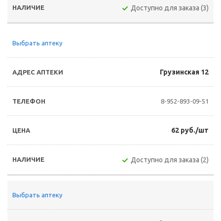
Доступно для заказа (3)
Выбрать аптеку
Грузинская 12
8-952-893-09-51
62 руб./шт
Доступно для заказа (2)
Выбрать аптеку