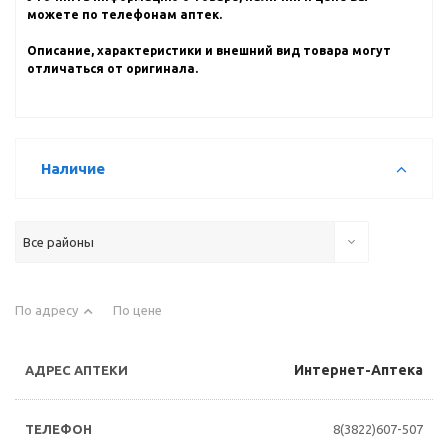
можете по телефонам аптек.
Описание, характеристики и внешний вид товара могут
отличаться от оригинала.
Наличие
Все районы
По адресу
По цене
Интернет-Аптека
8(3822)607-507