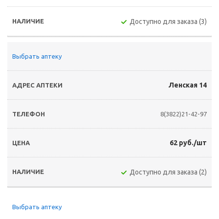
Доступно для заказа (3)
Выбрать аптеку
Ленская 14
8(3822)21-42-97
62 руб./шт
Доступно для заказа (2)
Выбрать аптеку