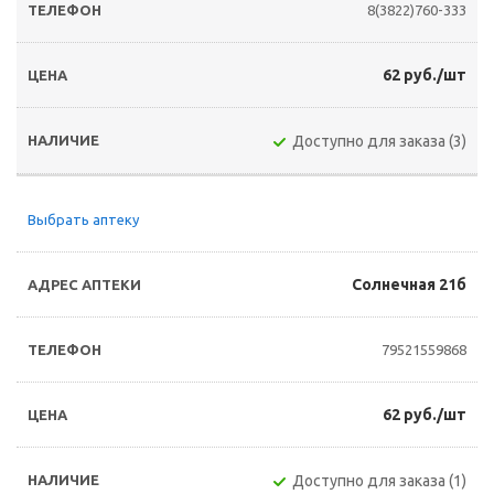
8(3822)760-333
62 руб./шт
Доступно для заказа (3)
Выбрать аптеку
Солнечная 21б
79521559868
62 руб./шт
Доступно для заказа (1)