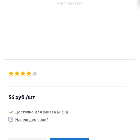
56
руб.
/шт
Доступно для заказа
(4933)
Нашли дешевле?