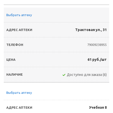
Выбрать аптеку
Трактовая ул., 31
79009238955
61 руб./шт
Доступно для заказа (6)
Выбрать аптеку
Учебная 8