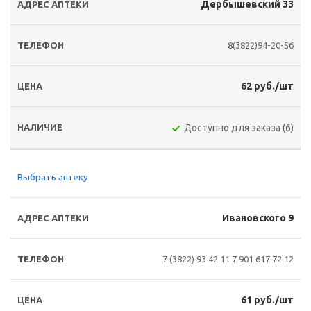
Дербышевский 33
8(3822)94-20-56
62 руб./шт
Доступно для заказа (6)
Выбрать аптеку
Ивановского 9
7 (3822) 93 42 11
7 901 617 72 12
61 руб./шт