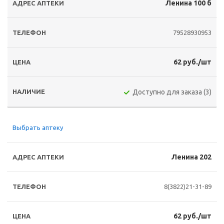
Ленина 100 б
79528930953
62 руб./шт
Доступно для заказа (3)
Выбрать аптеку
Ленина 202
8(3822)21-31-89
62 руб./шт