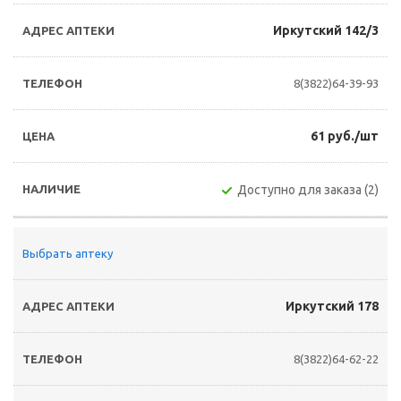
Иркутский 142/3
8(3822)64-39-93
61 руб./шт
Доступно для заказа (2)
Выбрать аптеку
Иркутский 178
8(3822)64-62-22