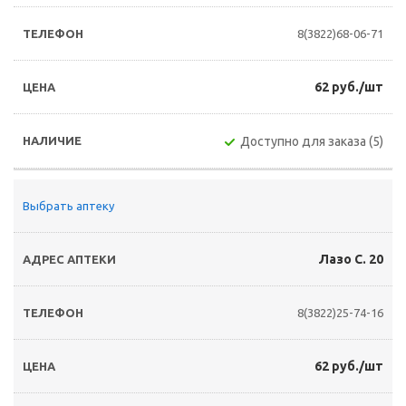
8(3822)68-06-71
62 руб./шт
Доступно для заказа (5)
Выбрать аптеку
Лазо С. 20
8(3822)25-74-16
62 руб./шт