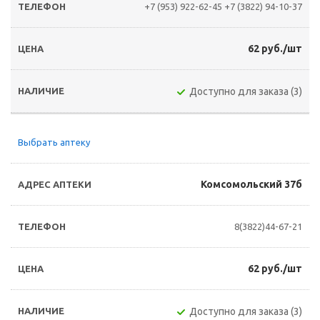
+7 (953) 922-62-45
+7 (3822) 94-10-37
62 руб./шт
Доступно для заказа (3)
Выбрать аптеку
Комсомольский 37б
8(3822)44-67-21
62 руб./шт
Доступно для заказа (3)