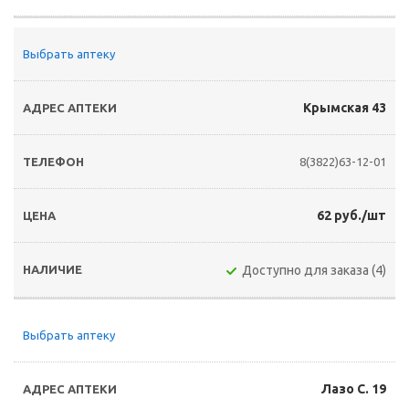
Выбрать аптеку
Крымская 43
8(3822)63-12-01
62 руб./шт
Доступно для заказа (4)
Выбрать аптеку
Лазо С. 19