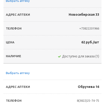
Выбрать аптеку
Новосибирская 33
+73822201966
62 руб./шт
Доступно для заказа (1)
Выбрать аптеку
Обручева 16
8(3822)25-74-75