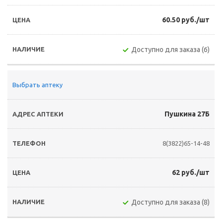
60.50 руб./шт
Доступно для заказа (6)
Выбрать аптеку
Пушкина 27Б
8(3822)65-14-48
62 руб./шт
Доступно для заказа (8)