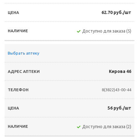
62.70 руб./шт
Доступно для заказа (5)
Выбрать аптеку
Кирова 46
8(3822)43-00-44
56 руб./шт
Доступно для заказа (2)