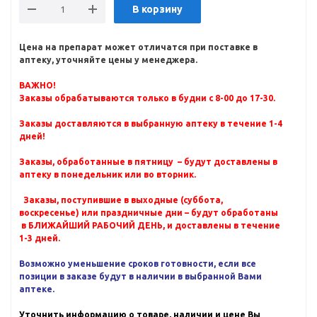
В корзину
Цена на препарат может отличатся при поставке в
аптеку, уточняйте цены у менеджера.
ВАЖНО!
Заказы обрабатываются только в будни с 8-00 до 17-30.
Заказы доставляются в выбранную аптеку в течение 1-4
дней!
Заказы, обработанные в пятницу – будут доставлены в
аптеку в понедельник или во вторник.
Заказы, поступившие в выходные (суббота,
воскресенье) или праздничные дни – будут обработаны
в БЛИЖАЙШИЙ РАБОЧИЙ ДЕНЬ, и доставлены в течение
1-3 дней.
Возможно уменьшение сроков готовности, если все
позиции в заказе будут в наличии в выбранной Вами
аптеке.
Уточнить информацию о товаре, наличии и цене Вы