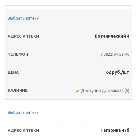
Выбрать аптеку
Ботанический 4
7(3822)94-52-46
62 руб./шт
Доступно для заказа (5)
Выбрать аптеку
Гагарина 47б