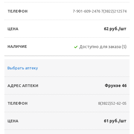
7-901-609-2476
7(3822)212574
62 руб./шт
Доступно для заказа (5)
Выбрать аптеку
Фрунзе 46
8(3822)52-62-05
61 руб./шт