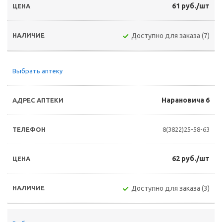
61 руб./шт
Доступно для заказа (7)
Выбрать аптеку
Нарановича 6
8(3822)25-58-63
62 руб./шт
Доступно для заказа (3)