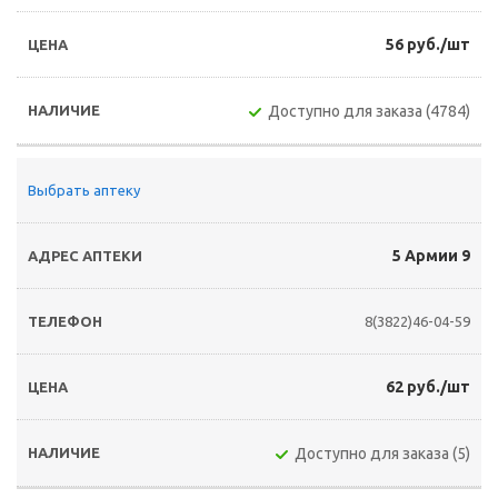
56 руб./шт
Доступно для заказа (4784)
Выбрать аптеку
5 Армии 9
8(3822)46-04-59
62 руб./шт
Доступно для заказа (5)