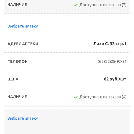
Доступно для заказа (7)
Выбрать аптеку
Лазо С. 32 стр.1
8(3822)25-92-81
62 руб./шт
Доступно для заказа (4)
Выбрать аптеку