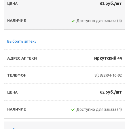
62 руб./шт
Доступно для заказа (4)
Выбрать аптеку
Иркутский 44
8(3822)94-16-92
62 руб./шт
Доступно для заказа (4)