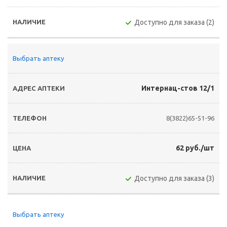
Доступно для заказа (2)
Выбрать аптеку
Интернац-стов 12/1
8(3822)65-51-96
62 руб./шт
Доступно для заказа (3)
Выбрать аптеку