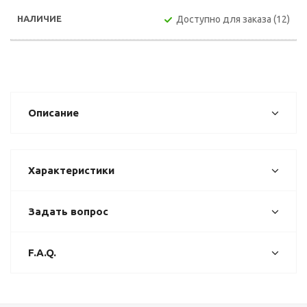
Доступно для заказа (12)
Описание
Характеристики
Задать вопрос
F.A.Q.