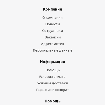
Компания
О компании
Новости
Сотрудники
Вакансии
Адреса аптек
Персональные данные
Информация
Помощь
Условия оплаты
Условия доставки
Гарантия и возврат
Помощь