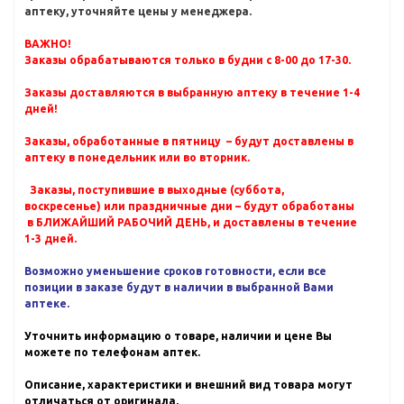
аптеку, уточняйте цены у менеджера.
ВАЖНО!
Заказы обрабатываются только в будни с 8-00 до 17-30.
Заказы доставляются в выбранную аптеку в течение 1-4
дней!
Заказы, обработанные в пятницу – будут доставлены в
аптеку в понедельник или во вторник.
Заказы, поступившие в выходные (суббота,
воскресенье) или праздничные дни – будут обработаны
в БЛИЖАЙШИЙ РАБОЧИЙ ДЕНЬ, и доставлены в течение
1-3 дней.
Возможно уменьшение сроков готовности, если все
позиции в заказе будут в наличии в выбранной Вами
аптеке.
Уточнить информацию о товаре, наличии и цене Вы
можете по телефонам аптек.
Описание, характеристики и внешний вид товара могут
отличаться от оригинала.