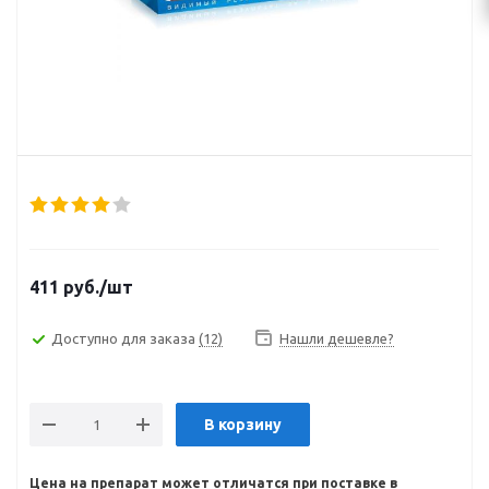
411
руб.
/шт
Доступно для заказа
(12)
Нашли дешевле?
В корзину
Цена на препарат может отличатся при поставке в