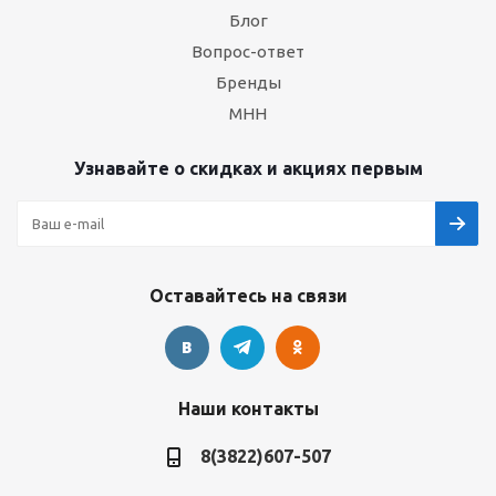
Блог
Вопрос-ответ
Бренды
МНН
Узнавайте о скидках и акциях первым
Оставайтесь на связи
Наши контакты
8(3822)607-507