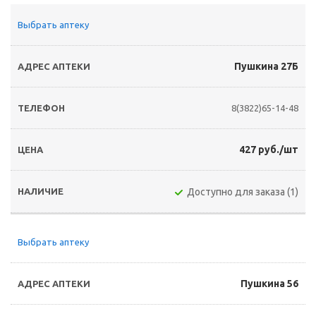
Выбрать аптеку
Пушкина 27Б
8(3822)65-14-48
427 руб./шт
Доступно для заказа (1)
Выбрать аптеку
Пушкина 56