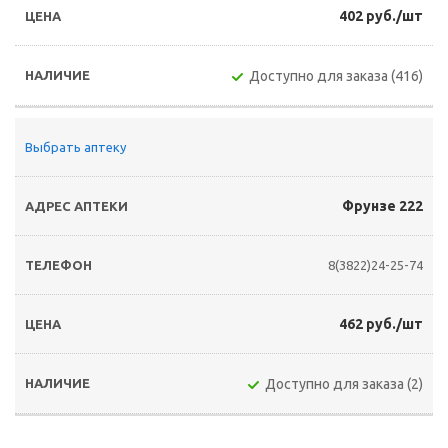
402 руб./шт
Доступно для заказа (416)
Выбрать аптеку
Фрунзе 222
8(3822)24-25-74
462 руб./шт
Доступно для заказа (2)