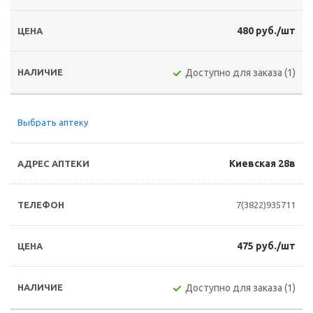
480 руб./шт
Доступно для заказа (1)
Выбрать аптеку
Киевская 28в
7(3822)935711
475 руб./шт
Доступно для заказа (1)