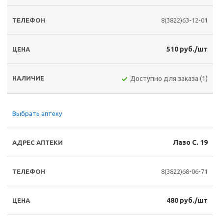
8(3822)63-12-01
510 руб./шт
Доступно для заказа (1)
Выбрать аптеку
Лазо С. 19
8(3822)68-06-71
480 руб./шт