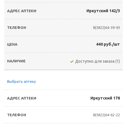
Иркутский 142/3
8(3822)64-39-93
440 руб./шт
Доступно для заказа (1)
Выбрать аптеку
Иркутский 178
8(3822)64-62-22