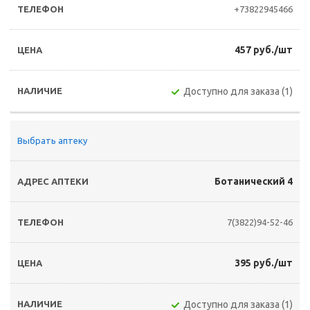
+73822945466
457 руб./шт
Доступно для заказа (1)
Выбрать аптеку
Ботанический 4
7(3822)94-52-46
395 руб./шт
Доступно для заказа (1)