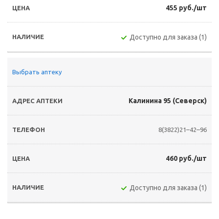
455 руб./шт
Доступно для заказа (1)
Выбрать аптеку
Калинина 95 (Северск)
8(3822)21–42–96
460 руб./шт
Доступно для заказа (1)