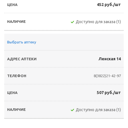
452 руб./шт
Доступно для заказа (1)
Выбрать аптеку
Ленская 14
8(3822)21-42-97
507 руб./шт
Доступно для заказа (1)