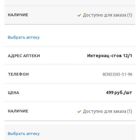
Доступно для заказа (1)
Выбрать аптеку
Интернац-стов 12/1
8(3822)65-51-96
499 руб./шт
Доступно для заказа (1)
Выбрать аптеку