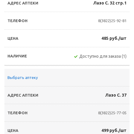
Лазо С. 32 стр.1
8(3822)25-92-81
485 руб./шт
Доступно для заказа (1)
Выбрать аптеку
Лазо С. 37
8(3822)25-77-05
499 руб./шт