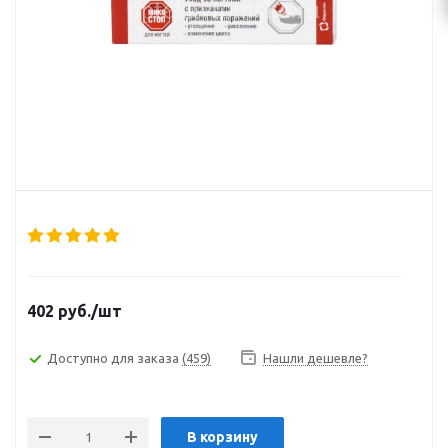
402
руб.
/шт
Доступно для заказа
(459)
Нашли дешевле?
В корзину