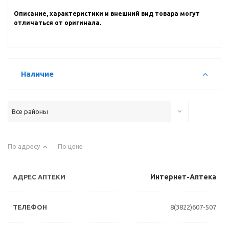
Описание, характеристики и внешний вид товара могут
отличаться от оригинала.
Наличие
Все районы
По адресу
По цене
Интернет-Аптека
8(3822)607-507