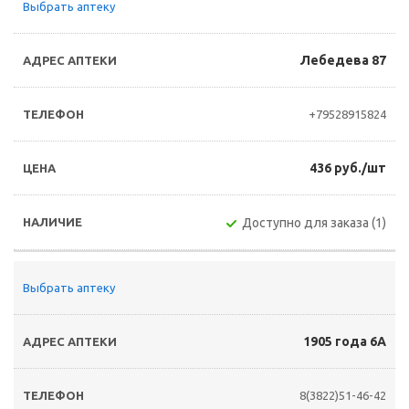
Выбрать аптеку
Лебедева 87
+79528915824
436 руб./шт
Доступно для заказа (1)
Выбрать аптеку
1905 года 6А
8(3822)51-46-42