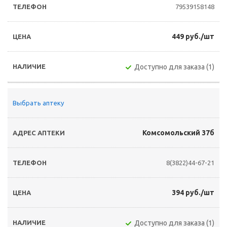
79539158148
449 руб./шт
Доступно для заказа (1)
Выбрать аптеку
Комсомольский 37б
8(3822)44-67-21
394 руб./шт
Доступно для заказа (1)