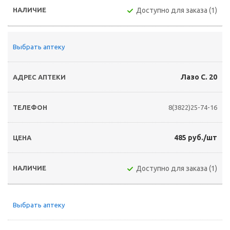
Доступно для заказа (1)
Выбрать аптеку
Лазо С. 20
8(3822)25-74-16
485 руб./шт
Доступно для заказа (1)
Выбрать аптеку