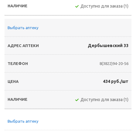
Доступно для заказа (1)
Выбрать аптеку
Дербышевский 33
8(3822)94-20-56
434 руб./шт
Доступно для заказа (1)
Выбрать аптеку