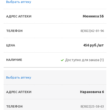
Выбрать аптеку
Мюнниха 5Б
8(3822)62-81-96
456 руб./шт
Доступно для заказа (1)
Выбрать аптеку
Нарановича 6
8(3822)25-58-63