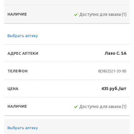
Доступно для заказа (1)
Выбрать аптеку
Лазо С. 5А
8(3822)21-33-85
435 руб./шт
Доступно для заказа (1)
Выбрать аптеку