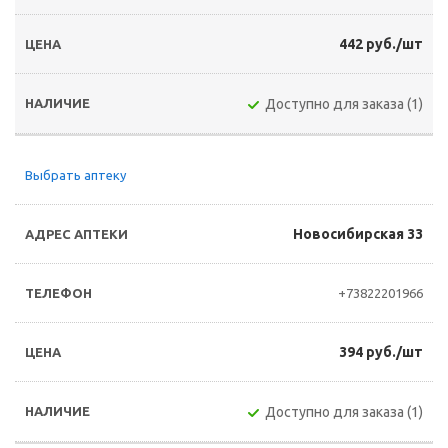
442 руб./шт
Доступно для заказа (1)
Выбрать аптеку
Новосибирская 33
+73822201966
394 руб./шт
Доступно для заказа (1)