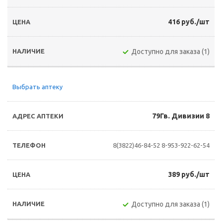
416 руб./шт
Доступно для заказа (1)
Выбрать аптеку
79Гв. Дивизии 8
8(3822)46-84-52
8-953-922-62-54
389 руб./шт
Доступно для заказа (1)