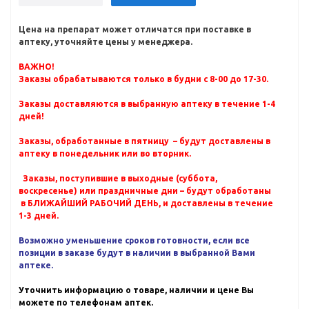
Цена на препарат может отличатся при поставке в
аптеку, уточняйте цены у менеджера.
ВАЖНО!
Заказы обрабатываются только в будни с 8-00 до 17-30.
Заказы доставляются в выбранную аптеку в течение 1-4
дней!
Заказы, обработанные в пятницу – будут доставлены в
аптеку в понедельник или во вторник.
Заказы, поступившие в выходные (суббота,
воскресенье) или праздничные дни – будут обработаны
в БЛИЖАЙШИЙ РАБОЧИЙ ДЕНЬ, и доставлены в течение
1-3 дней.
Возможно уменьшение сроков готовности, если все
позиции в заказе будут в наличии в выбранной Вами
аптеке.
Уточнить информацию о товаре, наличии и цене Вы
можете по телефонам аптек.