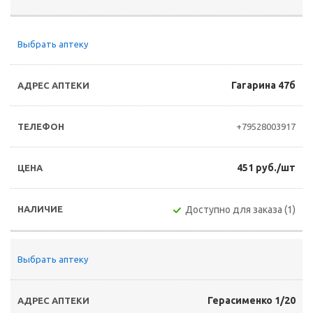
Выбрать аптеку
Гагарина 47б
+79528003917
451 руб./шт
Доступно для заказа (1)
Выбрать аптеку
Герасименко 1/20