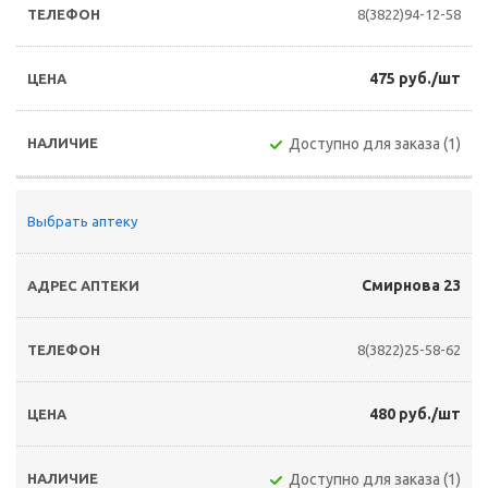
8(3822)94-12-58
475 руб./шт
Доступно для заказа (1)
Выбрать аптеку
Смирнова 23
8(3822)25-58-62
480 руб./шт
Доступно для заказа (1)