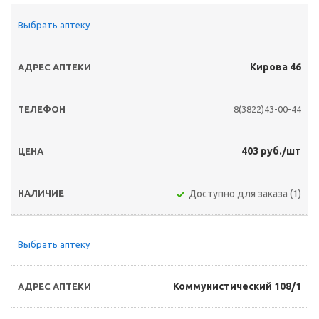
Выбрать аптеку
Кирова 46
8(3822)43-00-44
403 руб./шт
Доступно для заказа (1)
Выбрать аптеку
Коммунистический 108/1