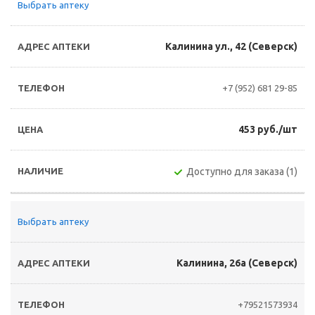
Выбрать аптеку
Калинина ул., 42 (Северск)
+7 (952) 681 29-85
453 руб./шт
Доступно для заказа (1)
Выбрать аптеку
Калинина, 26а (Северск)
+79521573934