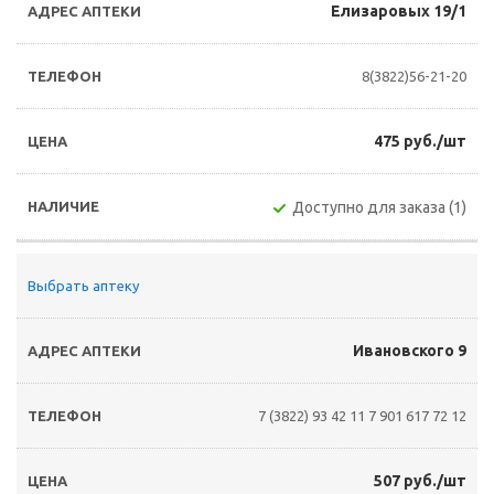
Елизаровых 19/1
8(3822)56-21-20
475 руб./шт
Доступно для заказа (1)
Выбрать аптеку
Ивановского 9
7 (3822) 93 42 11
7 901 617 72 12
507 руб./шт