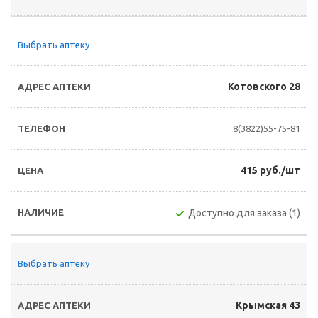
Выбрать аптеку
Котовского 28
8(3822)55-75-81
415 руб./шт
Доступно для заказа (1)
Выбрать аптеку
Крымская 43