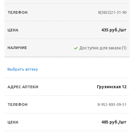
8(3822)21-31-90
435 руб./шт
Доступно для заказа (1)
Выбрать аптеку
Грузинская 12
8-952-893-09-51
485 руб./шт