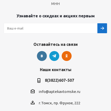
МНН
Узнавайте о скидках и акциях первым
Оставайтесь на связи
Наши контакты
8(3822)607-507
info@aptekavtomske.ru
г.Томск, пр. Фрунзе, 222