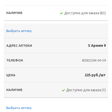
Доступно для заказа (82)
Выбрать аптеку
5 Армии 9
8(3822)46-04-59
225 руб./шт
Доступно для заказа (1)
Выбрать аптеку