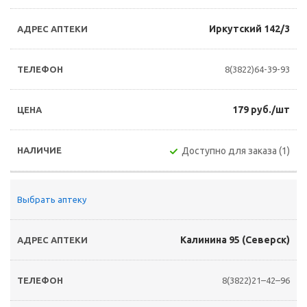
Иркутский 142/3
8(3822)64-39-93
179 руб./шт
Доступно для заказа (1)
Выбрать аптеку
Калинина 95 (Северск)
8(3822)21–42–96