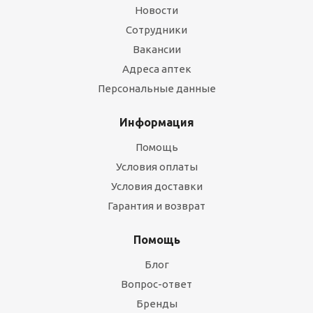
Новости
Сотрудники
Вакансии
Адреса аптек
Персональные данные
Информация
Помощь
Условия оплаты
Условия доставки
Гарантия и возврат
Помощь
Блог
Вопрос-ответ
Бренды