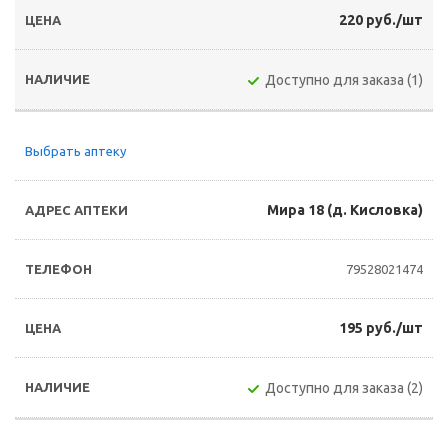
220 руб./шт
Доступно для заказа (1)
Выбрать аптеку
Мира 18 (д. Кисловка)
79528021474
195 руб./шт
Доступно для заказа (2)