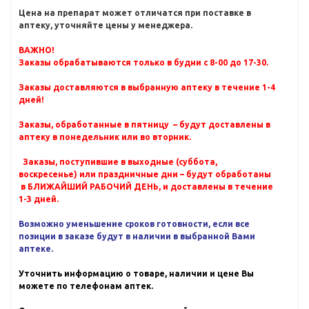
Цена на препарат может отличатся при поставке в
аптеку, уточняйте цены у менеджера.
ВАЖНО!
Заказы обрабатываются только в будни с 8-00 до 17-30.
Заказы доставляются в выбранную аптеку в течение 1-4
дней!
Заказы, обработанные в пятницу – будут доставлены в
аптеку в понедельник или во вторник.
Заказы, поступившие в выходные (суббота,
воскресенье) или праздничные дни – будут обработаны
в БЛИЖАЙШИЙ РАБОЧИЙ ДЕНЬ, и доставлены в течение
1-3 дней.
Возможно уменьшение сроков готовности, если все
позиции в заказе будут в наличии в выбранной Вами
аптеке.
Уточнить информацию о товаре, наличии и цене Вы
можете по телефонам аптек.