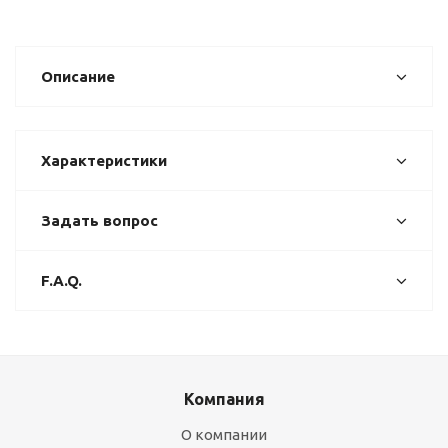
Описание
Характеристики
Задать вопрос
F.A.Q.
Компания
О компании