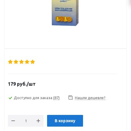
179
руб.
/шт
Доступно для заказа
(87)
Нашли дешевле?
В корзину