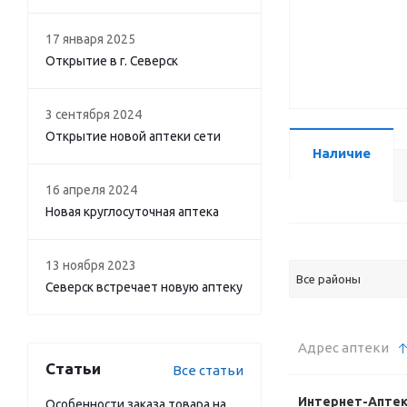
17 января 2025
Открытие в г. Северск
3 сентября 2024
Открытие новой аптеки сети
Наличие
16 апреля 2024
Новая круглосуточная аптека
13 ноября 2023
Все районы
Северск встречает новую аптеку
Адрес аптеки
Статьи
Все статьи
Интернет-Апте
Особенности заказа товара на