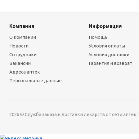
Компания
Информация
О компании
Помощь
Новости
Условия оплаты
Сотрудники
Условия доставки
Вакансии
Гарантия и возврат
Адреса аптек
Персональные данные
2026 © Служба заказа и доставки лекарств от сети аптек