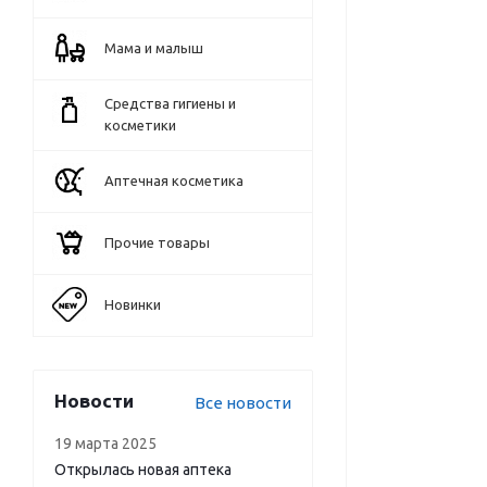
Мама и малыш
Средства гигиены и
косметики
Аптечная косметика
Прочие товары
Новинки
Новости
Все новости
19 марта 2025
Открылась новая аптека