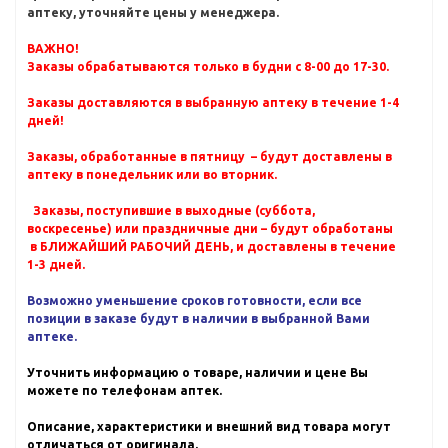
аптеку, уточняйте цены у менеджера.
ВАЖНО!
Заказы обрабатываются только в будни с 8-00 до 17-30.
Заказы доставляются в выбранную аптеку в течение 1-4
дней!
Заказы, обработанные в пятницу – будут доставлены в
аптеку в понедельник или во вторник.
Заказы, поступившие в выходные (суббота,
воскресенье) или праздничные дни – будут обработаны
в БЛИЖАЙШИЙ РАБОЧИЙ ДЕНЬ, и доставлены в течение
1-3 дней.
Возможно уменьшение сроков готовности, если все
позиции в заказе будут в наличии в выбранной Вами
аптеке.
Уточнить информацию о товаре, наличии и цене Вы
можете по телефонам аптек.
Описание, характеристики и внешний вид товара могут
отличаться от оригинала.