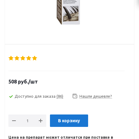
508
руб.
/шт
Доступно для заказа
(86)
Нашли дешевле?
В корзину
Цена на препарат может отличатся при поставке в