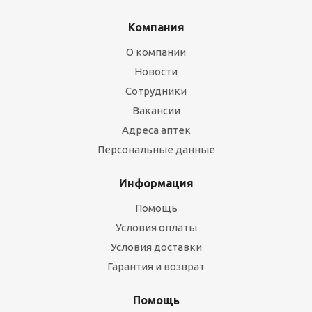
Компания
О компании
Новости
Сотрудники
Вакансии
Адреса аптек
Персональные данные
Информация
Помощь
Условия оплаты
Условия доставки
Гарантия и возврат
Помощь