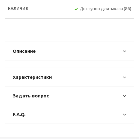
Доступно для заказа (86)
Описание
Характеристики
Задать вопрос
F.A.Q.