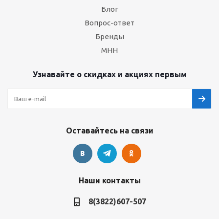
Блог
Вопрос-ответ
Бренды
МНН
Узнавайте о скидках и акциях первым
Оставайтесь на связи
Наши контакты
8(3822)607-507