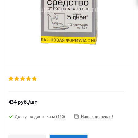
434
руб.
/шт
Доступно для заказа
(120)
Нашли дешевле?