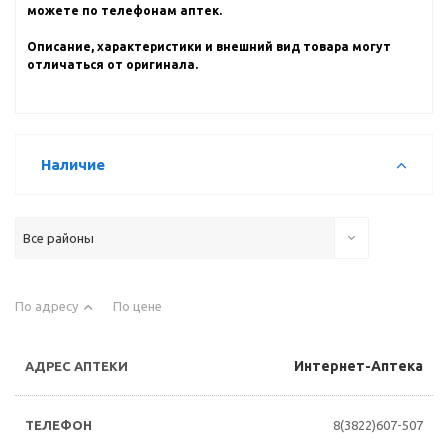
можете по телефонам аптек.
Описание, характеристики и внешний вид товара могут
отличаться от оригинала.
Наличие
Все районы
По адресу
По цене
Интернет-Аптека
8(3822)607-507