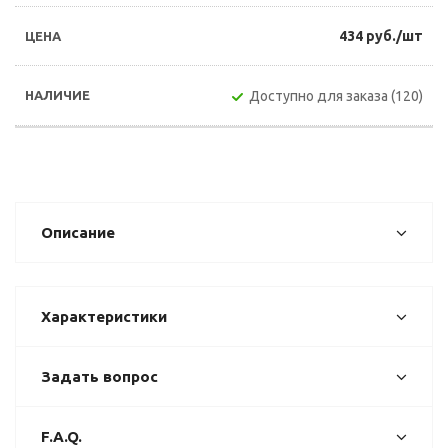
434 руб./шт
Доступно для заказа (120)
Описание
Характеристики
Задать вопрос
F.A.Q.