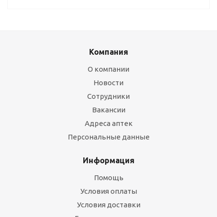
Компания
О компании
Новости
Сотрудники
Вакансии
Адреса аптек
Персональные данные
Информация
Помощь
Условия оплаты
Условия доставки