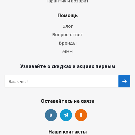
Гарантия и возврат
Помощь
Блог
Вопрос-ответ
Бренды
МНН
Узнавайте о скидках и акциях первым
Оставайтесь на связи
Наши контакты