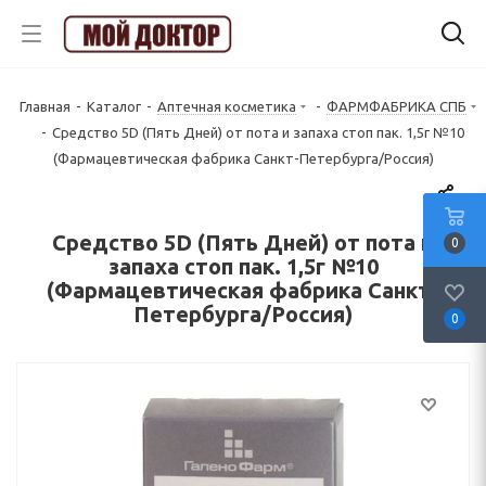
Главная
-
Каталог
-
Аптечная косметика
-
ФАРМФАБРИКА СПБ
-
Средство 5D (Пять Дней) от пота и запаха стоп пак. 1,5г №10
(Фармацевтическая фабрика Санкт-Петербурга/Россия)
Средство 5D (Пять Дней) от пота и
0
запаха стоп пак. 1,5г №10
(Фармацевтическая фабрика Санкт-
Петербурга/Россия)
0