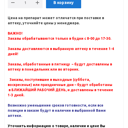
В корзину
Цена на препарат может отличатся при поставке в
аптеку, уточняйте цены у менеджера.
ВАЖНО!
Заказы обрабатываются только в будни с 8-00 до 17-30.
Заказы доставляются в выбранную аптеку в течение 1-4
дней!
Заказы, обработанные в пятницу – будут доставлены в
аптеку в понедельник или во вторник.
Заказы, поступившие в выходные (суббота,
воскресенье) или праздничные дни – будут обработаны
в БЛИЖАЙШИЙ РАБОЧИЙ ДЕНЬ, и доставлены в течение
1-3 дней.
Возможно уменьшение сроков готовности, если все
позиции в заказе будут в наличии в выбранной Вами
аптеке.
Уточнить информацию о товаре, наличии и цене Вы