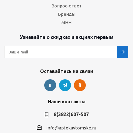
Вопрос-ответ
Бренды
МНН
Узнавайте о скидках и акциях первым
Оставайтесь на связи
Наши контакты
8(3822)607-507
info@aptekavtomske.ru