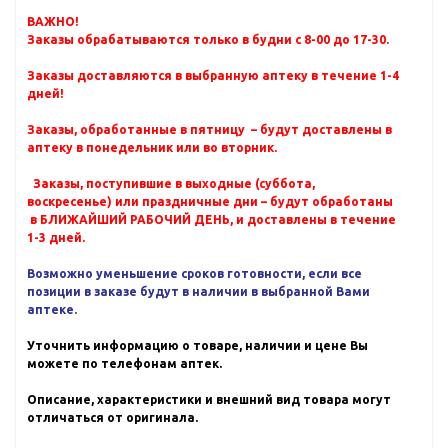
ВАЖНО!
Заказы обрабатываются только в будни с 8-00 до 17-30.
Заказы доставляются в выбранную аптеку в течение 1-4
дней!
Заказы, обработанные в пятницу – будут доставлены в
аптеку в понедельник или во вторник.
Заказы, поступившие в выходные (суббота,
воскресенье) или праздничные дни – будут обработаны
в БЛИЖАЙШИЙ РАБОЧИЙ ДЕНЬ, и доставлены в течение
1-3 дней.
Возможно уменьшение сроков готовности, если все
позиции в заказе будут в наличии в выбранной Вами
аптеке.
Уточнить информацию о товаре, наличии и цене Вы
можете по телефонам аптек.
Описание, характеристики и внешний вид товара могут
отличаться от оригинала.