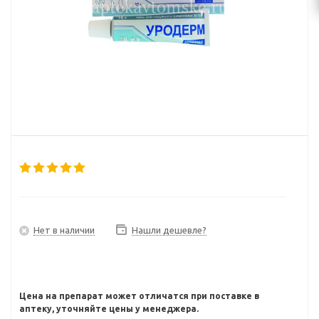
Нет в наличии
Нашли дешевле?
Цена на препарат может отличатся при поставке в
аптеку, уточняйте цены у менеджера.