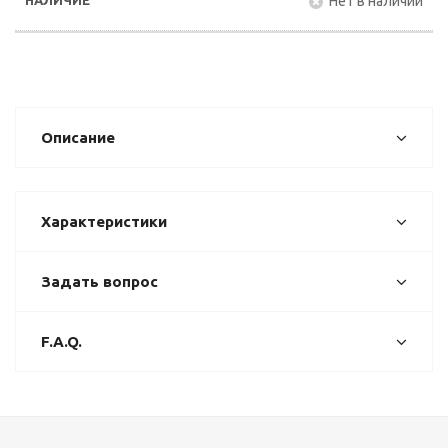
Нет в наличии
Описание
Характеристики
Задать вопрос
F.A.Q.