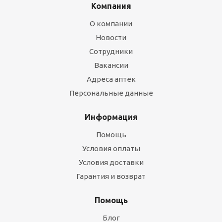
Компания
О компании
Новости
Сотрудники
Вакансии
Адреса аптек
Персональные данные
Информация
Помощь
Условия оплаты
Условия доставки
Гарантия и возврат
Помощь
Блог