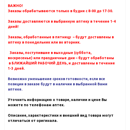
ВАЖНО!
Заказы обрабатываются только в будни с 8-00 до 17-30.
Заказы доставляются в выбранную аптеку в течение 1-4
дней!
Заказы, обработанные в пятницу – будут доставлены в
аптеку в понедельник или во вторник.
Заказы, поступившие в выходные (суббота,
воскресенье) или праздничные дни – будут обработаны
в БЛИЖАЙШИЙ РАБОЧИЙ ДЕНЬ, и доставлены в течение
1-3 дней.
Возможно уменьшение сроков готовности, если все
позиции в заказе будут в наличии в выбранной Вами
аптеке.
Уточнить информацию о товаре, наличии и цене Вы
можете по телефонам аптек.
Описание, характеристики и внешний вид товара могут
отличаться от оригинала.