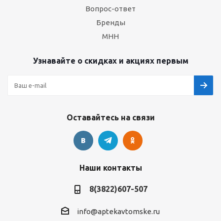
Вопрос-ответ
Бренды
МНН
Узнавайте о скидках и акциях первым
Оставайтесь на связи
Наши контакты
8(3822)607-507
info@aptekavtomske.ru