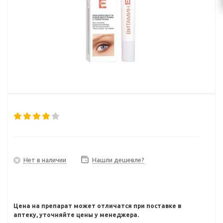
Нет в наличии
Нашли дешевле?
Цена на препарат может отличатся при поставке в
аптеку, уточняйте цены у менеджера.