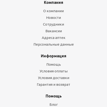
Компания
О компании
Новости
Сотрудники
Вакансии
Адреса аптек
Персональные данные
Информация
Помощь
Условия оплаты
Условия доставки
Гарантия и возврат
Помощь
Блог