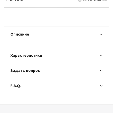
Описание
Характеристики
Задать вопрос
F.A.Q.