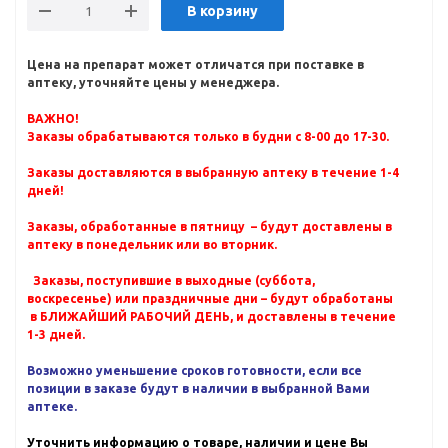
В корзину
Цена на препарат может отличатся при поставке в
аптеку, уточняйте цены у менеджера.
ВАЖНО!
Заказы обрабатываются только в будни с 8-00 до 17-30.
Заказы доставляются в выбранную аптеку в течение 1-4
дней!
Заказы, обработанные в пятницу – будут доставлены в
аптеку в понедельник или во вторник.
Заказы, поступившие в выходные (суббота,
воскресенье) или праздничные дни – будут обработаны
в БЛИЖАЙШИЙ РАБОЧИЙ ДЕНЬ, и доставлены в течение
1-3 дней.
Возможно уменьшение сроков готовности, если все
позиции в заказе будут в наличии в выбранной Вами
аптеке.
Уточнить информацию о товаре, наличии и цене Вы