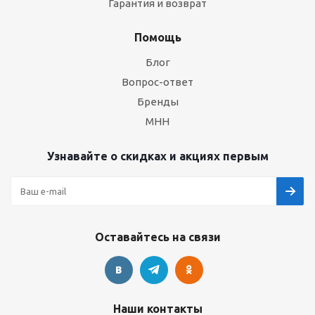
Гарантия и возврат
Помощь
Блог
Вопрос-ответ
Бренды
МНН
Узнавайте о скидках и акциях первым
Оставайтесь на связи
Наши контакты