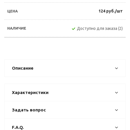
124 руб./шт
Доступно для заказа (2)
Описание
Характеристики
Задать вопрос
F.A.Q.