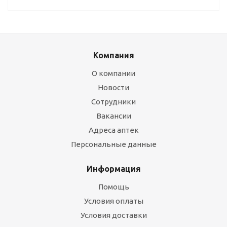
Компания
О компании
Новости
Сотрудники
Вакансии
Адреса аптек
Персональные данные
Информация
Помощь
Условия оплаты
Условия доставки