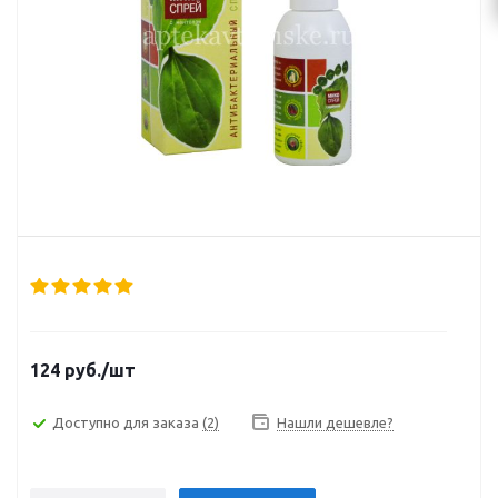
124
руб.
/шт
Доступно для заказа
(2)
Нашли дешевле?