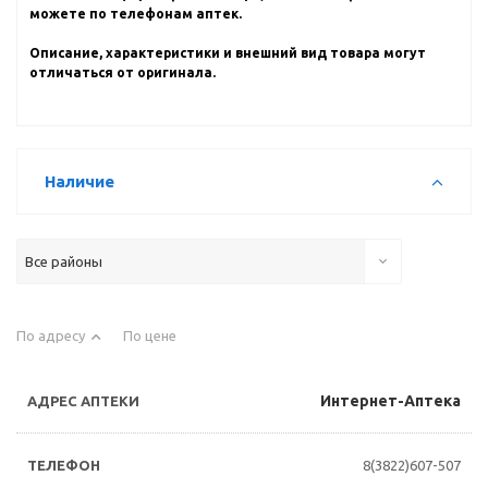
можете по телефонам аптек.
Описание, характеристики и внешний вид товара могут
отличаться от оригинала.
Наличие
Все районы
По адресу
По цене
Интернет-Аптека
8(3822)607-507